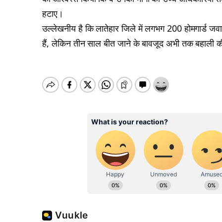
हटाए।
उल्लेखनीय है कि लातेहार जिले में लगभग 200 होमगार्ड ज
हैं, लेकिन तीन साल बीत जाने के बावजूद अभी तक बहाली की प