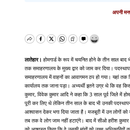
अपनी मनपस
लातेहार।
होमगार्ड के रूप में चयनित होने के तीन साल बाद 
तक समाहरणालय के मुख्य द्वार को जाम कर दिया। पदस्थापन
समाहरणालय में वाहनों का आवागमन ठप हो गया। यहां तक क
कार्यालय तक जाना पड़ा। अभ्यर्थी इतने उग्र थे कि वह किसी
कुमार, विवेक कुमार आदि ने कहा कि 3 साल पूर्व जिले में 
पूरी कर लिए थे लेकिन तीन साल के बाद भी उनकी पदस्थापना
आश्वासन देकर भगा दिया जाता है। मजबूरी में उन लोगों क
तब तक वे लोग जाम नहीं हटाएंगे। बाद में सीओ हरीश कुमार 
को आश्वस्त किया कि वे उनकी मांगों को उच्च अधिकारियों त