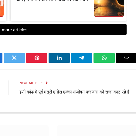
ebook
Twitter
Pinterest
LinkedIn
Telegram
WhatsApp
Ema
NEXT ARTICLE
इसी कांड में पूर्व मंत्री एनोस एक्काआजीवन करावास की सजा काट रहे है