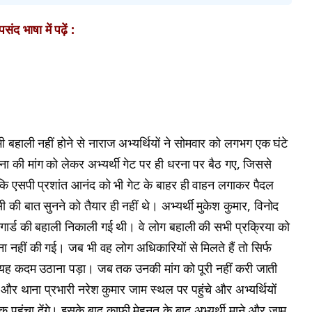
ंद भाषा में पढ़ें :
भी बहाली नहीं होने से नाराज अभ्यर्थियों ने सोमवार को लगभग एक घंटे
ा की मांग को लेकर अभ्यर्थी गेट पर ही धरना पर बैठ गए, जिससे
ि एसपी प्रशांत आनंद को भी गेट के बाहर ही वाहन लगाकर पैदल
 की बात सुनने को तैयार ही नहीं थे। अभ्यर्थी मुकेश कुमार, विनोद
होमगार्ड की बहाली निकाली गई थी। वे लोग बहाली की सभी प्रक्रिया को
 नहीं की गई। जब भी वह लोग अधिकारियों से मिलते हैं तो सिर्फ
ो यह कदम उठाना पड़ा। जब तक उनकी मांग को पूरी नहीं करी जाती
और थाना प्रभारी नरेश कुमार जाम स्थल पर पहुंचे और अभ्यर्थियों
क पहुंचा देंगे। इसके बाद काफी मेहनत के बाद अभ्यर्थी माने और जाम