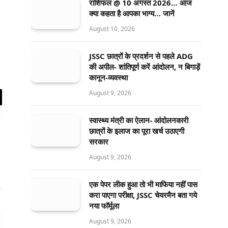
राशिफल @ 10 अगस्त 2026… आज
क्या कहता है आपका भाग्य… जानें
August 10, 2026
JSSC छात्रों के प्रदर्शन से पहले ADG
की अपील- शांतिपूर्ण करें आंदोलन, न बिगाड़ें
कानून-व्यवस्था
August 9, 2026
il
स्वास्थ्य मंत्री का ऐलान- आंदोलनकारी
छात्रों के इलाज का पूरा खर्च उठाएगी
सरकार
August 9, 2026
एक पेपर लीक हुआ तो भी माफिया नहीं पास
करा पाएगा परीक्षा, JSSC चेयरमैन बता गये
नया फॉर्मूला
August 9, 2026