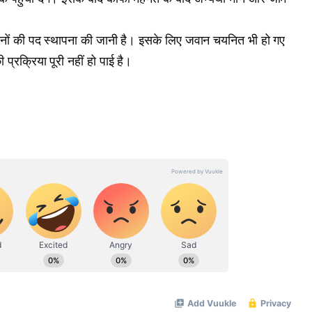
वानों की पद स्थापना की जानी है। इसके लिए जवान चयनित भी हो गए
्रक्रिया पूरी नहीं हो पाई है।