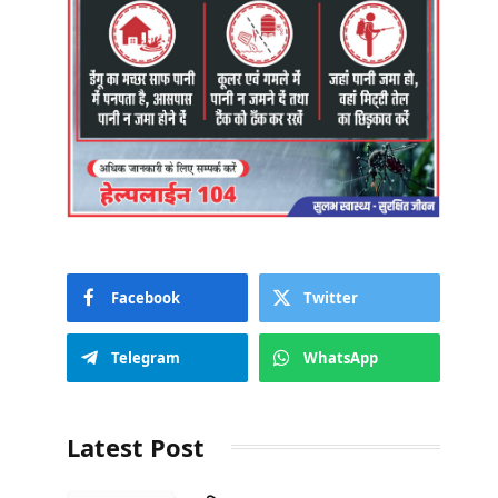
Facebook
Twitter
Telegram
WhatsApp
Latest Post