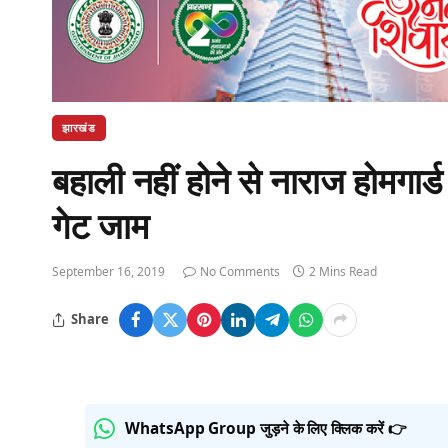
झारखंड
बहाली नहीं होने से नाराज होमगार्
गेट जाम
September 16, 2019
No Comments
2 Mins Read
Share
WhatsApp Group जुड़ने के लिए क्लिक करें 👉