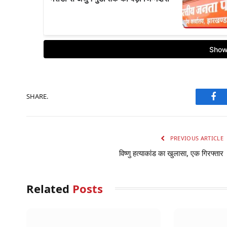
SHARE.
Fac
PREVIOUS ARTICLE
विष्णु हत्याकांड का खुलासा, एक गिरफ्तार
Related
Posts