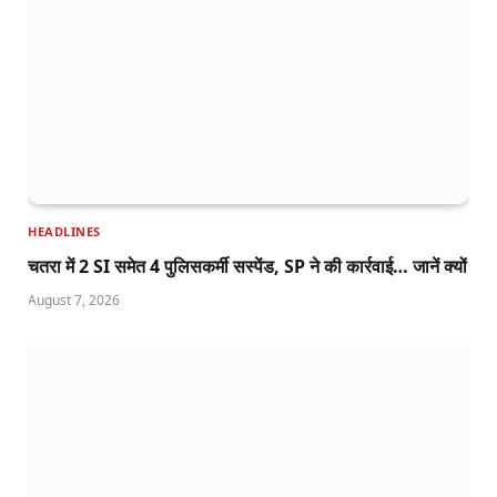
HEADLINES
चतरा में 2 SI समेत 4 पुलिसकर्मी सस्पेंड, SP ने की कार्रवाई… जानें क्यों
August 7, 2026