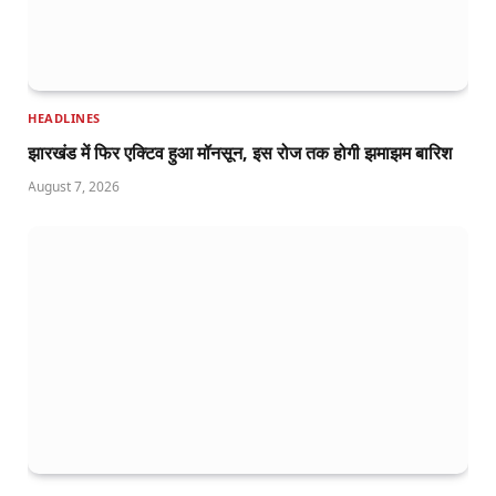
HEADLINES
झारखंड में फिर एक्टिव हुआ मॉनसून, इस रोज तक होगी झमाझम बारिश
August 7, 2026