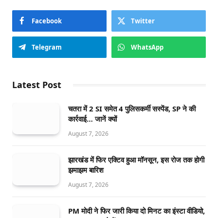
Facebook
Twitter
Telegram
WhatsApp
Latest Post
चतरा में 2 SI समेत 4 पुलिसकर्मी सस्पेंड, SP ने की
कार्रवाई… जानें क्यों
August 7, 2026
झारखंड में फिर एक्टिव हुआ मॉनसून, इस रोज तक होगी
झमाझम बारिश
August 7, 2026
PM मोदी ने फिर जारी किया दो मिनट का इंस्टा वीडियो,