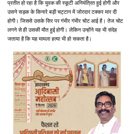
प्रतीत हो रहा है कि युवक की स्कूटी अनियंत्रित हुई होगी और
उसने सड़क के किनारे बड़ी चट्टान में जोरदार टक्कर मार दी
होगी। जिससे उसके सिर पर गंभीर गंभीर चोट आई है। तेज चोट
लगने से ही उसकी मौत हुई होगी। लेकिन उन्होंने यह भी संदेह
जताया है कि यह मामला हत्या भी हो सकता है।