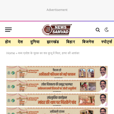
Advertisement
होम
देश
दुनिया
झारखंड
बिहार
बिजनेस
स्पोर्ट्स
Home
»
मध्य प्रदेश के युवक का शव कुजू में मिला, हत्या की आशंका