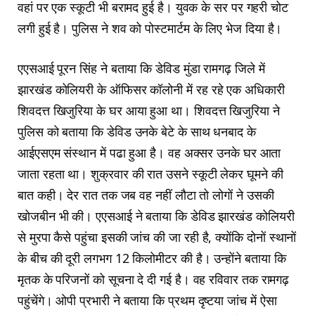
वहां पर एक स्कूटी भी बरामद हुई है। युवक के सर पर गहरी चोट
लगी हुई है। पुलिस ने शव को पोस्टमार्टम के लिए भेज दिया है।
एएसआई पूरन सिंह ने बताया कि डेविड मुंडा रामगढ़ जिले में
झारखंड कोलियरी के ऑफिसर कॉलोनी में रह रहे एक अधिकारी
शिवदत्त खिजुरिया के घर आया हुआ था। शिवदत्त खिजुरिया ने
पुलिस को बताया कि डेविड उनके बेटे के साथ धनबाद के
आईएसएम संस्थान में पढा हुआ है। वह अक्सर उनके घर आता
जाता रहता था। शुक्रवार की रात उसने स्कूटी लेकर घूमने की
बात कही। देर रात तक जब वह नहीं लौटा तो लोगों ने उसकी
खोजबीन भी की। एएसआई ने बताया कि डेविड झारखंड कोलियरी
से मुरपा कैसे पहुंचा इसकी जांच की जा रही है, क्योंकि दोनों स्थानों
के बीच की दूरी लगभग 12 किलोमीटर की है। उन्होंने बताया कि
मृतक के परिजनों को सूचना दे दी गई है। वह रविवार तक रामगढ़
पहुंचेंगे। ओपी प्रभारी ने बताया कि प्रथम दृष्टया जांच में ऐसा