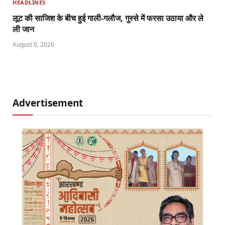
HEADLINES
लूट की साजिश के बीच हुई गाली-गलौज, गुस्से में फरसा उठाया और ले
ली जान
August 6, 2026
Advertisement