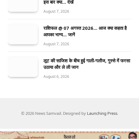
इस बार क्या… देखें
August 7, 2026
राशिफल @ 07 अगस्त 2026… आज क्या कहता है
आपका भाग्य… जानें
August 7, 2026
लूट की साजिश के बीच हुई गाली-गलौज, गुस्से में फरसा
उठाया और ले ली जान
August 6, 2026
© 2026 News Samvad. Designed by
Launching Press
.