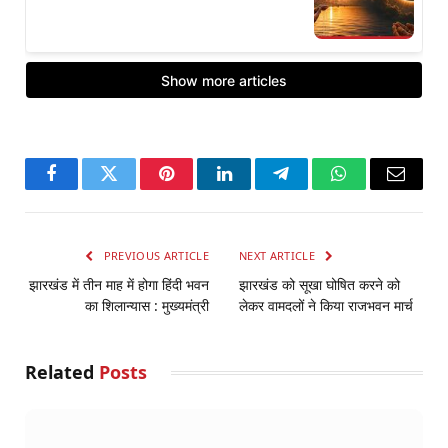
Facebook
Twitter
Pinterest
LinkedIn
Telegram
WhatsApp
Email
PREVIOUS ARTICLE
NEXT ARTICLE
झारखंड में तीन माह में होगा हिंदी भवन
झारखंड को सूखा घोषित करने को
का शिलान्यास : मुख्यमंत्री
लेकर वामदलों ने किया राजभवन मार्च
Related
Posts