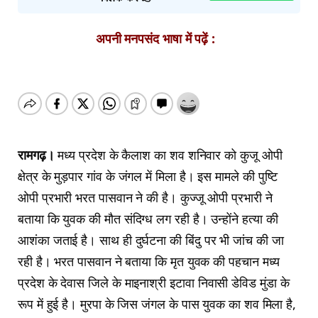
अपनी मनपसंद भाषा में पढ़ें :
रामगढ़।
मध्य प्रदेश के कैलाश का शव शनिवार को कुजू ओपी
क्षेत्र के मुड़पार गांव के जंगल में मिला है। इस मामले की पुष्टि
ओपी प्रभारी भरत पासवान ने की है। कुज्जू ओपी प्रभारी ने
बताया कि युवक की मौत संदिग्ध लग रही है। उन्होंने हत्या की
आशंका जताई है। साथ ही दुर्घटना की बिंदु पर भी जांच की जा
रही है। भरत पासवान ने बताया कि मृत युवक की पहचान मध्य
प्रदेश के देवास जिले के माइनाश्री इटावा निवासी डेविड मुंडा के
रूप में हुई है। मुरपा के जिस जंगल के पास युवक का शव मिला है,