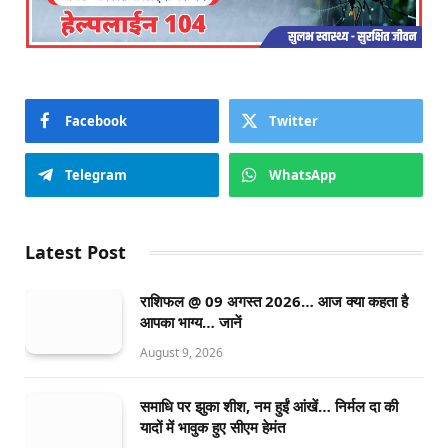
Facebook
Twitter
Telegram
WhatsApp
Latest Post
राशिफल @ 09 अगस्त 2026… आज क्या कहता है
आपका भाग्य… जानें
August 9, 2026
समाधि पर झुका शीश, नम हुईं आंखें… निर्मल दा की
यादों में भावुक हुए सीएम हेमंत