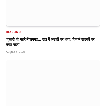
HEADLINES
‘प्रहरी’ के पहरे में रामगढ़… रात में अड्डों पर धावा, दिन में सड़कों पर
कड़ा पहरा
August 8, 2026