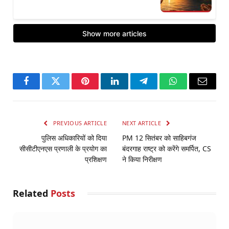
Facebook
Twitter
Pinterest
LinkedIn
Telegram
WhatsApp
Email
PREVIOUS ARTICLE
NEXT ARTICLE
पुलिस अधिकारियों को दिया
PM 12 सितंबर को साहिबगंज
सीसीटीएनएस प्रणाली के प्रयोग का
बंदरगाह राष्ट्र को करेंगे समर्पित, CS
प्रशिक्षण
ने किया निरीक्षण
Related
Posts