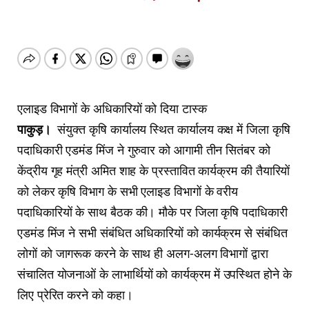
एलाइड विभागों के अधिकारियों को दिया टास्क
पाकुड़।
संयुक्त कृषि कार्यालय स्थित कार्यालय कक्ष में जिला कृषि
पदाधिकारी एडमंड मिंज ने गुरुवार को आगामी तीन सितंबर को
केंद्रीय गृह मंत्री अमित शाह के प्रस्तावित कार्यक्रम की तैयारियों
को लेकर कृषि विभाग के सभी एलाइड विभागों के वरीय
पदाधिकारियों के साथ बैठक की। मौके पर जिला कृषि पदाधिकारी
एडमंड मिंज ने सभी संबंधित अधिकारियों को कार्यक्रम से संबंधित
लोगों को जागरूक करने के साथ ही अलग-अलग विभागों द्वारा
संचालित योजनाओं के लाभार्थियों को कार्यक्रम में उपस्थित होने के
लिए प्रेरित करने को कहा।