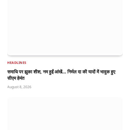
HEADLINES
समाधि पर झुका शीश, नम हुईं आंखें… निर्मल दा की यादों में भावुक हुए
सीएम हेमंत
August 8, 2026