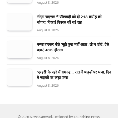
August 8, 2026
सीएम सम्राट ने सीतामढ़ी को दी 218 करोड़ की
सौगात, दिखाई विकास की नई राह
August 8, 2026
बच्चा हारकर बोले ‘मुझे कुछ नहीं आता’, तो न डांटें, ऐसे
बढ़ाएं उसका हौसला
August 8, 2026
‘प्रहरी’ के पहरे में रामगढ़… रात में अड्डों पर धावा, दिन
में सड़कों पर कड़ा पहरा
August 8, 2026
© 2026 News Samvad. Designed by
Launching Press
.