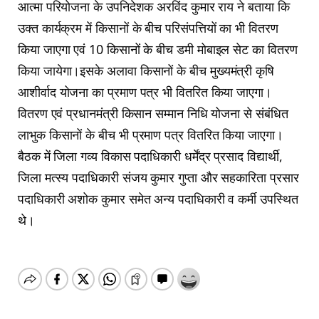
आत्मा परियोजना के उपनिदेशक अरविंद कुमार राय ने बताया कि
उक्त कार्यक्रम में किसानों के बीच परिसंपत्तियों का भी वितरण
किया जाएगा एवं 10 किसानों के बीच डमी मोबाइल सेट का वितरण
किया जायेगा।इसके अलावा किसानों के बीच मुख्यमंत्री कृषि
आशीर्वाद योजना का प्रमाण पत्र भी वितरित किया जाएगा।
वितरण एवं प्रधानमंत्री किसान सम्मान निधि योजना से संबंधित
लाभुक किसानों के बीच भी प्रमाण पत्र वितरित किया जाएगा।
बैठक में जिला गव्य विकास पदाधिकारी धर्मेंद्र प्रसाद विद्यार्थी,
जिला मत्स्य पदाधिकारी संजय कुमार गुप्ता और सहकारिता प्रसार
पदाधिकारी अशोक कुमार समेत अन्य पदाधिकारी व कर्मी उपस्थित
थे।