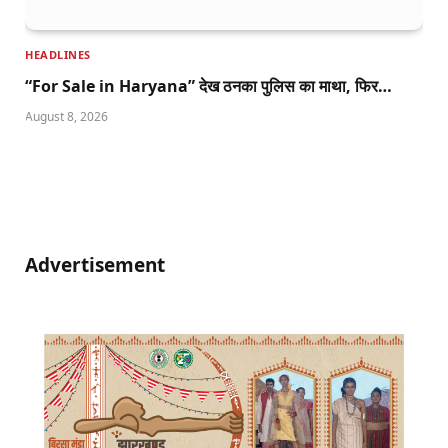
HEADLINES
“For Sale in Haryana” देख ठनका पुलिस का माथा, फिर…
August 8, 2026
Advertisement