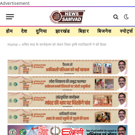
Advertisement
होम
देश
दुनिया
झारखंड
बिहार
बिजनेस
स्पोर्ट्स
Home
»
अमित शाह के कार्यक्रम को लेकर जिला कृषि पदाधिकारी ने की बैठक