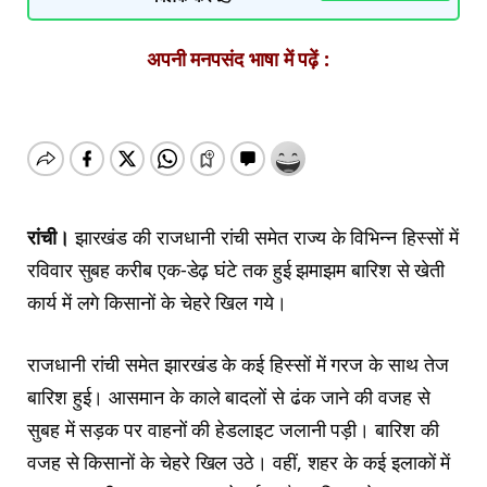
अपनी मनपसंद भाषा में पढ़ें :
रांची।
झारखंड की राजधानी रांची समेत राज्य के विभिन्न हिस्सों में
रविवार सुबह करीब एक-डेढ़ घंटे तक हुई झमाझम बारिश से खेती
कार्य में लगे किसानों के चेहरे खिल गये।
राजधानी रांची समेत झारखंड के कई हिस्सों में गरज के साथ तेज
बारिश हुई। आसमान के काले बादलों से ढंक जाने की वजह से
सुबह में सड़क पर वाहनों की हेडलाइट जलानी पड़ी। बारिश की
वजह से किसानों के चेहरे खिल उठे। वहीं, शहर के कई इलाकों में