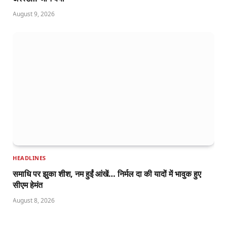
August 9, 2026
HEADLINES
समाधि पर झुका शीश, नम हुईं आंखें… निर्मल दा की यादों में भावुक हुए
सीएम हेमंत
August 8, 2026