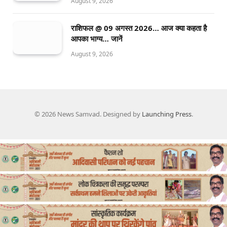
August 9, 2026
राशिफल @ 09 अगस्त 2026… आज क्या कहता है
आपका भाग्य… जानें
August 9, 2026
© 2026 News Samvad. Designed by
Launching Press
.