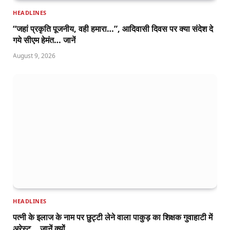
HEADLINES
“जहां प्रकृति पूजनीय, वही हमारा…”, आदिवासी दिवस पर क्या संदेश दे
गये सीएम हेमंत… जानें
August 9, 2026
HEADLINES
पत्नी के इलाज के नाम पर छुट्टी लेने वाला पाकुड़ का शिक्षक गुवाहाटी में
अरेस्ट… जानें क्यों