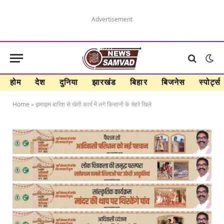
Advertisement
होम
देश
दुनिया
झारखंड
बिहार
बिजनेस
स्पोर्ट्स
Home
»
झमाझम बारिश से खेती कार्य में लगे किसानों के चेहरे खिले