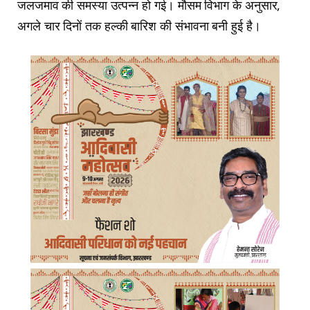
जलजमाव की समस्या उत्पन्न हो गई। मौसम विभाग के अनुसार,
अगले चार दिनों तक हल्की बारिश की संभावना बनी हुई है।