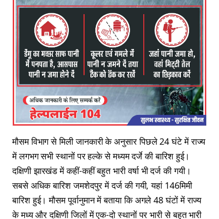
मौसम विभाग से मिली जानकारी के अनुसार पिछले 24 घंटे में राज्य
में लगभग सभी स्थानों पर हल्के से मध्यम दर्जे की बारिश हुई।
दक्षिणी झारखंड में कहीं-कहीं बहुत भारी वर्षा भी दर्ज की गयी।
सबसे अधिक बारिश जमशेदपुर में दर्ज की गयी, यहां 146मिमी
बारिश हुई। मौसम पूर्वानुमान में बताया कि अगले 48 घंटों में राज्य
के मध्य और दक्षिणी जिलों में एक-दो स्थानों पर भारी से बहुत भारी