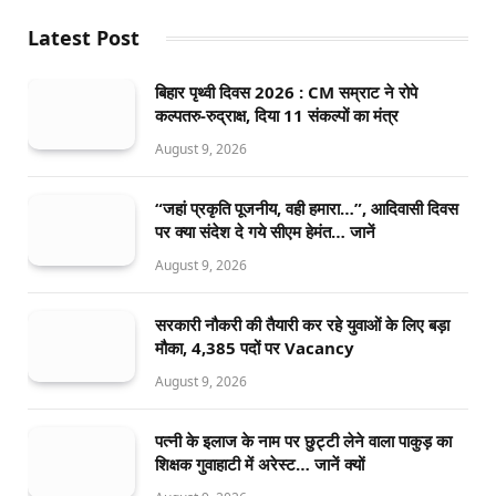
Latest Post
बिहार पृथ्वी दिवस 2026 : CM सम्राट ने रोपे
कल्पतरु-रुद्राक्ष, दिया 11 संकल्पों का मंत्र
August 9, 2026
“जहां प्रकृति पूजनीय, वही हमारा…”, आदिवासी दिवस
पर क्या संदेश दे गये सीएम हेमंत… जानें
August 9, 2026
सरकारी नौकरी की तैयारी कर रहे युवाओं के लिए बड़ा
मौका, 4,385 पदों पर Vacancy
August 9, 2026
पत्नी के इलाज के नाम पर छुट्टी लेने वाला पाकुड़ का
शिक्षक गुवाहाटी में अरेस्ट… जानें क्यों