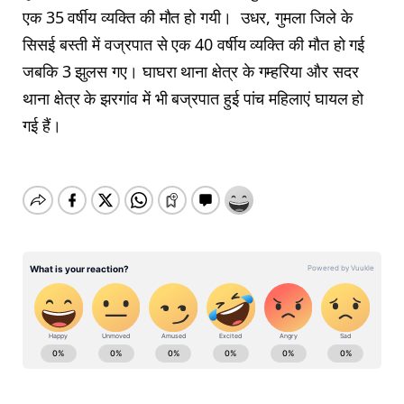
एक 35 वर्षीय व्यक्ति की मौत हो गयी। उधर, गुमला जिले के
सिसई बस्ती में वज्रपात से एक 40 वर्षीय व्यक्ति की मौत हो गई
जबकि 3 झुलस गए। घाघरा थाना क्षेत्र के गम्हरिया और सदर
थाना क्षेत्र के झरगांव में भी बज्रपात हुई पांच महिलाएं घायल हो
गई हैं।