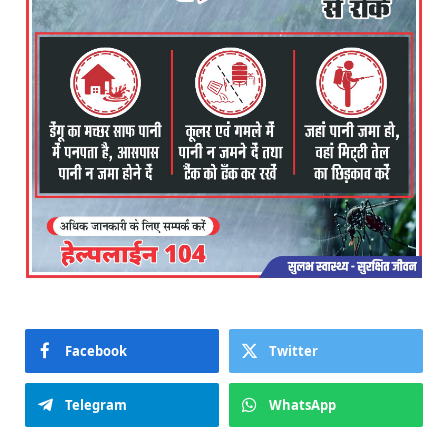
Facebook
Twitter
Telegram
WhatsApp