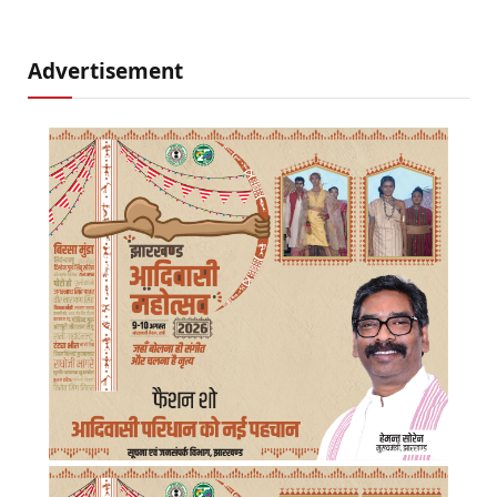
Advertisement