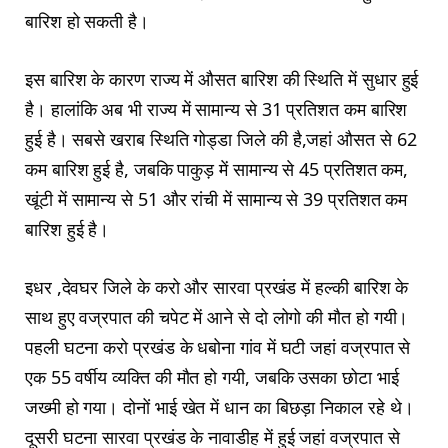
बारिश हो सकती है।
इस बारिश के कारण राज्य में औसत बारिश की स्थिति में सुधार हुई
है। हालांकि अब भी राज्य में सामान्य से 31 प्रतिशत कम बारिश
हुई है। सबसे खराब स्थिति गोड्डा जिले की है,जहां औसत से 62
कम बारिश हुई है, जबकि पाकुड़ में सामान्य से 45 प्रतिशत कम,
खूंटी में सामान्य से 51 और रांची में सामान्य से 39 प्रतिशत कम
बारिश हुई है।
इधर ,देवघर जिले के करो और सारवा प्रखंड में हल्की बारिश के
साथ हुए वज्रपात की चपेट में आने से दो लोगो की मौत हो गयी।
पहली घटना करो प्रखंड के धबोना गांव में घटी जहां वज्रपात से
एक 55 वर्षीय व्यक्ति की मौत हो गयी, जबकि उसका छोटा भाई
जख्मी हो गया। दोनों भाई खेत में धान का बिछड़ा निकाल रहे थे।
दूसरी घटना सारवा प्रखंड के नावाडीह में हुई जहां वज्रपात से