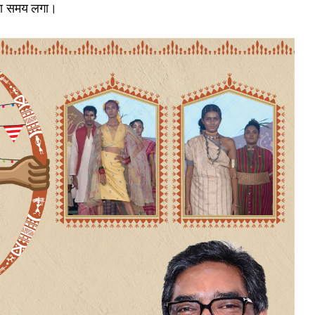
 का समय लगा।