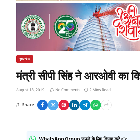
झारखंड
मंत्री सीपी सिंह ने आरओवी का 
August 18, 2019
No Comments
2 Mins Read
Share
WhatsApp Group जुड़ने के लिए क्लिक करें 👉