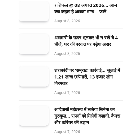
राशिफल @ 08 अगस्त 2026… आज
क्या कहता है आपका भाग्य… जानें
August 8, 2026
अलमारी के ऊपर भूलकर भी न रखें ये 4
चीजें, घर की बरकत पर पड़ेगा असर
August 8, 2026
शराबबंदी पर ‘सम्राट’ कार्रवाई… जुलाई में
1.21 लाख छापेमारी, 13 हजार लोग
गिरफ्तार
August 7, 2026
आदिवासी महोत्सव में सजेगा सिनेमा का
गुरुकुल… सपनों को मिलेगी कहानी, कैमरा
और करियर की उड़ान
August 7, 2026