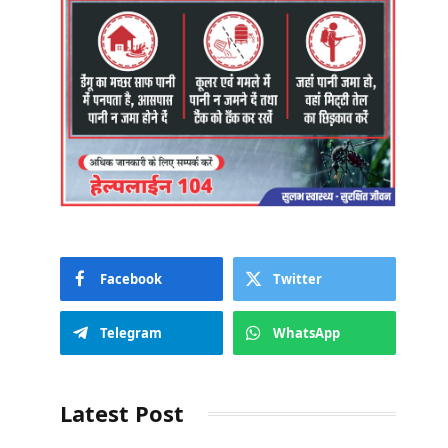
Facebook
Twitter
Telegram
WhatsApp
Latest Post