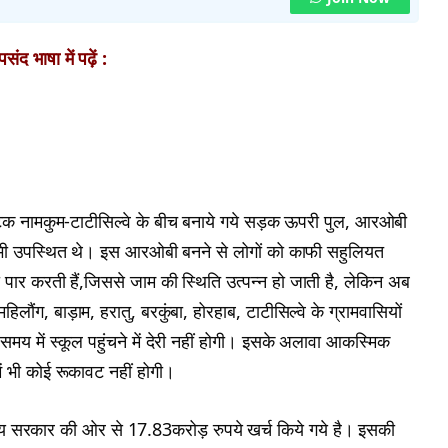
ंद भाषा में पढ़ें :
फाटक नामकुम-टाटीसिल्वे के बीच बनाये गये सड़क ऊपरी पुल, आरओबी
ी उपस्थित थे। इस आरओबी बनने से लोगों को काफी सहुलियत
र करती हैं,जिससे जाम की स्थिति उत्पन्न हो जाती है, लेकिन अब
ंग, बाड़ाम, हरातु, बरकुंबा, होरहाब, टाटीसिल्वे के ग्रामवासियों
 में स्कूल पहुंचने में देरी नहीं होगी। इसके अलावा आकस्मिक
ं भी कोई रूकावट नहीं होगी।
्य सरकार की ओर से 17.83करोड़ रुपये खर्च किये गये है। इसकी