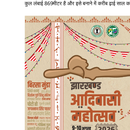
कुल लंबाई 869मीटर है और इसे बनाने में करीब ढ़ाई साल