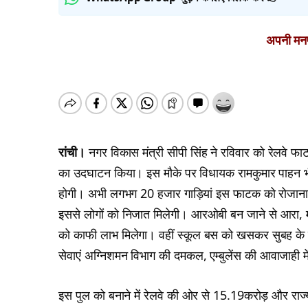
अपनी मनपस
रांची।
नगर विकास मंत्री सीपी सिंह ने रविवार को रेलवे 
का उदघाटन किया। इस मौके पर विधायक रामकुमार पाहन भ
होगी। अभी लगभग 20 हजार गाड़ियां इस फाटक को रोजाना पा
इससे लोगों को निजात मिलेगी। आरओबी बन जाने से आरा, महिलौ
को काफी लाभ मिलेगा। वहीं स्कूल बस को खसकर सुबह के समय
सेवाएं अग्निशमन विभाग की दमकल, एम्बुलेंस की आवाजाही मे
इस पुल को बनाने में रेलवे की ओर से 15.19करोड़ और राज