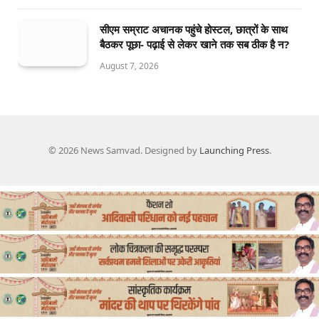
सीएम सम्राट अचानक पहुंचे होस्टल, छात्रों के साथ
बैठकर पूछा- पढ़ाई से लेकर खाने तक सब ठीक है न?
August 7, 2026
© 2026 News Samvad. Designed by
Launching Press
.