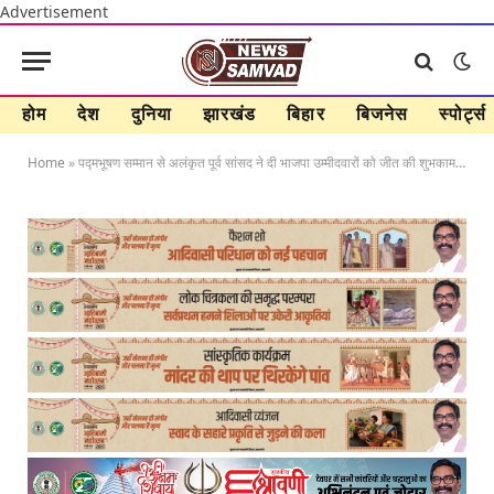
Advertisement
होम
देश
दुनिया
झारखंड
बिहार
बिजनेस
स्पोर्ट्स
Home
»
पद्मभूषण सम्मान से अलंकृत पूर्व सांसद ने दी भाजपा उम्मीदवारों को जीत की शुभकामनाएं