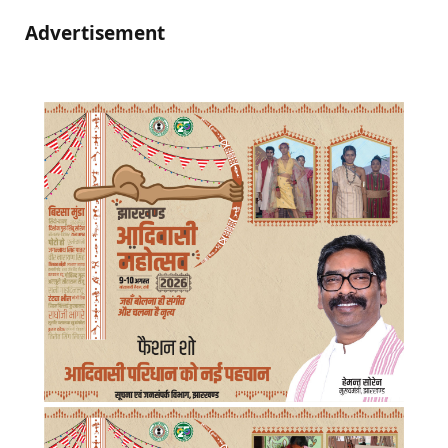
Advertisement