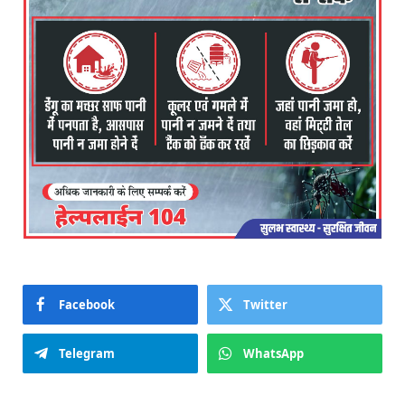
Facebook
Twitter
Telegram
WhatsApp