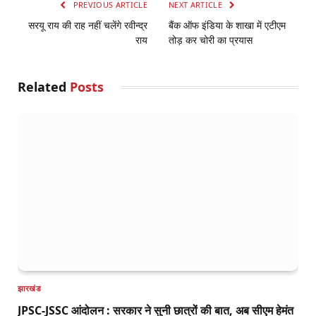
PREVIOUS ARTICLE
NEXT ARTICLE
सरयू राय की राह नहीं चलेंगे रवीन्द्र
बैंक ऑफ इंडिया के शाखा में एटीएम
राय
तोड़ कर चोरी का प्रयास
Related
Posts
झारखंड
JPSC-JSSC आंदोलन : सरकार ने सुनी छात्रों की बात, अब सीएम हेमंत