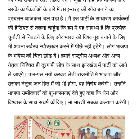
उसके कार्यकर्ताओं के बारे में तरह-तरह की सोच बनाने का
प्रचलन आजकल चल पड़ा है। मैं इस पार्टी के साधारण कार्यकर्ता
की हैसियत से कहना चाहूंगा कि हम में वह सामर्थ्य है कि प्रत्येक
चुनौती से निबटने के लिए और भारत को विश्व गुरु बनाने के लिए
भी अपना सर्वस्व न्यौच्छावर करने में पीछे नहीं हटेंगे। लोग भाजपा
के भविष्य की चिंता छोड़ दें। हमारे राष्ट्रीय अध्यक्ष और अन्य
नेतृत्व निश्चित ही दूरगामी सोच के साथ झारखंड में पार्टी को आगे
ले जाएंगे। पल-पल नयी करवट लेती राजनीति में भाजपा और
उसका नेतृत्व जन हित में जो भी होगा, वह निर्णय करेगी। उन्होंने
भाजपा उम्मीदवारों को शुभकामनाएं देते हुए कहा कि धैर्य और
विश्वास के साथ संघर्ष कीजिए। मां भारती सबका कल्याण करेगी।