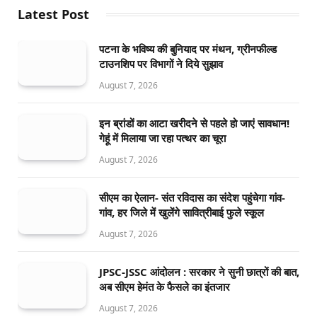
Latest Post
पटना के भविष्य की बुनियाद पर मंथन, ग्रीनफील्ड
टाउनशिप पर विभागों ने दिये सुझाव
August 7, 2026
इन ब्रांडों का आटा खरीदने से पहले हो जाएं सावधान!
गेहूं में मिलाया जा रहा पत्थर का चूरा
August 7, 2026
सीएम का ऐलान- संत रविदास का संदेश पहुंचेगा गांव-
गांव, हर जिले में खुलेंगे सावित्रीबाई फुले स्कूल
August 7, 2026
JPSC-JSSC आंदोलन : सरकार ने सुनी छात्रों की बात,
अब सीएम हेमंत के फैसले का इंतजार
August 7, 2026