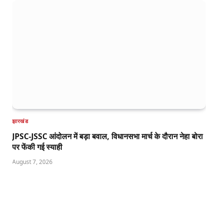
झारखंड
JPSC-JSSC आंदोलन में बड़ा बवाल, विधानसभा मार्च के दौरान नेहा बोरा
पर फेंकी गई स्याही
August 7, 2026