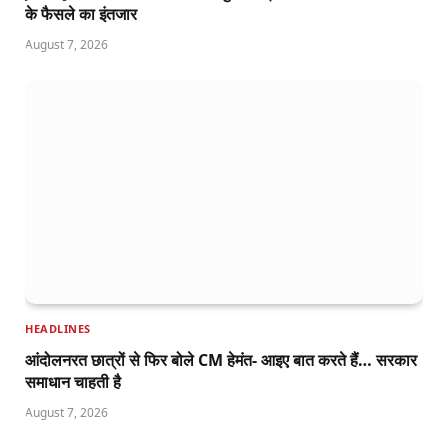
के फैसले का इंतजार
August 7, 2026
HEADLINES
आंदोलनरत छात्रों से फिर बोले CM हेमंत- आइए बात करते हैं… सरकार
समाधान चाहती है
August 7, 2026