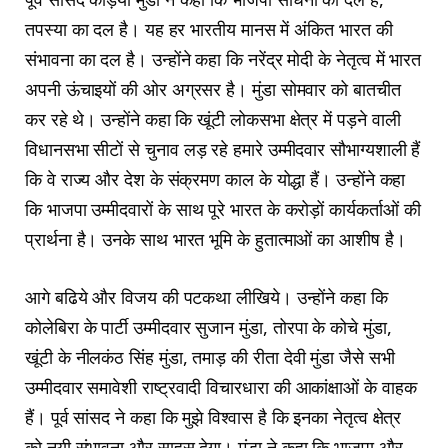
तपस्या का दल है। यह हर भारतीय मानस में अंकित भारत की
संभावना का दल है। उन्होंने कहा कि नरेंद्र मोदी के नेतृत्व में भारत
अपनी ऊंचाइयों की ओर अग्रसर है। मुंडा सोमवार को बातचीत
कर रहे थे। उन्होंने कहा कि खूंटी लोकसभा क्षेत्र में पड़ने वाली
विधानसभा सीटों से चुनाव लड़ रहे हमारे उम्मीदवार सौभाग्यशाली हैं
कि वे राज्य और देश के संक्रमण काल के योद्धा हैं। उन्होंने कहा
कि भाजपा उम्मीदवारों के साथ पूरे भारत के करोड़ों कार्यकर्ताओं की
प्रार्थना है। उनके साथ भारत भूमि के हुतात्माओं का आशीष है।
आगे बढिये और विजय की पटकथा लीखिये। उन्होंने कहा कि
कोलेबिरा के पार्टी उम्मीदवार सुजान मुंडा, तोरपा के कोचे मुंडा,
खूंटी के नीलकंठ सिंह मुंडा, तमाड़ की रीता देवी मुंडा जैसे सभी
उम्मीदवार समावेशी राष्ट्रवादी विचारधारा की आकांक्षाओं के वाहक
हैं। पूर्व सांसद ने कहा कि मुझे विश्वास है कि इनका नेतृत्व क्षेत्र
को नयी संभावना और साहस देगा। मुंडा ने कहा कि भाजपा और