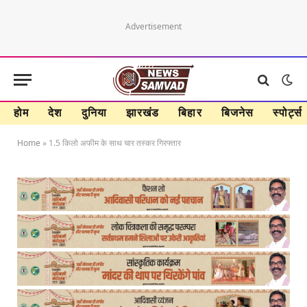
Advertisement
होम
देश
दुनिया
झारखंड
बिहार
बिजनेस
स्पोर्ट्स
Home
»
1.5 किलो अफीम के साथ चार तस्कर गिरफ्तार