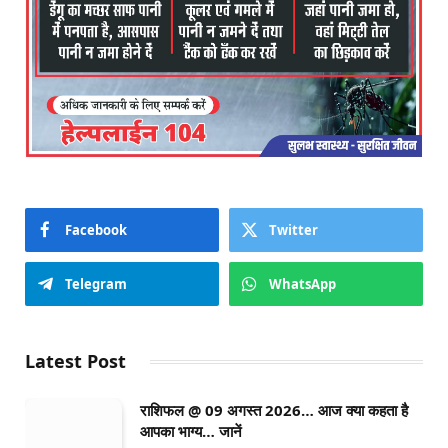
Facebook
Twitter
Telegram
WhatsApp
Latest Post
राशिफल @ 09 अगस्त 2026… आज क्या कहता है
आपका भाग्य… जानें