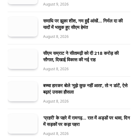
August 9, 2026
समाधि पर झुका शीश, नम हुईं आंखें… निर्मल दा की
यादों में भावुक हुए सीएम हेमंत
August 8, 2026
सीएम सम्राट ने सीतामढ़ी को दी 218 करोड़ की
सौगात, दिखाई विकास की नई राह
August 8, 2026
बच्चा हारकर बोले ‘मुझे कुछ नहीं आता’, तो न डांटें, ऐसे
बढ़ाएं उसका हौसला
August 8, 2026
‘प्रहरी’ के पहरे में रामगढ़… रात में अड्डों पर धावा, दिन
में सड़कों पर कड़ा पहरा
August 8, 2026