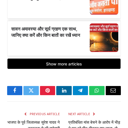
Facebook
Twitter
Pinterest
LinkedIn
Telegram
WhatsApp
Email
PREVIOUS ARTICLE
NEXT ARTICLE
भाजपा के पूर्व जिलाध्यक्ष सुरेश यादव ने
प्रतिबंधित मांस बेचने के आरोप में भीड़