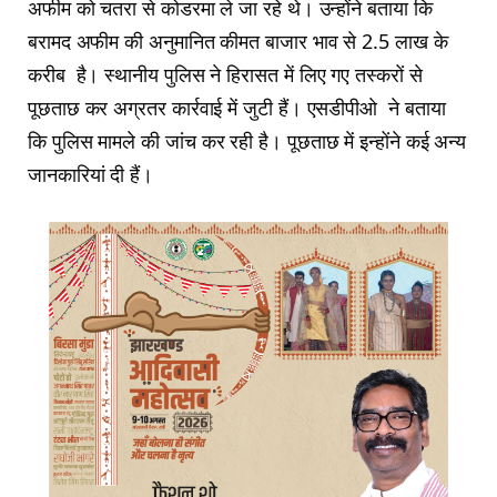
अफीम को चतरा से कोडरमा ले जा रहे थे। उन्होंने बताया कि
बरामद अफीम की अनुमानित कीमत बाजार भाव से 2.5 लाख के
करीब है। स्थानीय पुलिस ने हिरासत में लिए गए तस्करों से
पूछताछ कर अग्रतर कार्रवाई में जुटी हैं। एसडीपीओ ने बताया
कि पुलिस मामले की जांच कर रही है। पूछताछ में इन्होंने कई अन्य
जानकारियां दी हैं।