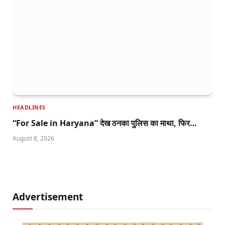
HEADLINES
“For Sale in Haryana” देख ठनका पुलिस का माथा, फिर…
August 8, 2026
Advertisement