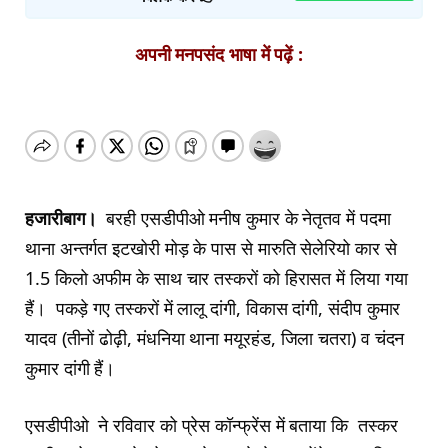
अपनी मनपसंद भाषा में पढ़ें :
हजारीबाग।
बरही एसडीपीओ मनीष कुमार के नेतृतव में पदमा
थाना अन्तर्गत इटखोरी मोड़ के पास से मारुति सेलेरियो कार से
1.5 किलो अफीम के साथ चार तस्करों को हिरासत में लिया गया
हैं। पकड़े गए तस्करों में लालू दांगी, विकास दांगी, संदीप कुमार
यादव (तीनों ढोढ़ी, मंधनिया थाना मयूरहंड, जिला चतरा) व चंदन
कुमार दांगी हैं।
एसडीपीओ ने रविवार को प्रेस कॉन्फ्रेंस में बताया कि तस्कर