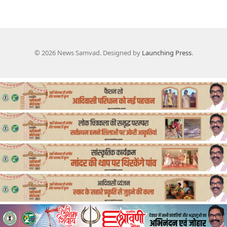
© 2026 News Samvad. Designed by
Launching Press
.