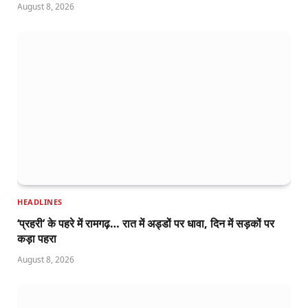
August 8, 2026
HEADLINES
‘प्रहरी’ के पहरे में रामगढ़… रात में अड्डों पर धावा, दिन में सड़कों पर
कड़ा पहरा
August 8, 2026