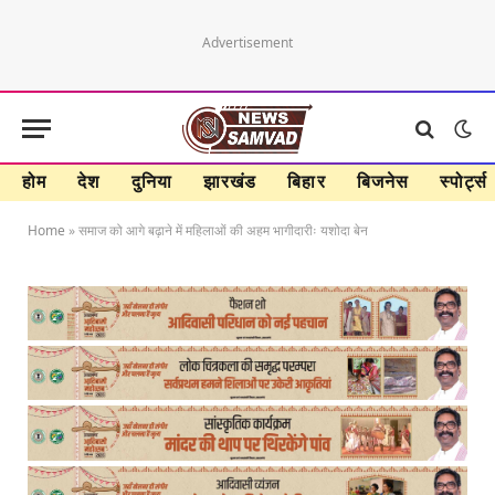
Advertisement
होम
देश
दुनिया
झारखंड
बिहार
बिजनेस
स्पोर्ट्स
Home
»
समाज को आगे बढ़ाने में महिलाओं की अहम भागीदारीः यशोदा बेन