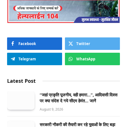
Facebook
Twitter
Telegram
WhatsApp
Latest Post
“जहां प्रकृति पूजनीय, वही हमारा…”, आदिवासी दिवस
पर क्या संदेश दे गये सीएम हेमंत… जानें
August 9, 2026
सरकारी नौकरी की तैयारी कर रहे युवाओं के लिए बड़ा