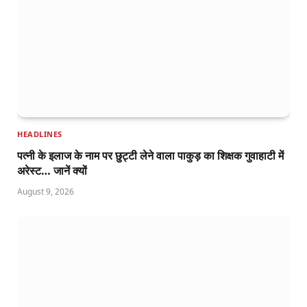
HEADLINES
पत्नी के इलाज के नाम पर छुट्टी लेने वाला पाकुड़ का शिक्षक गुवाहाटी में
अरेस्ट… जानें क्यों
August 9, 2026