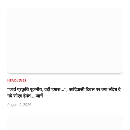
HEADLINES
“जहां प्रकृति पूजनीय, वही हमारा…”, आदिवासी दिवस पर क्या संदेश दे
गये सीएम हेमंत… जानें
August 9, 2026