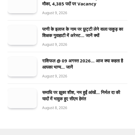
मौका, 4,385 पदों पर Vacancy
August 9, 2026
पत्नी के इलाज के नाम पर छुट्टी लेने वाला पाकुड़ का
शिक्षक गुवाहाटी में अरेस्ट… जानें क्यों
August 9, 2026
राशिफल @ 09 अगस्त 2026… आज क्या कहता है
आपका भाग्य… जानें
August 9, 2026
समाधि पर झुका शीश, नम हुईं आंखें… निर्मल दा की
यादों में भावुक हुए सीएम हेमंत
August 8, 2026