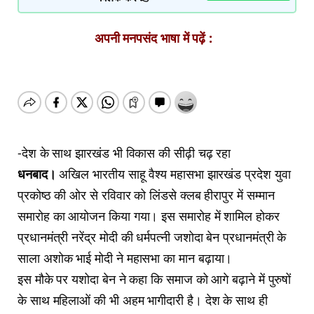
अपनी मनपसंद भाषा में पढ़ें :
-देश के साथ झारखंड भी विकास की सीढ़ी चढ़ रहा
धनबाद।
अखिल भारतीय साहू वैश्य महासभा झारखंड प्रदेश युवा
प्रकोष्ठ की ओर से रविवार को लिंडसे क्लब हीरापुर में सम्मान
समारोह का आयोजन किया गया। इस समारोह में शामिल होकर
प्रधानमंत्री नरेंद्र मोदी की धर्मपत्नी जशोदा बेन प्रधानमंत्री के
साला अशोक भाई मोदी ने महासभा का मान बढ़ाया।
इस मौके पर यशोदा बेन ने कहा कि समाज को आगे बढ़ाने में पुरुषों
के साथ महिलाओं की भी अहम भागीदारी है। देश के साथ ही