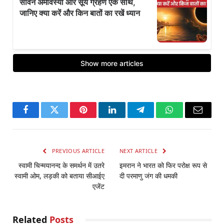
Facebook
Twitter
Pinterest
LinkedIn
Telegram
WhatsApp
Email
PREVIOUS ARTICLE
NEXT ARTICLE
स्वामी चिन्मयानन्द के समर्थन में उतरे
इमरान ने भारत को फिर परोक्ष रूप से
स्वामी ओम, लड़की को बताया सीआईए
दी परमाणु जंग की धमकी
एजेंट
Related
Posts