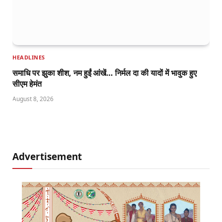
HEADLINES
समाधि पर झुका शीश, नम हुईं आंखें… निर्मल दा की यादों में भावुक हुए
सीएम हेमंत
August 8, 2026
Advertisement