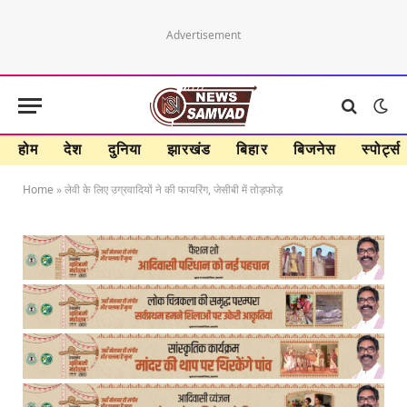
Advertisement
होम
देश
दुनिया
झारखंड
बिहार
बिजनेस
स्पोर्ट्स
Home
»
लेवी के लिए उग्रवादियों ने की फायरिंग, जेसीबी में तोड़फोड़