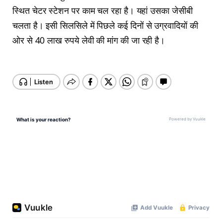
स्थित चेटर स्टेशन पर काम चल रहा है। यहां उसका जेसीबी
चलता है। इसी सिलसिले में पिछले कई दिनों से उग्रवादियों की
ओर से 40 लाख रुपये लेवी की मांग की जा रही है।