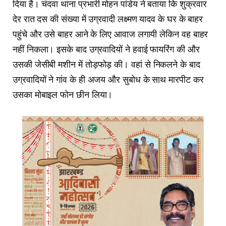
दिया है। चंदवा थाना प्रभारी मोहन पांडेय ने बताया कि शुक्रवार
देर रात दस की संख्या में उग्रवादी लक्ष्मण यादव के घर के बाहर
पहुंचे और उसे बाहर आने के लिए आवाज लगायी लेकिन वह बाहर
नहीं निकला। इसके बाद उग्रवादियों ने हवाई फायरिंग की और
उसकी जेसीबी मशीन में तोड़फोड़ की। वहां से निकलने के बाद
उग्रवादियों ने गांव के ही अजय और सुबोध के साथ मारपीट कर
उसका मोबाइल फोन छीन लिया।