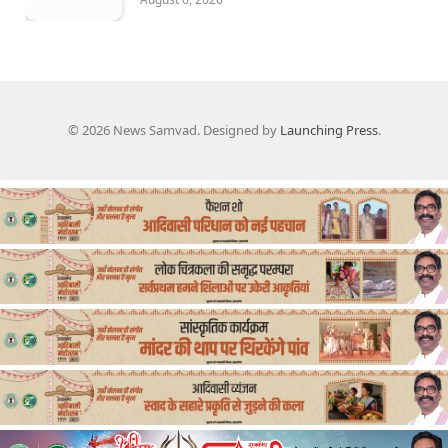
© 2026 News Samvad. Designed by
Launching Press
.