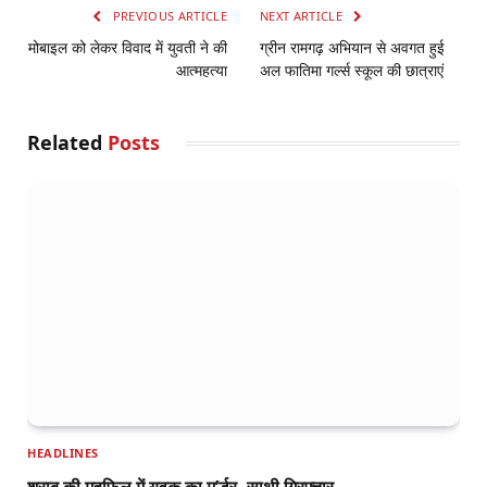
PREVIOUS ARTICLE
NEXT ARTICLE
मोबाइल को लेकर विवाद में युवती ने की
ग्रीन रामगढ़ अभियान से अवगत हुई
आत्महत्या
अल फातिमा गर्ल्स स्कूल की छात्राएं
Related
Posts
HEADLINES