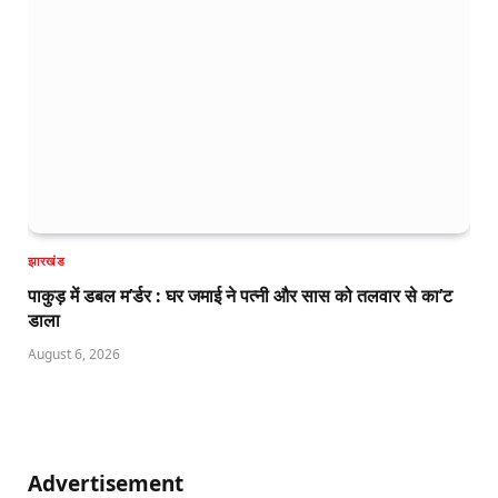
झारखंड
पाकुड़ में डबल म’र्डर : घर जमाई ने पत्नी और सास को तलवार से का’ट
डाला
August 6, 2026
Advertisement