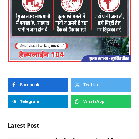
Facebook
Twitter
Telegram
WhatsApp
Latest Post