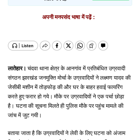
अपनी मनपसंद भाषा में पढ़ें :
लातेहार।
चंदवा थाना क्षेत्र के आनगांव में प्रतिबंधित उग्रवादी
संगठन झारखंड जनमुक्ति मोर्चा के उग्रवादियों ने लक्ष्मण यादव की
जेसीबी मशीन में तोड़फोड़ की और घर के बाहर हवाई फायरिंग
करते हुए फरार हो गये। मौके पर उग्रवादियों ने एक पर्चा छोड़ा
है। घटना की सूचना मिलते ही पुलिस मौके पर पहुंच मामले की
जांच में जुट गयी।
बताया जाता है कि उग्रवादियों ने लेवी के लिए घटना को अंजाम