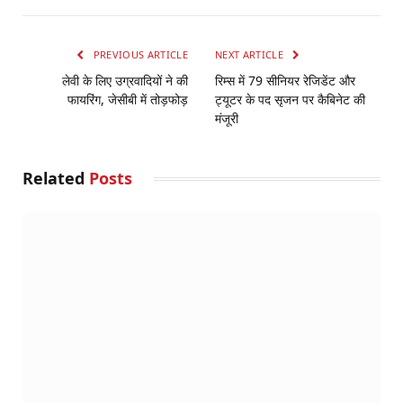
PREVIOUS ARTICLE
NEXT ARTICLE
लेवी के लिए उग्रवादियों ने की
रिम्स में 79 सीनियर रेजिडेंट और
फायरिंग, जेसीबी में तोड़फोड़
ट्यूटर के पद सृजन पर कैबिनेट की
मंजूरी
Related
Posts