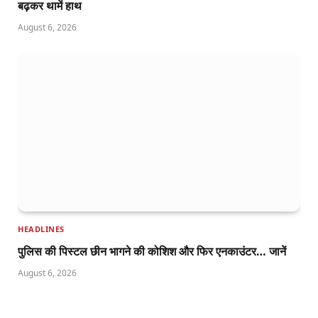
बढ़कर थामें हाथ
August 6, 2026
HEADLINES
पुलिस की पिस्टल छीन भागने की कोशिश और फिर एनकाउंटर… जानें
August 6, 2026