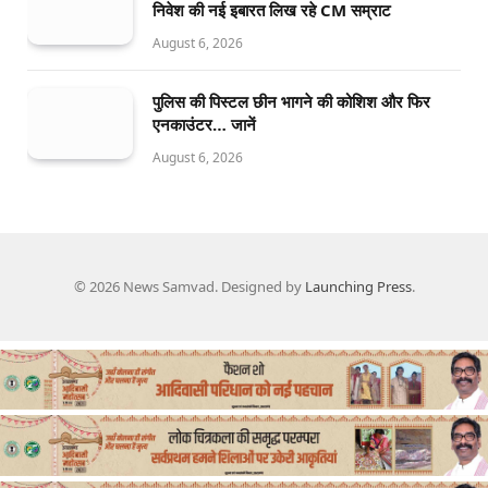
निवेश की नई इबारत लिख रहे CM सम्राट
August 6, 2026
पुलिस की पिस्टल छीन भागने की कोशिश और फिर
एनकाउंटर… जानें
August 6, 2026
© 2026 News Samvad. Designed by
Launching Press
.