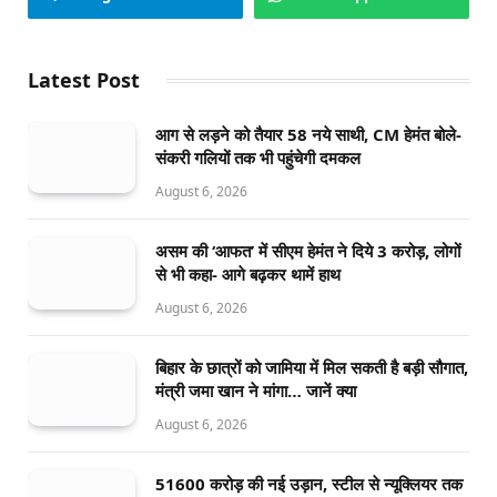
Latest Post
आग से लड़ने को तैयार 58 नये साथी, CM हेमंत बोले-
संकरी गलियों तक भी पहुंचेगी दमकल
August 6, 2026
असम की ‘आफत’ में सीएम हेमंत ने दिये 3 करोड़, लोगों
से भी कहा- आगे बढ़कर थामें हाथ
August 6, 2026
बिहार के छात्रों को जामिया में मिल सकती है बड़ी सौगात,
मंत्री जमा खान ने मांगा… जानें क्या
August 6, 2026
51600 करोड़ की नई उड़ान, स्टील से न्यूक्लियर तक