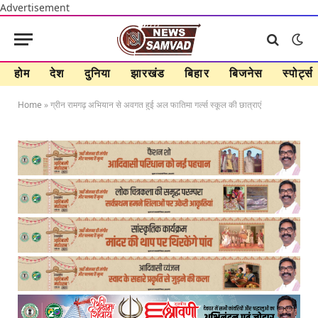
Advertisement
होम
देश
दुनिया
झारखंड
बिहार
बिजनेस
स्पोर्ट्स
Home
»
ग्रीन रामगढ़ अभियान से अवगत हुई अल फातिमा गर्ल्स स्कूल की छात्राएं