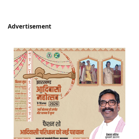
Advertisement