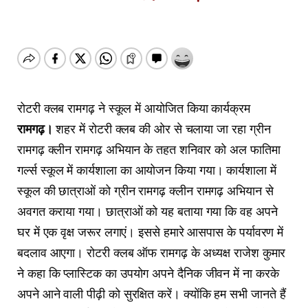
रोटरी क्लब रामगढ़ ने स्कूल में आयोजित किया कार्यक्रम
रामगढ़।
शहर में रोटरी क्लब की ओर से चलाया जा रहा ग्रीन
रामगढ़ क्लीन रामगढ़ अभियान के तहत शनिवार को अल फातिमा
गर्ल्स स्कूल में कार्यशाला का आयोजन किया गया। कार्यशाला में
स्कूल की छात्राओं को ग्रीन रामगढ़ क्लीन रामगढ़ अभियान से
अवगत कराया गया। छात्राओं को यह बताया गया कि वह अपने
घर में एक वृक्ष जरूर लगाएं। इससे हमारे आसपास के पर्यावरण में
बदलाव आएगा। रोटरी क्लब ऑफ रामगढ़ के अध्यक्ष राजेश कुमार
ने कहा कि प्लास्टिक का उपयोग अपने दैनिक जीवन में ना करके
अपने आने वाली पीढ़ी को सुरक्षित करें। क्योंकि हम सभी जानते हैं