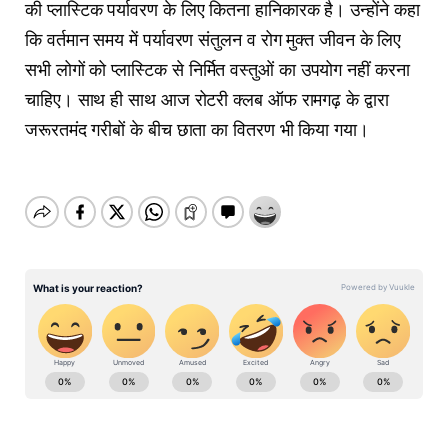
की प्लास्टिक पर्यावरण के लिए कितना हानिकारक है। उन्होंने कहा
कि वर्तमान समय में पर्यावरण संतुलन व रोग मुक्त जीवन के लिए
सभी लोगों को प्लास्टिक से निर्मित वस्तुओं का उपयोग नहीं करना
चाहिए। साथ ही साथ आज रोटरी क्लब ऑफ रामगढ़ के द्वारा
जरूरतमंद गरीबों के बीच छाता का वितरण भी किया गया।