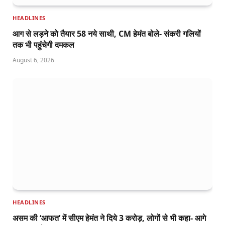
HEADLINES
आग से लड़ने को तैयार 58 नये साथी, CM हेमंत बोले- संकरी गलियों
तक भी पहुंचेगी दमकल
August 6, 2026
HEADLINES
असम की ‘आफत’ में सीएम हेमंत ने दिये 3 करोड़, लोगों से भी कहा- आगे