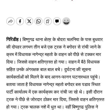
गिरिडीह।
बिष्णुगढ थाना क्षेत्र के बोदरा चलनिया के पास बुधवार
की दोपहर लगभग तीन बजे एक ट्रक ने बगोदर से रांची जाने के
क्रम में विधायक नागेन्द्र महतो के वाहन को पीछे से टक्कर मार
दिया। जिससे वाहन क्षतिग्रस्त हो गया। वाहन में बैठे विधायक
सहित उनके अंगरक्षक बाल बाल बचे। दुर्घटना की सूचना
कार्यकर्ताओं को मिलने के बाद आनन-फानन घटनास्थल पहुंचे।
बताया जाता है विधायक नागेन्द्र महतो बगोदर बस पडाव स्थित
पार्टी कार्यालय में एक कार्यक्रम कर रांची जा रहे थे। इसी दौरान
ट्रक ने पीछे से जोरदार ठोकर मार दिया, जिससे वाहन क्षतिग्रस्त
हो गया। ट्रक चालक नशे में धुत था। वहीं बिष्णुगढ पुलिस ने