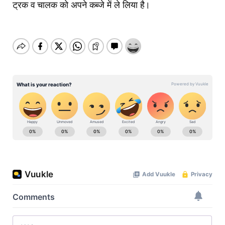
ट्रक व चालक को अपने कब्जे में ले लिया है।