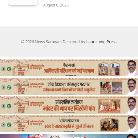
August 6, 2026
© 2026 News Samvad. Designed by
Launching Press
.