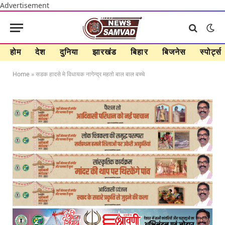
Advertisement
होम
देश
दुनिया
झारखंड
बिहार
बिजनेस
स्पोर्ट्स
Home
»
सडक हादसे मे विधायक नागेन्द्र महतो बाल बाल बच्चे