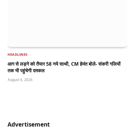
HEADLINES
आग से लड़ने को तैयार 58 नये साथी, CM हेमंत बोले- संकरी गलियों
तक भी पहुंचेगी दमकल
August 6, 2026
Advertisement