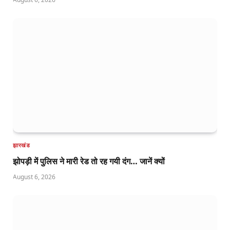
झारखंड
झोपड़ी में पुलिस ने मारी रेड तो रह गयी दंग… जानें क्यों
August 6, 2026