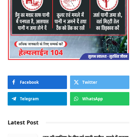
Facebook
Twitter
Telegram
WhatsApp
Latest Post