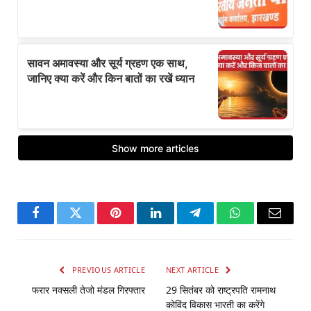
Facebook
Twitter
Pinterest
LinkedIn
Telegram
WhatsApp
Email
PREVIOUS ARTICLE
NEXT ARTICLE
फरार नक्सली तेजो मंडल गिरफ्तार
29 सितंबर को राष्ट्रपति रामनाथ
कोविंद विकास भारती का करेंगे