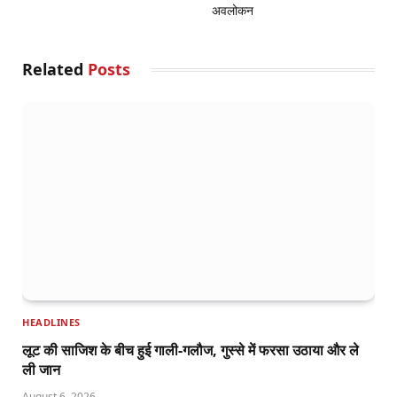
अवलोकन
Related
Posts
HEADLINES
लूट की साजिश के बीच हुई गाली-गलौज, गुस्से में फरसा उठाया और ले
ली जान
August 6, 2026