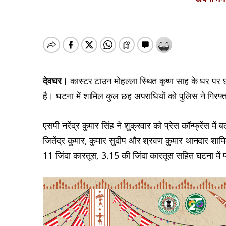
देवघर।
कास्टर टाउन मोहल्ला स्थित कृष्ण साह के घर पर 
है। घटना में शामिल कुल छह अपराधियों को पुलिस ने गिरफ्
एसपी नरेंद्र कुमार सिंह ने शुक्रवार को प्रेस कॉन्फ्रेंस मे
जितेंद्र कुमार, कुमार सुदीप और श्रवण कुमार थानदार शाम
11 जिंदा कारतूस, 3.15 की जिंदा कारतूस सहित घटना में प्