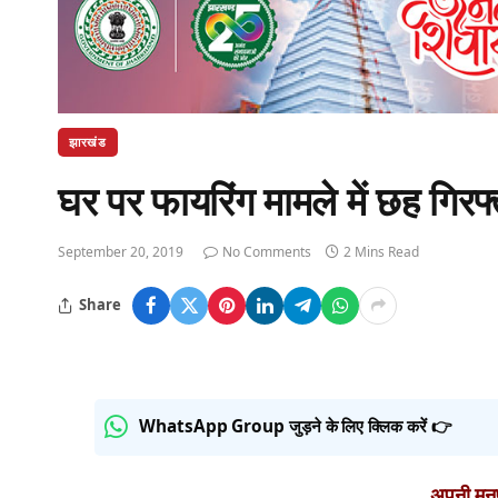
झारखंड
घर पर फायरिंग मामले में छह गिरफ्
September 20, 2019
No Comments
2 Mins Read
Share
WhatsApp Group जुड़ने के लिए क्लिक करें 👉
अपनी मनपस