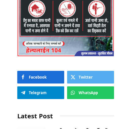
Facebook
Twitter
Telegram
WhatsApp
Latest Post