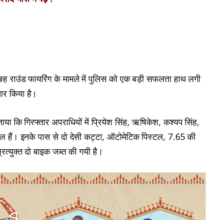
छह राउंड फायरिंग के मामले में पुलिस को एक बड़ी सफलता हाथ लगी
तार किया है।
ं बताया कि गिरफ्तार अपराधियों में प्रियेश सिंह, ऋषिकेश, कश्यप सिंह,
िल हैं। इनके पास से दो देसी कट्टा, ऑटोमेटिक पिस्टल, 7.65 की
रत्युक्त दो बाइक जब्त की गयी है।