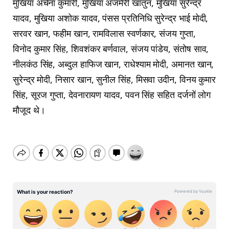
मुखिया अर्चना कुमारी, मुखिया अजमेरी खातुन, मुखिया सुरेन्द्र
यादव, मुखिया अशोक यादव, पंसस प्रतिनिधि सुरेन्द्र भाई मोदी,
सरवर खान, फहीम खान, रामविलास स्वर्णकार, संजय गुप्ता,
विनोद कुमार सिंह, शिवशंकर बर्णवाल, संजय पांडेय, संतोष साव,
नीलकंठ सिंह, अब्दुल हाफिज खान, राधेश्याम मोदी, अमानत खान,
सुरेन्द्र मोदी, निसार खान, सुनील सिंह, मिसवा उदीन, विनय कुमार
सिंह, सूरज गुप्ता, देवनारायण यादव, पवन सिंह सहित दर्जनों लोग
मौजूद थे।