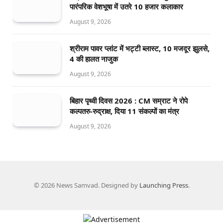
पारंपरिक वेशभूषा में उतरे 10 हजार कलाकार
August 9, 2026
श्रीराम पावर प्लांट में भट्टी ब्लास्ट, 10 मजदूर झुलसे,
4 की हालत नाजुक
August 9, 2026
बिहार पृथ्वी दिवस 2026 : CM सम्राट ने रोपे
कल्पतरु-रुद्राक्ष, दिया 11 संकल्पों का मंत्र
August 9, 2026
© 2026 News Samvad. Designed by
Launching Press
.