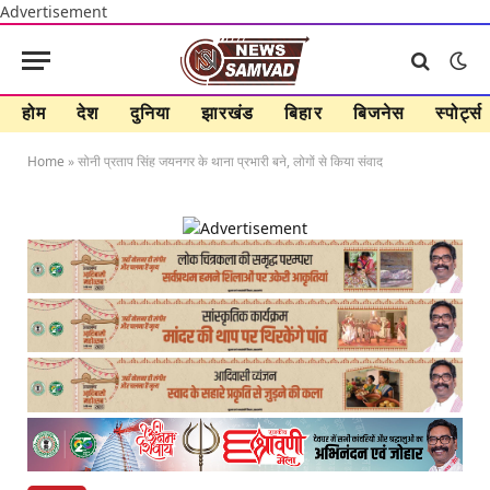
Advertisement
होम
देश
दुनिया
झारखंड
बिहार
बिजनेस
स्पोर्ट्स
Home
»
सोनी प्रताप सिंह जयनगर के थाना प्रभारी बने, लोगों से किया संवाद