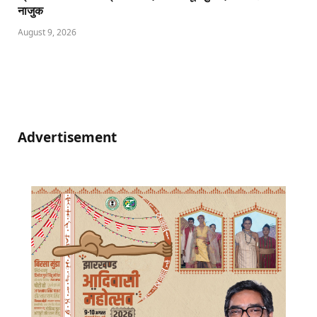
नाजुक
August 9, 2026
Advertisement