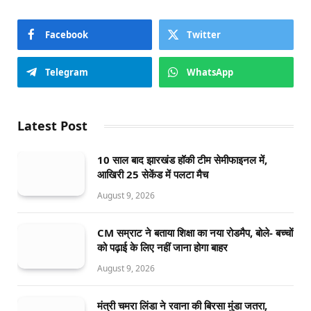
Facebook
Twitter
Telegram
WhatsApp
Latest Post
10 साल बाद झारखंड हॉकी टीम सेमीफाइनल में,
आखिरी 25 सेकेंड में पलटा मैच
August 9, 2026
CM सम्राट ने बताया शिक्षा का नया रोडमैप, बोले- बच्चों
को पढ़ाई के लिए नहीं जाना होगा बाहर
August 9, 2026
मंत्री चमरा लिंडा ने रवाना की बिरसा मुंडा जतरा,