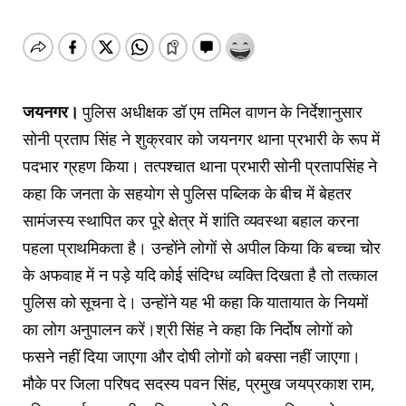
जयनगर।
पुलिस अधीक्षक डॉ एम तमिल वाणन के निर्देशानुसार
सोनी प्रताप सिंह ने शुक्रवार को जयनगर थाना प्रभारी के रूप में
पदभार ग्रहण किया। तत्पश्चात थाना प्रभारी सोनी प्रतापसिंह ने
कहा कि जनता के सहयोग से पुलिस पब्लिक के बीच में बेहतर
सामंजस्य स्थापित कर पूरे क्षेत्र में शांति व्यवस्था बहाल करना
पहला प्राथमिकता है। उन्होंने लोगों से अपील किया कि बच्चा चोर
के अफवाह में न पड़े यदि कोई संदिग्ध व्यक्ति दिखता है तो तत्काल
पुलिस को सूचना दे। उन्होंने यह भी कहा कि यातायात के नियमों
का लोग अनुपालन करें।श्री सिंह ने कहा कि निर्दोष लोगों को
फसने नहीं दिया जाएगा और दोषी लोगों को बक्सा नहीं जाएगा।
मौके पर जिला परिषद सदस्य पवन सिंह, प्रमुख जयप्रकाश राम,