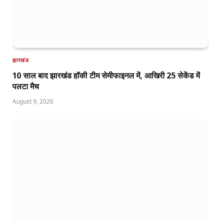
झारखंड
10 साल बाद झारखंड हॉकी टीम सेमीफाइनल में, आखिरी 25 सेकेंड में
पलटा मैच
August 9, 2026