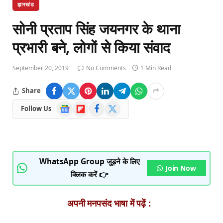
झारखंड
सोनी प्रताप सिंह जयनगर के थाना
प्रभारी बने, लोगों से किया संवाद
September 20, 2019
No Comments
1 Min Read
Share
Google
Flipboard
Facebook
X
Follow Us
News
(Twitter)
WhatsApp Group जुड़ने के लिए
Join Now
क्लिक करें 👉
अपनी मनपसंद भाषा में पढ़ें :