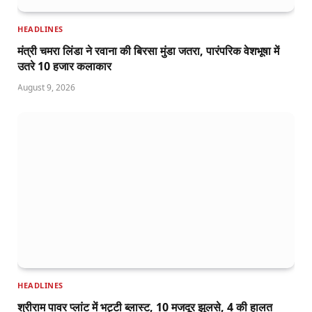
HEADLINES
मंत्री चमरा लिंडा ने रवाना की बिरसा मुंडा जतरा, पारंपरिक वेशभूषा में
उतरे 10 हजार कलाकार
August 9, 2026
HEADLINES
श्रीराम पावर प्लांट में भट्टी ब्लास्ट, 10 मजदूर झुलसे, 4 की हालत