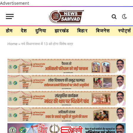
Advertisement
होम
देश
दुनिया
झारखंड
बिहार
बिजनेस
स्पोर्ट्स
Home
»
नये विधानासभा में 13 को होगा विशेष सत्र