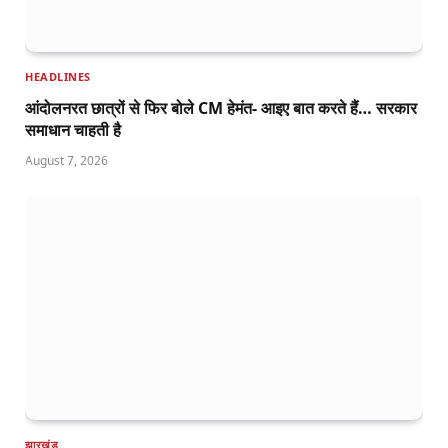
HEADLINES
आंदोलनरत छात्रों से फिर बोले CM हेमंत- आइए बात करते हैं… सरकार
समाधान चाहती है
August 7, 2026
झारखंड