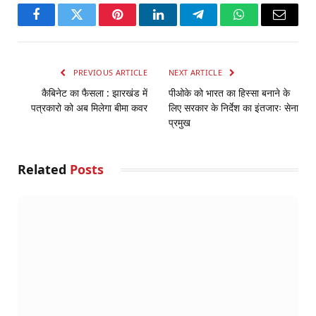
Facebook
Twitter
Pinterest
LinkedIn
Telegram
WhatsApp
Email
PREVIOUS ARTICLE
NEXT ARTICLE
कैबिनेट का फैसला : झारखंड में
पीओके को भारत का हिस्सा बनाने के
पत्रकारो को अब मिलेगा बीमा कवर
लिए सरकार के निर्देश का इंतजारः सेना
प्रमुख
Related
Posts