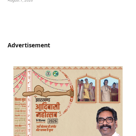
August 7, 2026
Advertisement