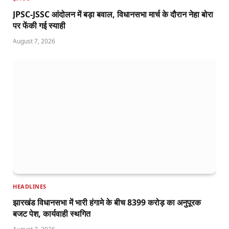
JPSC-JSSC आंदोलन में बड़ा बवाल, विधानसभा मार्च के दौरान नेहा बोरा
पर फेंकी गई स्याही
August 7, 2026
HEADLINES
झारखंड विधानसभा में भारी हंगामे के बीच 8399 करोड़ का अनुपूरक
बजट पेश, कार्यवाही स्थगित