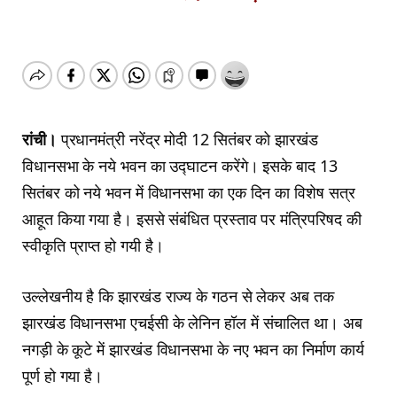
रांची।
प्रधानमंत्री नरेंद्र मोदी 12 सितंबर को झारखंड
विधानसभा के नये भवन का उद्घाटन करेंगे। इसके बाद 13
सितंबर को नये भवन में विधानसभा का एक दिन का विशेष सत्र
आहूत किया गया है। इससे संबंधित प्रस्ताव पर मंत्रिपरिषद की
स्वीकृति प्राप्त हो गयी है।
उल्लेखनीय है कि झारखंड राज्य के गठन से लेकर अब तक
झारखंड विधानसभा एचईसी के लेनिन हॉल में संचालित था। अब
नगड़ी के कूटे में झारखंड विधानसभा के नए भवन का निर्माण कार्य
पूर्ण हो गया है।