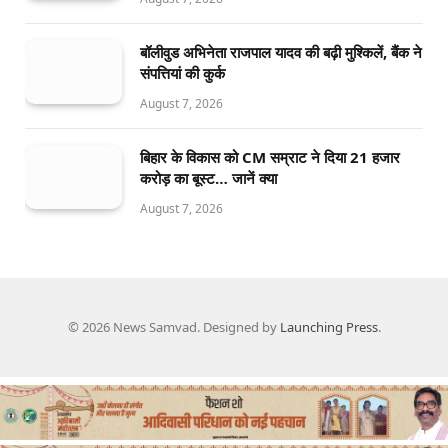
बॉलीवुड अभिनेता राजपाल यादव की बढ़ी मुश्किलें, बैंक ने
संपत्तियां की कुर्क
August 7, 2026
बिहार के विकास को CM सम्राट ने दिया 21 हजार
करोड़ का बूस्ट… जानें क्या
August 7, 2026
© 2026 News Samvad. Designed by
Launching Press
.