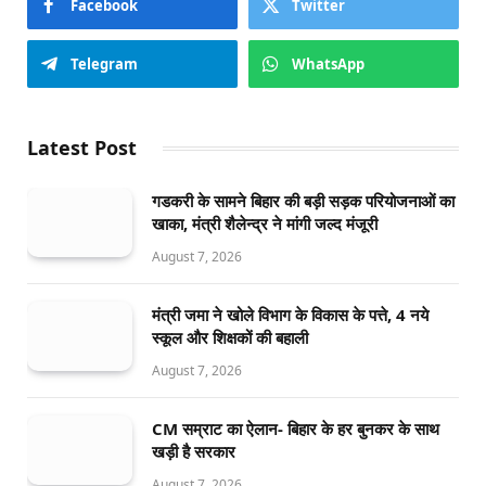
Facebook
Twitter
Telegram
WhatsApp
Latest Post
गडकरी के सामने बिहार की बड़ी सड़क परियोजनाओं का
खाका, मंत्री शैलेन्द्र ने मांगी जल्द मंजूरी
August 7, 2026
मंत्री जमा ने खोले विभाग के विकास के पत्ते, 4 नये
स्कूल और शिक्षकों की बहाली
August 7, 2026
CM सम्राट का ऐलान- बिहार के हर बुनकर के साथ
खड़ी है सरकार
August 7, 2026