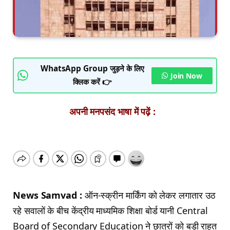
WhatsApp Group जुड़ने के लिए
Join Now
क्लिक करें 👉
अपनी मनपसंद भाषा में पढ़ें :
News Samvad :
ऑन-स्क्रीन मार्किंग को लेकर लगातार उठ
रहे सवालों के बीच केंद्रीय माध्यमिक शिक्षा बोर्ड यानी
Central
Board of Secondary Education
ने छात्रों को बड़ी राहत