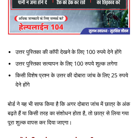
उत्तर पुस्तिका की कॉपी देखने के लिए 100 रुपये देने होंगे
उत्तर पुस्तिका सत्यापन के लिए 100 रुपये शुल्क लगेगा
किसी विशेष प्रश्न के उत्तर की दोबारा जांच के लिए 25 रुपये
देने होंगे
बोर्ड ने यह भी साफ किया है कि अगर दोबारा जांच में छात्र के अंक
बढ़ते हैं या किसी तरह का संशोधन होता है, तो छात्र से लिया गया
पूरा शुल्क वापस कर दिया जाएगा।