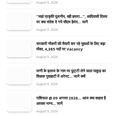
August 9, 2026
“जहां प्रकृति पूजनीय, वही हमारा…”, आदिवासी दिवस
पर क्या संदेश दे गये सीएम हेमंत… जानें
August 9, 2026
सरकारी नौकरी की तैयारी कर रहे युवाओं के लिए बड़ा
मौका, 4,385 पदों पर Vacancy
August 9, 2026
पत्नी के इलाज के नाम पर छुट्टी लेने वाला पाकुड़ का
शिक्षक गुवाहाटी में अरेस्ट… जानें क्यों
August 9, 2026
राशिफल @ 09 अगस्त 2026… आज क्या कहता है
आपका भाग्य… जानें
August 9, 2026