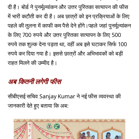
दी है। बोर्ड ने पुनर्मूल्यांकन और उत्तर पुस्तिका सत्यापन की फीस
में भारी कटौती कर दी है। अब छात्रों को इन प्रक्रियाओं के लिए
पहले की तुलना में काफी कम पैसे देने होंगे।पहले जहां पुनर्मूल्यांकन
के लिए 700 रुपये और उत्तर पुस्तिका सत्यापन के लिए 500
रुपये तक शुल्क देना पड़ता था, वहीं अब इसे घटाकर सिर्फ 100
रुपये कर दिया गया है। इससे छात्रों और अभिभावकों को बड़ी
राहत मिलने की उम्मीद है।
अब कितनी लगेगी फीस
सीबीएसई सचिव
Sanjay Kumar
ने नई फीस व्यवस्था की
जानकारी देते हुए बताया कि अब: