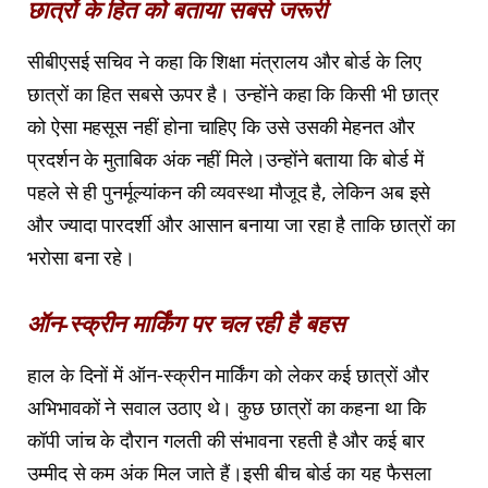
छात्रों के हित को बताया सबसे जरूरी
सीबीएसई सचिव ने कहा कि शिक्षा मंत्रालय और बोर्ड के लिए
छात्रों का हित सबसे ऊपर है। उन्होंने कहा कि किसी भी छात्र
को ऐसा महसूस नहीं होना चाहिए कि उसे उसकी मेहनत और
प्रदर्शन के मुताबिक अंक नहीं मिले।उन्होंने बताया कि बोर्ड में
पहले से ही पुनर्मूल्यांकन की व्यवस्था मौजूद है, लेकिन अब इसे
और ज्यादा पारदर्शी और आसान बनाया जा रहा है ताकि छात्रों का
भरोसा बना रहे।
ऑन-स्क्रीन मार्किंग पर चल रही है बहस
हाल के दिनों में ऑन-स्क्रीन मार्किंग को लेकर कई छात्रों और
अभिभावकों ने सवाल उठाए थे। कुछ छात्रों का कहना था कि
कॉपी जांच के दौरान गलती की संभावना रहती है और कई बार
उम्मीद से कम अंक मिल जाते हैं।इसी बीच बोर्ड का यह फैसला