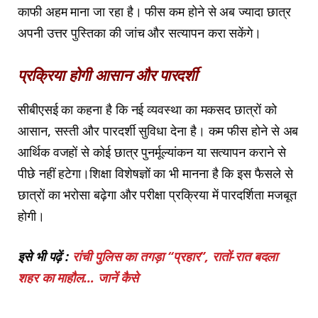
काफी अहम माना जा रहा है। फीस कम होने से अब ज्यादा छात्र
अपनी उत्तर पुस्तिका की जांच और सत्यापन करा सकेंगे।
प्रक्रिया होगी आसान और पारदर्शी
सीबीएसई का कहना है कि नई व्यवस्था का मकसद छात्रों को
आसान, सस्ती और पारदर्शी सुविधा देना है। कम फीस होने से अब
आर्थिक वजहों से कोई छात्र पुनर्मूल्यांकन या सत्यापन कराने से
पीछे नहीं हटेगा।शिक्षा विशेषज्ञों का भी मानना है कि इस फैसले से
छात्रों का भरोसा बढ़ेगा और परीक्षा प्रक्रिया में पारदर्शिता मजबूत
होगी।
इसे भी पढ़ें :
रांची पुलिस का तगड़ा “प्रहार”, रातों-रात बदला
शहर का माहौल… जानें कैसे