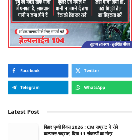
Facebook
Twitter
Telegram
WhatsApp
Latest Post
बिहार पृथ्वी दिवस 2026 : CM सम्राट ने रोपे
कल्पतरु-रुद्राक्ष, दिया 11 संकल्पों का मंत्र