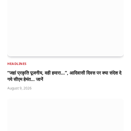
HEADLINES
“जहां प्रकृति पूजनीय, वही हमारा…”, आदिवासी दिवस पर क्या संदेश दे
गये सीएम हेमंत… जानें
August 9, 2026