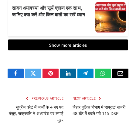
Facebook
Twitter
Pinterest
LinkedIn
Telegram
WhatsApp
Email
PREVIOUS ARTICLE
NEXT ARTICLE
सुप्रीम कोर्ट में जजों के 4 नए पद
बिहार पुलिस विभाग में ‘सम्राट’ सर्जरी,
मंजूर, राष्ट्रपति ने अध्यादेश पर लगाई
48 घंटे में बदले गये 115 DSP
मुहर