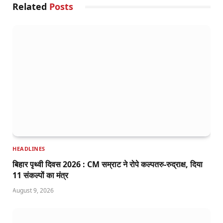
Related
Posts
HEADLINES
बिहार पृथ्वी दिवस 2026 : CM सम्राट ने रोपे कल्पतरु-रुद्राक्ष, दिया
11 संकल्पों का मंत्र
August 9, 2026