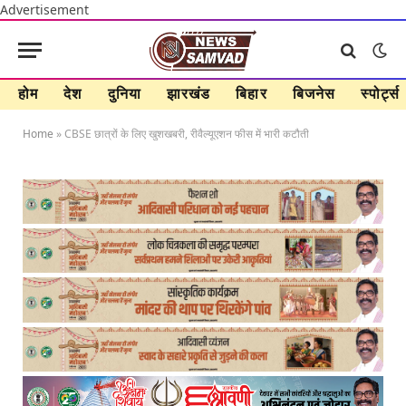
Advertisement
होम
देश
दुनिया
झारखंड
बिहार
बिजनेस
स्पोर्ट्स
Home
»
CBSE छात्रों के लिए खुशखबरी, रीवैल्यूएशन फीस में भारी कटौती