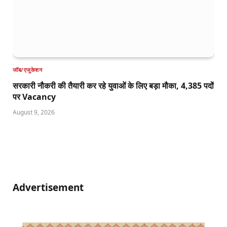
जॉब/एजुकेशन
सरकारी नौकरी की तैयारी कर रहे युवाओं के लिए बड़ा मौका, 4,385 पदों
पर Vacancy
August 9, 2026
Advertisement