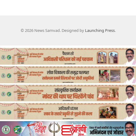
© 2026 News Samvad. Designed by
Launching Press
.