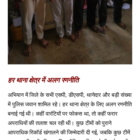
हर थाना क्षेत्र में अलग रणनीति
अभियान में जिले के सभी एसपी, डीएसपी, थानेदार और बड़ी संख्या
में पुलिस जवान शामिल रहे। हर थाना क्षेत्र के लिए अलग रणनीति
बनाई गई थी। कहीं वारंटियों पर फोकस था, तो कहीं फरार
अपराधियों की तलाश चल रही थी। कुछ टीमों को पुराने
आपराधिक रिकॉर्ड खंगालने की जिम्मेदारी दी गई, जबकि कुछ टीमें