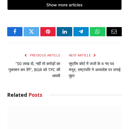
Facebook
Twitter
Pinterest
LinkedIn
Telegram
WhatsApp
Email
PREVIOUS ARTICLE
NEXT ARTICLE
“50 लाख दो, नहीं तो करोड़ों का
सुप्रीम कोर्ट में जजों के 4 नए पद
नुकसान कर देंगे”, BGR को TPC की
मंजूर, राष्ट्रपति ने अध्यादेश पर लगाई
धमकी
मुहर
Related
Posts