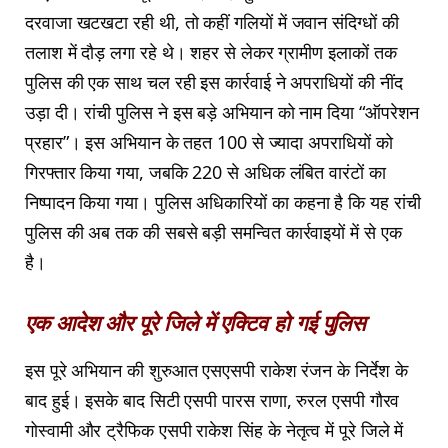
दरवाजा खटखटा रही थी, तो कहीं गलियों में जवान संदिग्धों की
तलाश में दौड़ लगा रहे थे। शहर से लेकर ग्रामीण इलाकों तक
पुलिस की एक साथ चल रही इस कार्रवाई ने अपराधियों की नींद
उड़ा दी। रांची पुलिस ने इस बड़े अभियान को नाम दिया “ऑपरेशन
प्रहार”। इस अभियान के तहत 100 से ज्यादा अपराधियों को
गिरफ्तार किया गया, जबकि 220 से अधिक लंबित वारंटों का
निष्पादन किया गया। पुलिस अधिकारियों का कहना है कि यह रांची
पुलिस की अब तक की सबसे बड़ी समन्वित कार्रवाइयों में से एक
है।
एक आदेश और पूरे जिले में एक्टिव हो गई पुलिस
इस पूरे अभियान की शुरुआत एसएसपी राकेश रंजन के निर्देश के
बाद हुई। इसके बाद सिटी एसपी पारस राणा, रुरल एसपी गौरव
गोस्वामी और ट्रैफिक एसपी राकेश सिंह के नेतृत्व में पूरे जिले में