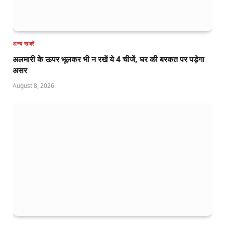
अन्य खबरें
अलमारी के ऊपर भूलकर भी न रखें ये 4 चीजें, घर की बरकत पर पड़ेगा
असर
August 8, 2026