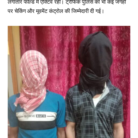
लगातार फील्ड में एक्टिव रहीं। ट्रैफिक पुलिस को भी कई जगहों
पर चेकिंग और मूवमेंट कंट्रोल की जिम्मेदारी दी गई।