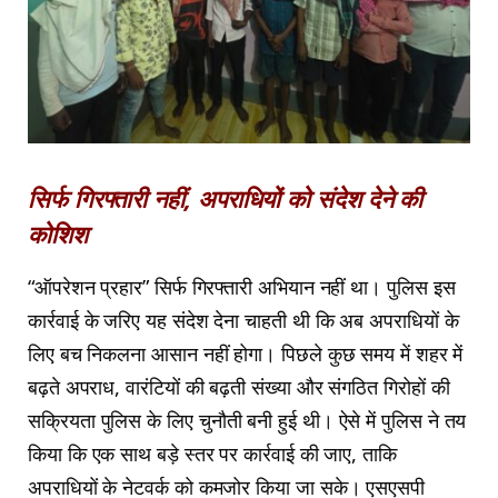
सिर्फ गिरफ्तारी नहीं, अपराधियों को संदेश देने की
कोशिश
“ऑपरेशन प्रहार” सिर्फ गिरफ्तारी अभियान नहीं था। पुलिस इस
कार्रवाई के जरिए यह संदेश देना चाहती थी कि अब अपराधियों के
लिए बच निकलना आसान नहीं होगा। पिछले कुछ समय में शहर में
बढ़ते अपराध, वारंटियों की बढ़ती संख्या और संगठित गिरोहों की
सक्रियता पुलिस के लिए चुनौती बनी हुई थी। ऐसे में पुलिस ने तय
किया कि एक साथ बड़े स्तर पर कार्रवाई की जाए, ताकि
अपराधियों के नेटवर्क को कमजोर किया जा सके। एसएसपी