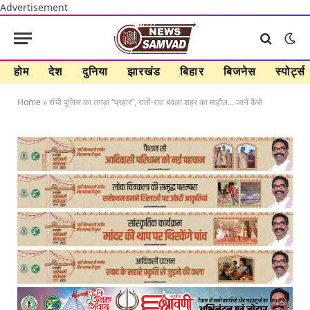
Advertisement
होम
देश
दुनिया
झारखंड
बिहार
बिजनेस
स्पोर्ट्स
Home
»
रांची पुलिस का तगड़ा “प्रहार”, रातों-रात बदला शहर का माहौल… जानें कैसे