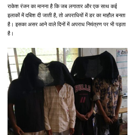
राकेश रंजन का मानना है कि जब लगातार और एक साथ कई
इलाकों में दबिश दी जाती है, तो अपराधियों में डर का माहौल बनता
है। इसका असर आने वाले दिनों में अपराध नियंत्रण पर भी पड़ता
है।