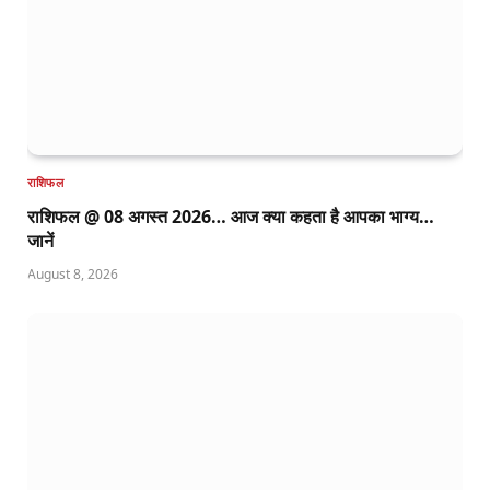
राशिफल
राशिफल @ 08 अगस्त 2026… आज क्या कहता है आपका भाग्य…
जानें
August 8, 2026