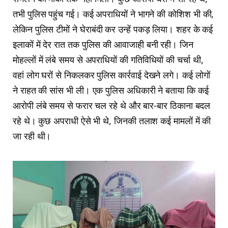
तभी पुलिस पहुंच गई। कई अपराधियों ने भागने की कोशिश भी की,
लेकिन पुलिस टीमों ने घेराबंदी कर उन्हें पकड़ लिया। शहर के कई
इलाकों में देर रात तक पुलिस की आवाजाही बनी रही। जिन
मोहल्लों में लंबे समय से अपराधियों की गतिविधियों की चर्चा थी,
वहां लोग घरों से निकलकर पुलिस कार्रवाई देखने लगे। कई लोगों
ने राहत की सांस भी ली। एक पुलिस अधिकारी ने बताया कि कई
आरोपी लंबे समय से फरार चल रहे थे और बार-बार ठिकाना बदल
रहे थे। कुछ अपराधी ऐसे भी थे, जिनकी तलाश कई मामलों में की
जा रही थी।