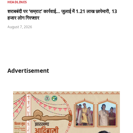
HEADLINES
शराबबंदी पर ‘सम्राट’ कार्रवाई… जुलाई में 1.21 लाख छापेमारी, 13
हजार लोग गिरफ्तार
August 7, 2026
Advertisement