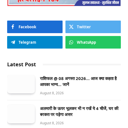
Facebook
Twitter
Telegram
WhatsApp
Latest Post
राशिफल @ 08 अगस्त 2026… आज क्या कहता है
आपका भाग्य… जानें
August 8, 2026
अलमारी के ऊपर भूलकर भी न रखें ये 4 चीजें, घर की
बरकत पर पड़ेगा असर
August 8, 2026