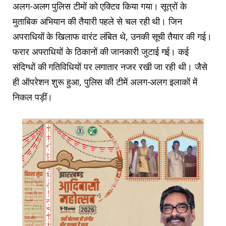
अलग-अलग पुलिस टीमों को एक्टिव किया गया। सूत्रों के
मुताबिक अभियान की तैयारी पहले से चल रही थी। जिन
अपराधियों के खिलाफ वारंट लंबित थे, उनकी सूची तैयार की गई।
फरार अपराधियों के ठिकानों की जानकारी जुटाई गई। कई
संदिग्धों की गतिविधियों पर लगातार नजर रखी जा रही थी। जैसे
ही ऑपरेशन शुरू हुआ, पुलिस की टीमें अलग-अलग इलाकों में
निकल पड़ीं।