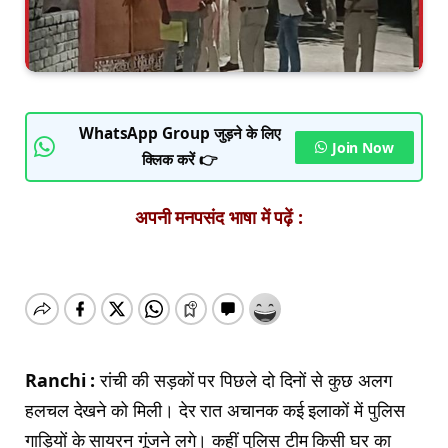
WhatsApp Group जुड़ने के लिए
Join Now
क्लिक करें 👉
अपनी मनपसंद भाषा में पढ़ें :
Ranchi :
रांची की सड़कों पर पिछले दो दिनों से कुछ अलग
हलचल देखने को मिली। देर रात अचानक कई इलाकों में पुलिस
गाड़ियों के सायरन गूंजने लगे। कहीं पुलिस टीम किसी घर का