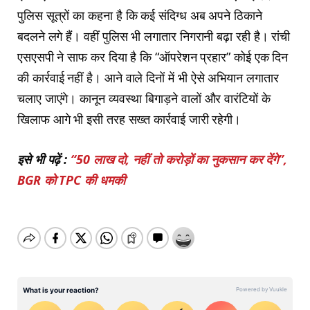
पुलिस सूत्रों का कहना है कि कई संदिग्ध अब अपने ठिकाने
बदलने लगे हैं। वहीं पुलिस भी लगातार निगरानी बढ़ा रही है। रांची
एसएसपी ने साफ कर दिया है कि “ऑपरेशन प्रहार” कोई एक दिन
की कार्रवाई नहीं है। आने वाले दिनों में भी ऐसे अभियान लगातार
चलाए जाएंगे। कानून व्यवस्था बिगाड़ने वालों और वारंटियों के
खिलाफ आगे भी इसी तरह सख्त कार्रवाई जारी रहेगी।
इसे भी पढ़ें :
“50 लाख दो, नहीं तो करोड़ों का नुकसान कर देंगे”,
BGR को TPC की धमकी