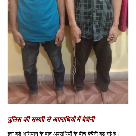
पुलिस की सख्ती से अपराधियों में बेचैनी
इस बड़े अभियान के बाद अपराधियों के बीच बेचैनी बढ़ गई है।