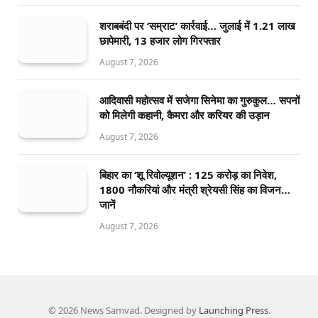
शराबबंदी पर ‘सम्राट’ कार्रवाई… जुलाई में 1.21 लाख
छापेमारी, 13 हजार लोग गिरफ्तार
August 7, 2026
आदिवासी महोत्सव में सजेगा सिनेमा का गुरुकुल… सपनों
को मिलेगी कहानी, कैमरा और करियर की उड़ान
August 7, 2026
बिहार का ‘शू रिवोल्यूशन’ : 125 करोड़ का निवेश,
1800 नौकरियां और मंत्री श्रेयसी सिंह का विजन…
जानें
August 7, 2026
© 2026 News Samvad. Designed by
Launching Press
.