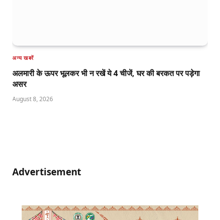
अन्य खबरें
अलमारी के ऊपर भूलकर भी न रखें ये 4 चीजें, घर की बरकत पर पड़ेगा
असर
August 8, 2026
Advertisement