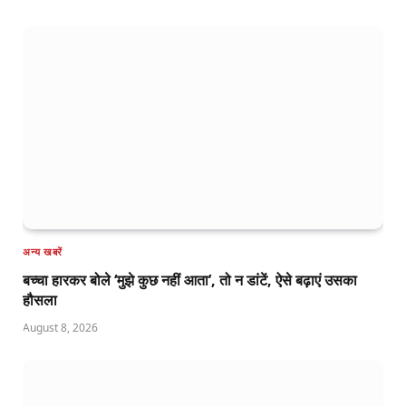
अन्य खबरें
बच्चा हारकर बोले ‘मुझे कुछ नहीं आता’, तो न डांटें, ऐसे बढ़ाएं उसका
हौसला
August 8, 2026