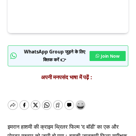
WhatsApp Group जुड़ने के लिए
Join Now
क्लिक करें 👉
अपनी मनपसंद भाषा में पढ़ें :
इमरान हाशमी की क्राइम थ्रिलर फिल्म ‘द बॉडी’ का एक और
पोस्टर गुरुवार को जारी हो गया। इसकी जानकारी फिल्म समीक्षक