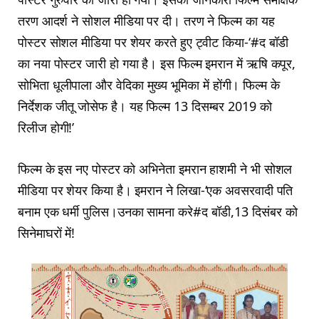
तरण आदर्श ने सोशल मीडिया पर दी। तरण ने फिल्म का यह
पोस्टर सोशल मीडिया पर शेयर करते हुए ट्वीट किया-‘#द बॉडी
का नया पोस्टर जारी हो गया है। इस फिल्म इमरान में ऋषि कपूर,
सोभिता धूलीपाला और वेदिका मुख्य भूमिका में होंगी। फिल्म के
निर्देशक जीतू जोसेफ है। यह फिल्म 13 दिसम्बर 2019 को
रिलीज होगी!’
फिल्म के इस नए पोस्टर को अभिनेता इमरान हाशमी ने भी सोशल
मीडिया पर शेयर किया है। इमरान ने लिखा-‘एक अवसरवादी पति
बनाम एक धर्मी पुलिस।उनका सामना करे#द बॉडी,13 दिसंबर को
सिनेमाघरों में!