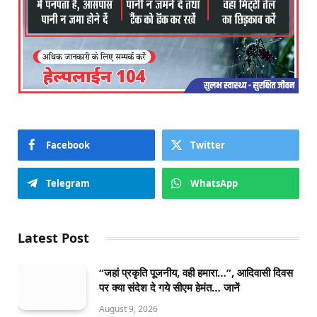
Facebook
Twitter
Telegram
WhatsApp
Latest Post
“जहां प्रकृति पूजनीय, वही हमारा…”, आदिवासी दिवस
पर क्या संदेश दे गये सीएम हेमंत… जानें
August 9, 2026