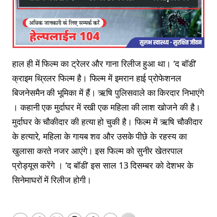
हाल ही में फिल्म का ट्रेलर और गाना रिलीज हुआ था। ‘द बॉडी’
क्राइम थ्रिलर फिल्म है। फिल्म में इमरान हाई प्रोफेशनल
बिजनेसमैन की भूमिका में हैं। ऋषि पुलिसवाले का किरदार निभाएंगे
। कहानी एक मुर्दाघर में रखी एक महिला की लाश खोजने की है।
मुर्दाघर के चौकीदार की हत्या हो चुकी है। फिल्म में ऋषि चौकीदार
के हत्यारे, महिला के गायब शव और उसके पीछे के रहस्य का
खुलासा करते नजर आएंगे। इस फिल्म को सुनीर खेतरपाल
प्रोड्यूस करेंगे । ‘द बॉडी’ इस साल 13 दिसम्बर को देशभर के
सिनेमाघरों में रिलीज होगी।