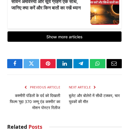
Facebook
Twitter
Pinterest
LinkedIn
Telegram
WhatsApp
Email
PREVIOUS ARTICLE
NEXT ARTICLE
कश्मीरी पंडितों के दर्द को दिखाती
बुलेट और बोलेरो में सीधी टक्कर, चार
फिल्म ‘मुद्दा 370 जम्मू एंड कश्मीर’ का
युवकों की मौत
मोशन पोस्टर रिलीज
Related
Posts