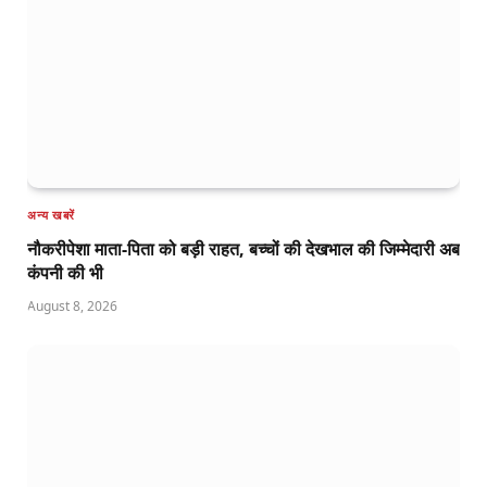
अन्य खबरें
नौकरीपेशा माता-पिता को बड़ी राहत, बच्चों की देखभाल की जिम्मेदारी अब
कंपनी की भी
August 8, 2026