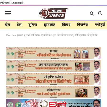
Advertisement
होम
देश
दुनिया
झारखंड
बिहार
बिजनेस
स्पोर्ट्स
Home
»
इमरान हाशमी की फिल्म ‘द बॉडी’ का एक और पोस्टर जारी, 13 दिसम्बर को होगी रिलीज