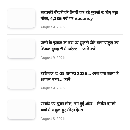
सरकारी नौकरी की तैयारी कर रहे युवाओं के लिए बड़ा
मौका, 4,385 पदों पर Vacancy
August 9, 2026
पत्नी के इलाज के नाम पर छुट्टी लेने वाला पाकुड़ का
शिक्षक गुवाहाटी में अरेस्ट… जानें क्यों
August 9, 2026
राशिफल @ 09 अगस्त 2026… आज क्या कहता है
आपका भाग्य… जानें
August 9, 2026
समाधि पर झुका शीश, नम हुईं आंखें… निर्मल दा की
यादों में भावुक हुए सीएम हेमंत
August 8, 2026