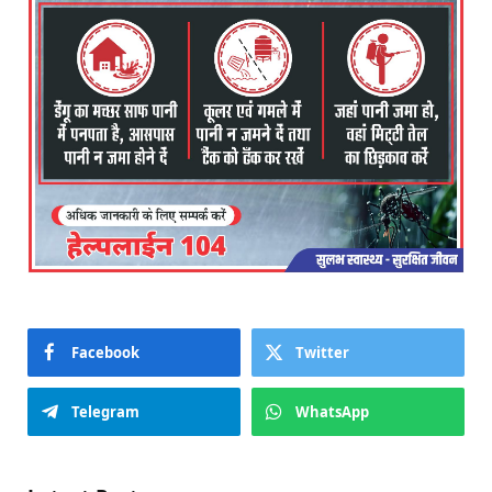
Facebook
Twitter
Telegram
WhatsApp