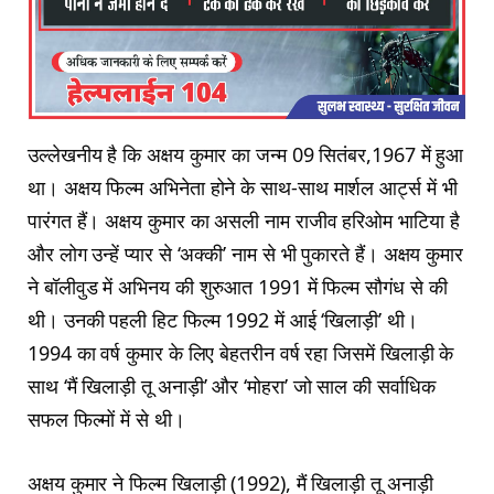
उल्लेखनीय है कि अक्षय कुमार का जन्म 09 सितंबर,1967 में हुआ
था। अक्षय फिल्म अभिनेता होने के साथ-साथ मार्शल आर्ट्स में भी
पारंगत हैं। अक्षय कुमार का असली नाम राजीव हरिओम भाटिया है
और लोग उन्हें प्यार से ‘अक्की’ नाम से भी पुकारते हैं। अक्षय कुमार
ने बॉलीवुड में अभिनय की शुरुआत 1991 में फिल्म सौगंध से की
थी। उनकी पहली हिट फिल्म 1992 में आई ‘खिलाड़ी’ थी।
1994 का वर्ष कुमार के लिए बेहतरीन वर्ष रहा जिसमें खिलाड़ी के
साथ ‘मैं खिलाड़ी तू अनाड़ी’ और ‘मोहरा’ जो साल की सर्वाधिक
सफल फिल्मों में से थी।
अक्षय कुमार ने फिल्म खिलाड़ी (1992), मैं खिलाड़ी तू अनाड़ी