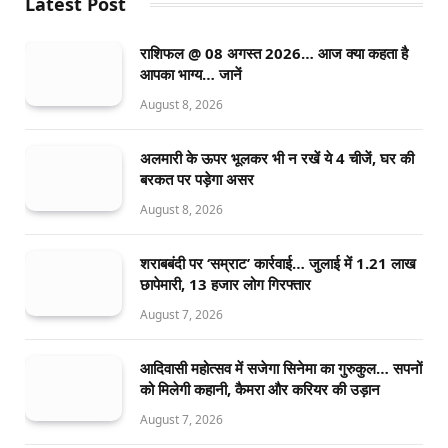
Latest Post
राशिफल @ 08 अगस्त 2026… आज क्या कहता है
आपका भाग्य… जानें
August 8, 2026
अलमारी के ऊपर भूलकर भी न रखें ये 4 चीजें, घर की
बरकत पर पड़ेगा असर
August 8, 2026
शराबबंदी पर ‘सम्राट’ कार्रवाई… जुलाई में 1.21 लाख
छापेमारी, 13 हजार लोग गिरफ्तार
August 7, 2026
आदिवासी महोत्सव में सजेगा सिनेमा का गुरुकुल… सपनों
को मिलेगी कहानी, कैमरा और करियर की उड़ान
August 7, 2026