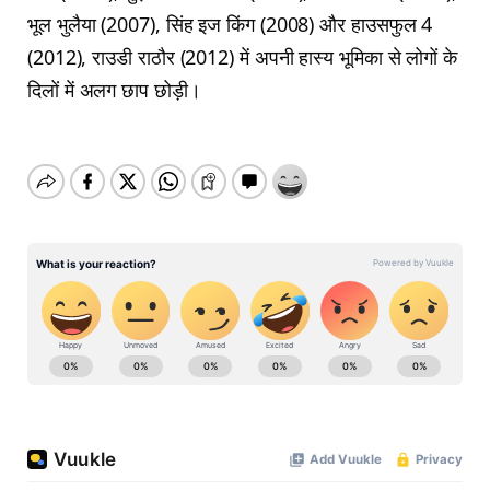
भूल भुलैया (2007), सिंह इज किंग (2008) और हाउसफुल 4
(2012), राउडी राठौर (2012) में अपनी हास्य भूमिका से लोगों के
दिलों में अलग छाप छोड़ी।