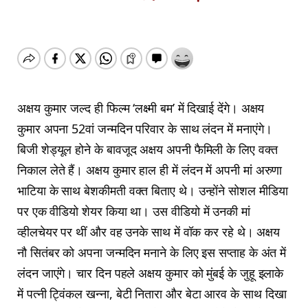
अक्षय कुमार जल्द ही फिल्म ‘लक्ष्मी बम’ में दिखाई देंगे। अक्षय
कुमार अपना 52वां जन्मदिन परिवार के साथ लंदन में मनाएंगे।
बिजी शेड्यूल होने के बावजूद अक्षय अपनी फैमिली के लिए वक्त
निकाल लेते हैं। अक्षय कुमार हाल ही में लंदन में अपनी मां अरुणा
भाटिया के साथ बेशकीमती वक्त बिताए थे। उन्होंने सोशल मीडिया
पर एक वीडियो शेयर किया था। उस वीडियो में उनकी मां
व्हीलचेयर पर थीं और वह उनके साथ में वॉक कर रहे थे। अक्षय
नौ सितंबर को अपना जन्मदिन मनाने के लिए इस सप्ताह के अंत में
लंदन जाएंगे। चार दिन पहले अक्षय कुमार को मुंबई के जुहू इलाके
में पत्नी ट्विंकल खन्ना, बेटी नितारा और बेटा आरव के साथ दिखा