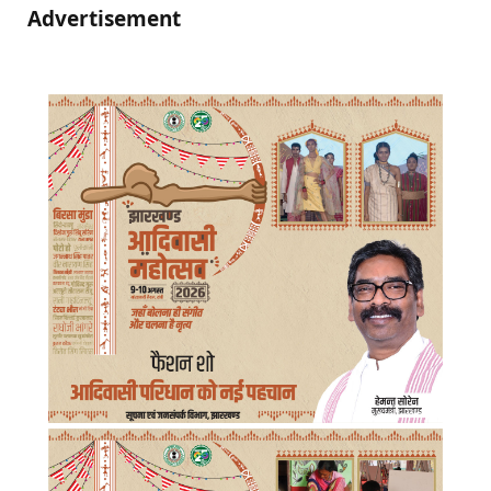
Advertisement