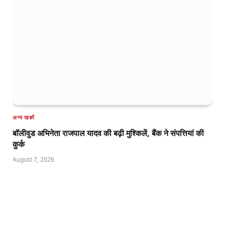
अन्य खबरें
बॉलीवुड अभिनेता राजपाल यादव की बढ़ी मुश्किलें, बैंक ने संपत्तियां की
कुर्क
August 7, 2026