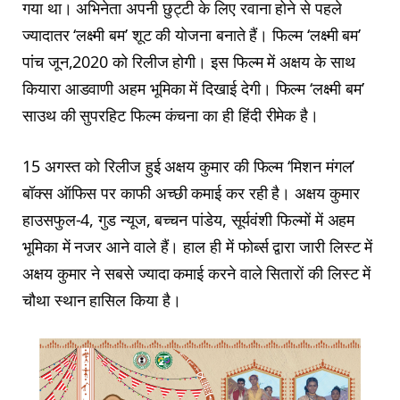
गया था। अभिनेता अपनी छुट्टी के लिए रवाना होने से पहले
ज्यादातर ‘लक्ष्मी बम’ शूट की योजना बनाते हैं। फिल्म ‘लक्ष्मी बम’
पांच जून,2020 को रिलीज होगी। इस फिल्म में अक्षय के साथ
कियारा आडवाणी अहम भूमिका में दिखाई देगी। फिल्म ‘लक्ष्मी बम’
साउथ की सुपरहिट फिल्म कंचना का ही हिंदी रीमेक है।
15 अगस्त को रिलीज हुई अक्षय कुमार की फिल्म ‘मिशन मंगल’
बॉक्स ऑफिस पर काफी अच्छी कमाई कर रही है। अक्षय कुमार
हाउसफुल-4, गुड न्यूज, बच्चन पांडेय, सूर्यवंशी फिल्मों में अहम
भूमिका में नजर आने वाले हैं। हाल ही में फोर्ब्स द्वारा जारी लिस्ट में
अक्षय कुमार ने सबसे ज्यादा कमाई करने वाले सितारों की लिस्ट में
चौथा स्थान हासिल किया है।