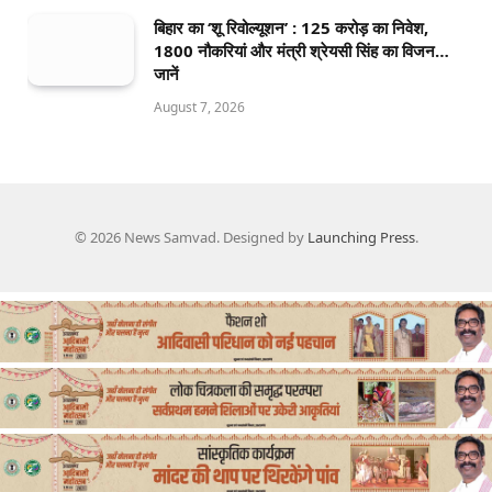
बिहार का ‘शू रिवोल्यूशन’ : 125 करोड़ का निवेश,
1800 नौकरियां और मंत्री श्रेयसी सिंह का विजन…
जानें
August 7, 2026
© 2026 News Samvad. Designed by
Launching Press
.