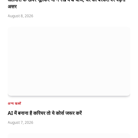
असर
August 8, 2026
अन्य खबरें
AI में बनाना है करियर तो ये कोर्स जरूर करें
August 7, 2026