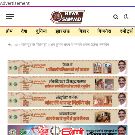
Advertisement
होम
देश
दुनिया
झारखंड
बिहार
बिजनेस
स्पोर्ट्स
Home
»
बॉलीवुड के ‘खिलाड़ी’ अक्षय कुमार लंदन में मनाएंगे अपना 52वां जन्मदिन