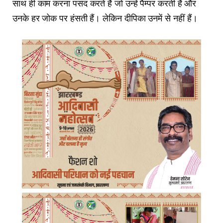
साथ ही काम करना पसंद करते हैं जो उन्हें पैम्पर करती हैं और
उनके हर जोक पर हंसती हैं। लेकिन दीपिका उनमें से नहीं हैं।