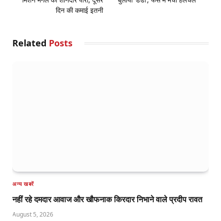
दिन की कमाई इतनी
Related
Posts
अन्य खबरें
नहीं रहे दमदार आवाज और खौफनाक किरदार निभाने वाले प्रदीप रावत
August 5, 2026