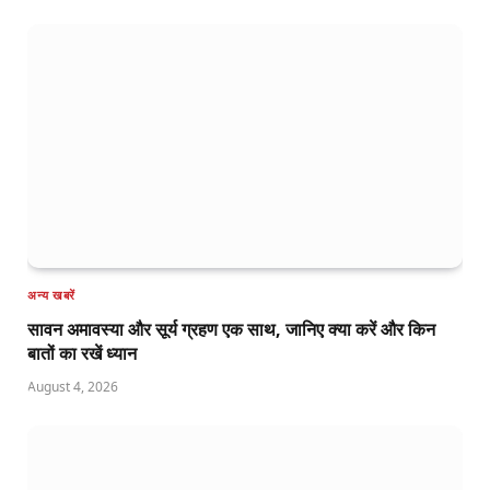
अन्य खबरें
सावन अमावस्या और सूर्य ग्रहण एक साथ, जानिए क्या करें और किन
बातों का रखें ध्यान
August 4, 2026