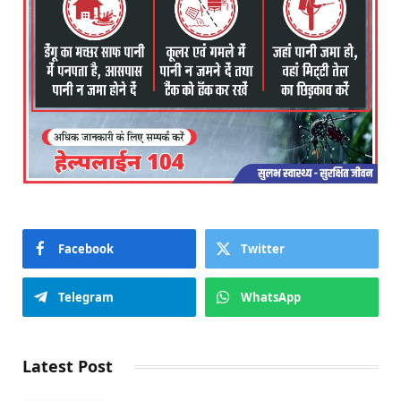
Facebook
Twitter
Telegram
WhatsApp
Latest Post