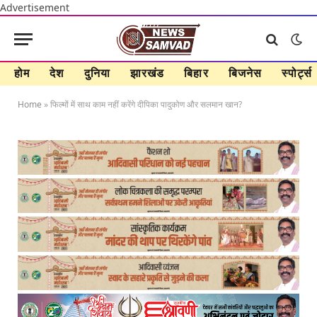
Advertisement
होम
देश
दुनिया
झारखंड
बिहार
बिजनेस
स्पोर्ट्स
Home
»
फिल्मों में साथ काम नहीं करेंगे दीपिका पादुकोण और सलमान खान?