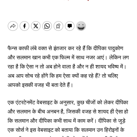
फैन्स काफी लंबे वक्त से इंतजार कर रहे हैं कि दीपिका पादुकोण
और सलमान खान कभी एक फिल्म में साथ नजर आएं। लेकिन लग
रहा है कि ऐसा न तो अब होने वाला है और न ही शायद भविष्य में।
अब आप सोच रहे होंगे कि हम ऐसा क्यों कह रहे हैं? तो चलिए
आपको इसकी वजह भी बता देते हैं।
एक एंटरटेनमेंट वेबसाइट के अनुसार, कुछ चीजों को लेकर दीपिका
और सलमान के बीच अनबन है, जिसकी वजह से शायद ही ऐसा हो
कि सलमान और दीपिका कभी साथ में काम करें। दीपिका से जुड़े
एक सोर्स ने इस वेबसाइट को बताया कि सलमान उन हिरोइनों के