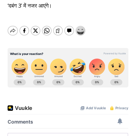
‘दबंग 3’ में नजर आएंगे।