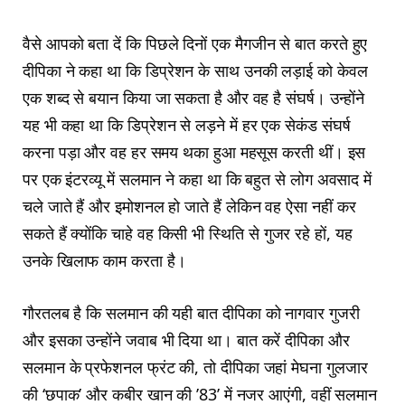
वैसे आपको बता दें कि पिछले दिनों एक मैगजीन से बात करते हुए
दीपिका ने कहा था कि डिप्रेशन के साथ उनकी लड़ाई को केवल
एक शब्द से बयान किया जा सकता है और वह है संघर्ष। उन्होंने
यह भी कहा था कि डिप्रेशन से लड़ने में हर एक सेकंड संघर्ष
करना पड़ा और वह हर समय थका हुआ महसूस करती थीं। इस
पर एक इंटरव्यू में सलमान ने कहा था कि बहुत से लोग अवसाद में
चले जाते हैं और इमोशनल हो जाते हैं लेकिन वह ऐसा नहीं कर
सकते हैं क्योंकि चाहे वह किसी भी स्थिति से गुजर रहे हों, यह
उनके खिलाफ काम करता है।
गौरतलब है कि सलमान की यही बात दीपिका को नागवार गुजरी
और इसका उन्होंने जवाब भी दिया था। बात करें दीपिका और
सलमान के प्रफेशनल फ्रंट की, तो दीपिका जहां मेघना गुलजार
की ‘छपाक’ और कबीर खान की ’83’ में नजर आएंगी, वहीं सलमान