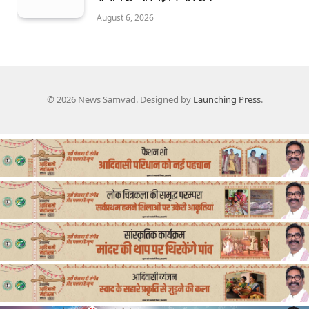
August 6, 2026
© 2026 News Samvad. Designed by
Launching Press
.