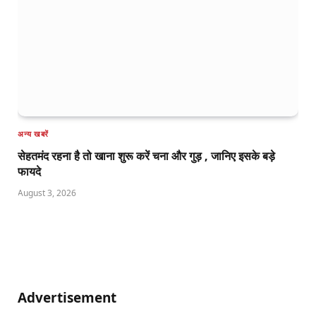
अन्य खबरें
सेहतमंद रहना है तो खाना शुरू करें चना और गुड़ , जानिए इसके बड़े
फायदे
August 3, 2026
Advertisement