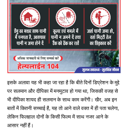
इसके अलावा यह भी कहा जा रहा है कि बीते दिनों डिप्रेशन के मुद्दे
पर सलमान और दीपिका में मनमुटाव हो गया था, जिसकी वजह से
भी दीपिका शायद ही सलमान के साथ काम करेंगी। खैर, अब इन
बातों में कितनी सच्चाई है, यह तो आने वाले वक्त में ही पता चलेगा,
लेकिन फिलहाल दोनों के किसी फिल्म में साथ नजर आने के
आसार नहीं हैं।