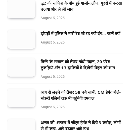
लूट की साजिश के बीच हुई गाली-गलौज, गुस्से में फरसा
उठाया और ले ली जान
August 6, 2026
झोपड़ी में पुलिस ने मारी रेड तो रह गयी दंग… जानें क्यों
August 6, 2026
तिरंगे के सम्मान को तैयार गांधी मैदान, 20 परेड
टुकड़ियों और 13 झांकियों में दिखेगी बिहार की शान
August 6, 2026
आग से लड़ने को तैयार 58 नये साथी, CM हेमंत बोले-
संकरी गलियों तक भी पहुंचेगी दमकल
August 6, 2026
असम की ‘आफत’ में सीएम हेमंत ने दिये 3 करोड़, लोगों
से भी कहा- आगे बढ़कर थामें हाथ