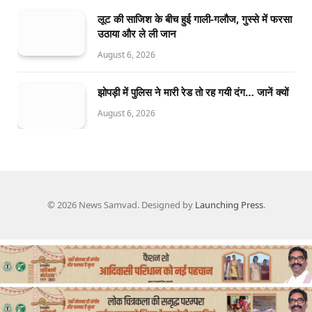
लूट की साजिश के बीच हुई गाली-गलौज, गुस्से में फरसा
उठाया और ले ली जान
August 6, 2026
झोपड़ी में पुलिस ने मारी रेड तो रह गयी दंग… जानें क्यों
August 6, 2026
© 2026 News Samvad. Designed by
Launching Press
.