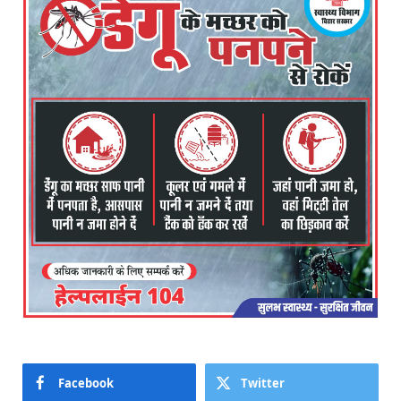
Facebook
Twitter