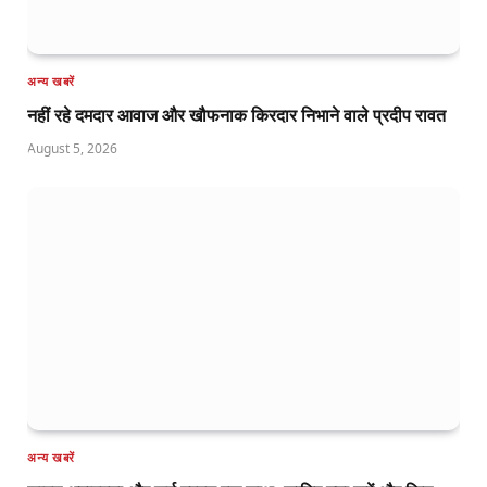
अन्य खबरें
नहीं रहे दमदार आवाज और खौफनाक किरदार निभाने वाले प्रदीप रावत
August 5, 2026
अन्य खबरें