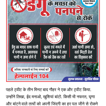
पहले ट्वीट के तीन मिनट बाद गौहर ने एक और ट्वीट किया.
उन्होंने लिखा, ईद मनाओ, खुशियां बांटो. किसी भी नफरत, घृणा
और बांटने वाले तत्वों को अपनी जिंदगी का हर पल जीने से रोकने