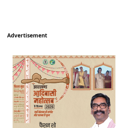
Advertisement