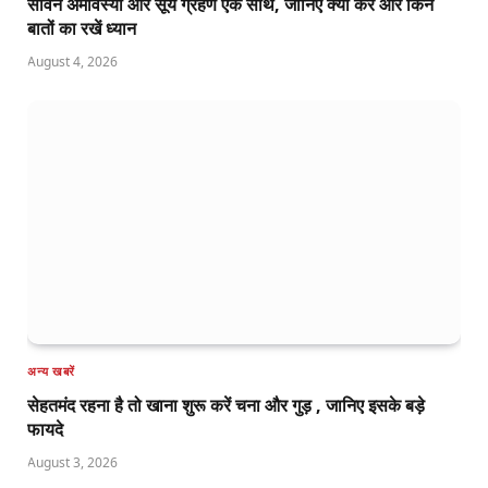
सावन अमावस्या और सूर्य ग्रहण एक साथ, जानिए क्या करें और किन
बातों का रखें ध्यान
August 4, 2026
अन्य खबरें
सेहतमंद रहना है तो खाना शुरू करें चना और गुड़ , जानिए इसके बड़े
फायदे
August 3, 2026