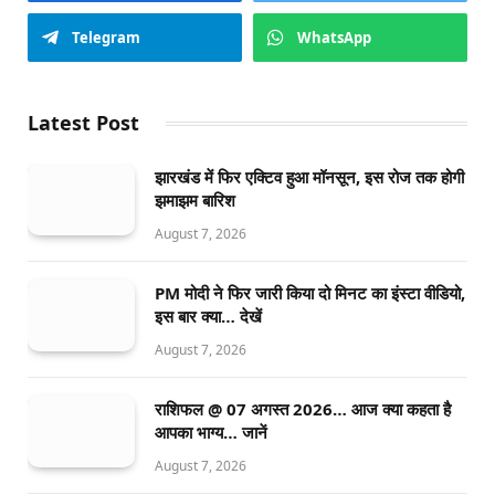
Telegram
WhatsApp
Latest Post
झारखंड में फिर एक्टिव हुआ मॉनसून, इस रोज तक होगी
झमाझम बारिश
August 7, 2026
PM मोदी ने फिर जारी किया दो मिनट का इंस्टा वीडियो,
इस बार क्या… देखें
August 7, 2026
राशिफल @ 07 अगस्त 2026… आज क्या कहता है
आपका भाग्य… जानें
August 7, 2026