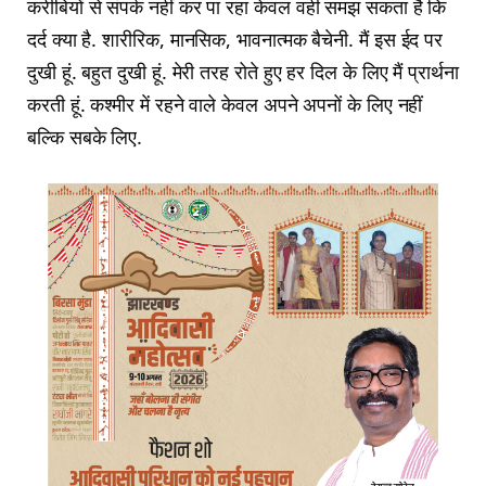
करीबियों से संपर्क नहीं कर पा रहा केवल वही समझ सकता है कि
दर्द क्या है. शारीरिक, मानसिक, भावनात्मक बैचेनी. मैं इस ईद पर
दुखी हूं. बहुत दुखी हूं. मेरी तरह रोते हुए हर दिल के लिए मैं प्रार्थना
करती हूं. कश्मीर में रहने वाले केवल अपने अपनों के लिए नहीं
बल्कि सबके लिए.