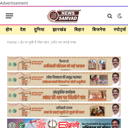
Advertisement
होम
देश
दुनिया
झारखंड
बिहार
बिजनेस
स्पोर्ट्स
Home
»
ईद पर दुखी हैं गौहर खान, ट्वीट कर बताई वजह