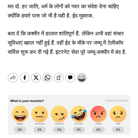
मत दो. हर जाति, धर्म के लोगों को प्यार का संदेश देना चाहिए
क्योंकि हमारे पास जो भी है यही है. ईद मुबारक.
बता दें कि कश्मीर में हालात शांतिपूर्ण हैं. लेकिन अभी वहां संचार
सुविधाएं बहाल नहीं हुई हैं. वहीं ईद के मौके पर जम्मू में टेलीकॉम
सर्विस शुरू कर दी गई हैं. इंटरनेट सेवा पूरे जम्मू-कश्मीर में बंद है.