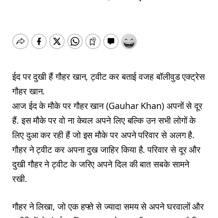
ईद पर दुखी हैं गौहर खान, ट्वीट कर बताई वजह बॉलीवुड एक्ट्रेस
गौहर खान.
आज ईद के मौके पर गौहर खान (Gauhar Khan) अपनों से दूर
हैं. इस मौके पर वो ना केवल अपने लिए बल्कि उन सभी लोगों के
लिए दुआ कर रही हैं जो इस मौके पर अपने परिवार से अलग है.
गौहर ने ट्वीट कर अपना दुख जाहिर किया है. परिवार से दूर और
दुखी गौहर ने ट्वीट के जरिए अपने दिल की बात सबके सामने
रखी.
गौहर ने लिखा, जो एक हफ्ते से ज्यादा समय से अपने घरवालों और