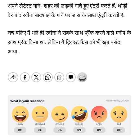
अपने लेटेस्ट गाने- शहर की लड़की गाते हुए एंट्री करते हैं. थोड़ी
देर बाद रवीना बादशाह के गाने पर डांस के साथ एंट्री करती हैं.
नच बलिए में भले ही रवीना ने सबके साथ प्रैंक करने वाले मनीष के
साथ प्रैंक किया था. लेकिन ये ट्व‍िस्ट फैंस को भी खूब पसंद
आया.