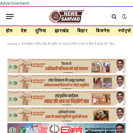
Advertisement
होम
देश
दुनिया
झारखंड
बिहार
बिजनेस
स्पोर्ट्स
Home
»
नच बलिए: मनीष पॉल के कमेंट से नाराज रवीना टंडन ने बीच में छोड़ा शो, फिर…