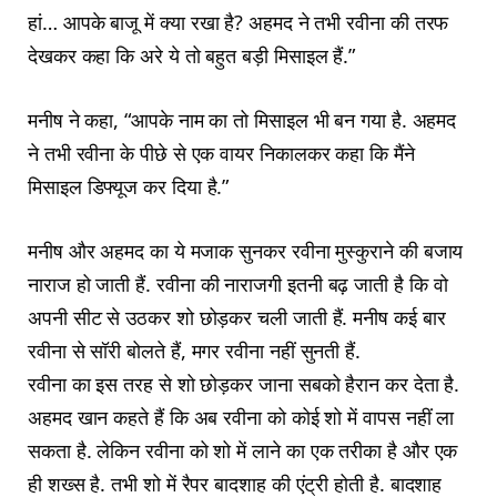
हां… आपके बाजू में क्या रखा है? अहमद ने तभी रवीना की तरफ
देखकर कहा कि अरे ये तो बहुत बड़ी मिसाइल हैं.”
मनीष ने कहा, “आपके नाम का तो मिसाइल भी बन गया है. अहमद
ने तभी रवीना के पीछे से एक वायर निकालकर कहा कि मैंने
मिसाइल डिफ्यूज कर दिया है.”
मनीष और अहमद का ये मजाक सुनकर रवीना मुस्कुराने की बजाय
नाराज हो जाती हैं. रवीना की नाराजगी इतनी बढ़ जाती है कि वो
अपनी सीट से उठकर शो छोड़कर चली जाती हैं. मनीष कई बार
रवीना से सॉरी बोलते हैं, मगर रवीना नहीं सुनती हैं.
रवीना का इस तरह से शो छोड़कर जाना सबको हैरान कर देता है.
अहमद खान कहते हैं कि अब रवीना को कोई शो में वापस नहीं ला
सकता है. लेकिन रवीना को शो में लाने का एक तरीका है और एक
ही शख्स है. तभी शो में रैपर बादशाह की एंट्री होती है. बादशाह