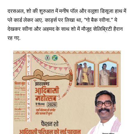
दरसअल, शो की शुरुआत में मनीष पॉल और वलूशा डिसूजा हाथ में
प्ले कार्ड लेकर आए. कार्ड्स पर लिखा था, “गो बैक रवीना.” ये
देखकर रवीना और अहमद के साथ शो में मौजूद सेलिब्र‍िटी हैरान
रह गए.