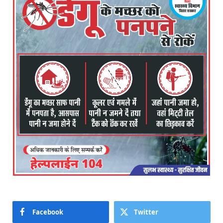
Facebook
Twitter