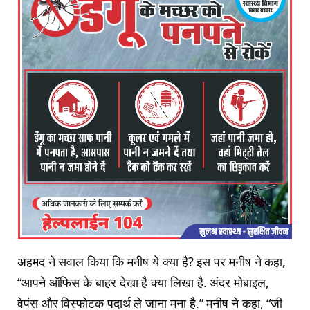
अहमद ने सवाल किया कि मनीष ये क्या है? इस पर मनीष ने कहा,
“आपने ऑफिस के बाहर देखा है क्या लिखा है. अंदर मोबाइल,
वेपंस और विस्फोटक पदार्थ ले जाना मना है.” मनीष ने कहा, “जी