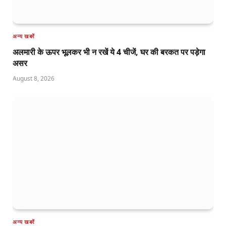
अन्य खबरें
अलमारी के ऊपर भूलकर भी न रखें ये 4 चीजें, घर की बरकत पर पड़ेगा
असर
August 8, 2026
अन्य खबरें