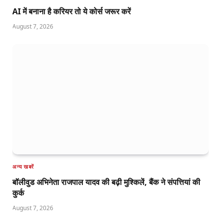
AI में बनाना है करियर तो ये कोर्स जरूर करें
August 7, 2026
अन्य खबरें
बॉलीवुड अभिनेता राजपाल यादव की बढ़ी मुश्किलें, बैंक ने संपत्तियां की
कुर्क
August 7, 2026