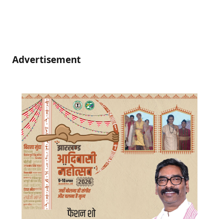
Advertisement