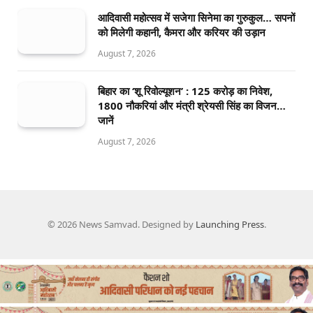
आदिवासी महोत्सव में सजेगा सिनेमा का गुरुकुल… सपनों
को मिलेगी कहानी, कैमरा और करियर की उड़ान
August 7, 2026
बिहार का ‘शू रिवोल्यूशन’ : 125 करोड़ का निवेश,
1800 नौकरियां और मंत्री श्रेयसी सिंह का विजन…
जानें
August 7, 2026
© 2026 News Samvad. Designed by
Launching Press
.