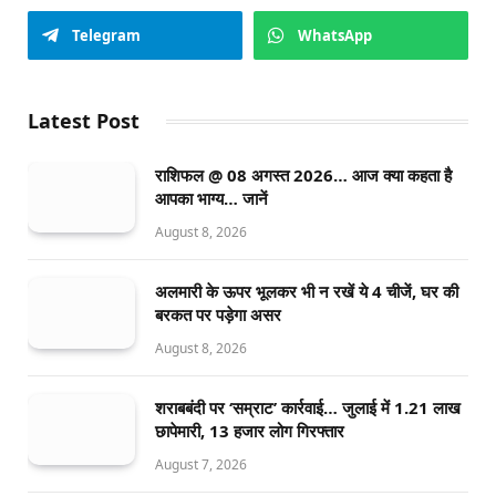
Telegram
WhatsApp
Latest Post
राशिफल @ 08 अगस्त 2026… आज क्या कहता है
आपका भाग्य… जानें
August 8, 2026
अलमारी के ऊपर भूलकर भी न रखें ये 4 चीजें, घर की
बरकत पर पड़ेगा असर
August 8, 2026
शराबबंदी पर ‘सम्राट’ कार्रवाई… जुलाई में 1.21 लाख
छापेमारी, 13 हजार लोग गिरफ्तार
August 7, 2026