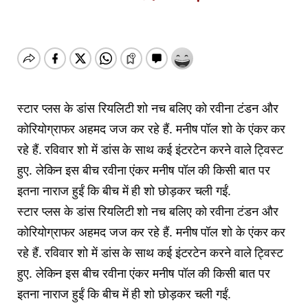
स्टार प्लस के डांस रियलिटी शो नच बलिए को रवीना टंडन और
कोरियोग्राफर अहमद जज कर रहे हैं. मनीष पॉल शो के एंकर कर
रहे हैं. रविवार शो में डांस के साथ कई इंटरटेन करने वाले ट्व‍िस्ट
हुए. लेकिन इस बीच रवीना एंकर मनीष पॉल की किसी बात पर
इतना नाराज हुईं कि बीच में ही शो छोड़कर चली गईं.
स्टार प्लस के डांस रियलिटी शो नच बलिए को रवीना टंडन और
कोरियोग्राफर अहमद जज कर रहे हैं. मनीष पॉल शो के एंकर कर
रहे हैं. रविवार शो में डांस के साथ कई इंटरटेन करने वाले ट्व‍िस्ट
हुए. लेकिन इस बीच रवीना एंकर मनीष पॉल की किसी बात पर
इतना नाराज हुईं कि बीच में ही शो छोड़कर चली गईं.