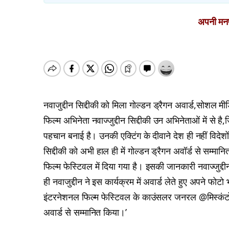
अपनी मनपस
नवाजुद्दीन सिद्दीकी को मिला गोल्डन ड्रैगन अवार्ड,सोशल म
फिल्म अभिनेता नवाज्जुद्दीन सिद्दीकी उन अभिनेताओं में से
पहचान बनाई है। उनकी एक्टिंग के दीवाने देश ही नहीं विदेशो
सिद्दीकी को अभी हाल ही में गोल्डन ड्रैगन अवॉर्ड से सम्मानित
फिल्म फेस्ट‍िवल में दिया गया है। इसकी जानकारी नवाज्जुद
ही नवाजुद्दीन ने इस कार्यक्रम में अवार्ड लेते हुए अपने फोट
इंटरनेशनल फिल्म फेस्टिवल के काउंसलर जनरल @मिस्कंटोनिव 1
अवार्ड से सम्मानित किया।’