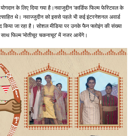
ए योगदान के लिए दिया गया है।नवाजुद्दीन ‘कार्डिफ फिल्म फेस्ट‍िवल के
्साहित थे। नवाज्जुदीन को इससे पहले भी कई इंटरनेशनल अवार्ड
पसंद किया जा रहा है। सोशल मीडिया पर उनके फैन फ्लोइंग की संख्या
के साथ फिल्म ‘मोतीचूर चकनाचूर’ में नजर आयेंगे।