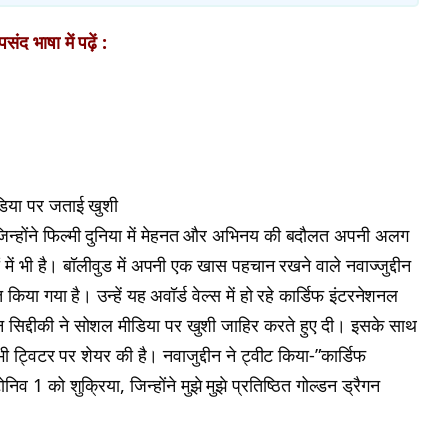
ंद भाषा में पढ़ें :
ीडिया पर जताई खुशी
 है,जिन्होंने फिल्मी दुनिया में मेहनत और अभिनय की बदौलत अपनी अलग
ं में भी है। बॉलीवुड में अपनी एक खास पहचान रखने वाले नवाज्जुद्दीन
 किया गया है। उन्हें यह अवॉर्ड वेल्स में हो रहे कार्डिफ इंटरनेशनल
्दीन सिद्दीकी ने सोशल मीडिया पर खुशी जाहिर करते हुए दी। इसके साथ
ो भी ट्विटर पर शेयर की है। नवाजुद्दीन ने ट्वीट किया-”कार्डिफ
 को शुक्रिया, जिन्होंने मुझे मुझे प्रतिष्ठित गोल्डन ड्रैगन