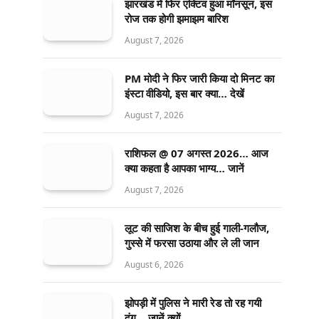
झारखंड में फिर एक्टिव हुआ मॉनसून, इस
रोज तक होगी झमाझम बारिश
August 7, 2026
PM मोदी ने फिर जारी किया दो मिनट का
इंस्टा वीडियो, इस बार क्या… देखें
August 7, 2026
राशिफल @ 07 अगस्त 2026… आज
क्या कहता है आपका भाग्य… जानें
August 7, 2026
लूट की साजिश के बीच हुई गाली-गलौज,
गुस्से में फरसा उठाया और ले ली जान
August 6, 2026
झोपड़ी में पुलिस ने मारी रेड तो रह गयी
दंग… जानें क्यों