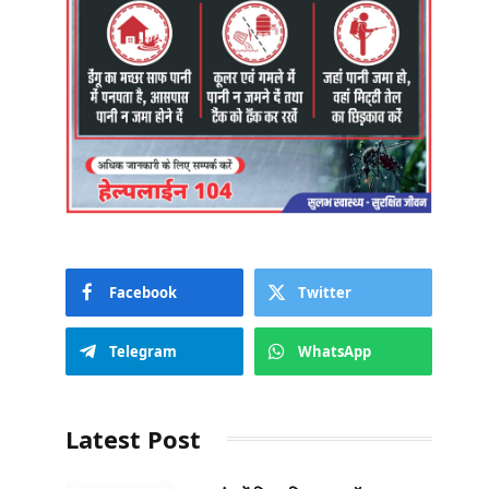
Facebook
Twitter
Telegram
WhatsApp
Latest Post