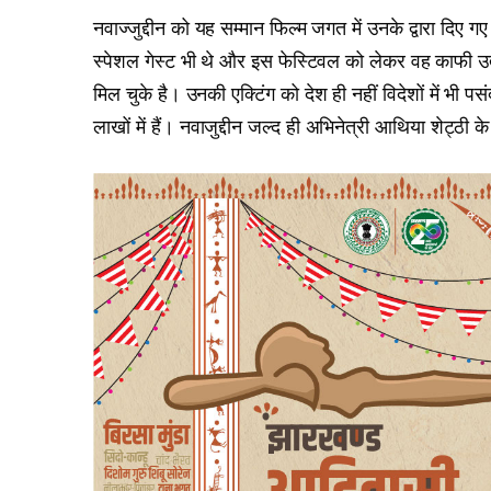
नवाज्जुद्दीन को यह सम्मान फिल्म जगत में उनके द्वारा दिए ग
स्पेशल गेस्ट भी थे और इस फेस्टिवल को लेकर वह काफी उत
मिल चुके है। उनकी एक्टिंग को देश ही नहीं विदेशों में भी 
लाखों में हैं। नवाजुद्दीन जल्द ही अभिनेत्री आथिया शेट्ठी 