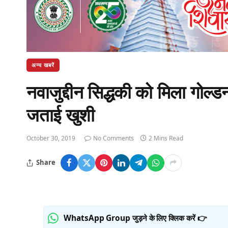
अन्य खबरें
नवाजुद्दीन सिद्धकी को मिला गोल्
जताई खुशी
October 30, 2019
No Comments
2 Mins Read
Share
WhatsApp Group जुड़ने के लिए क्लिक करें 👉