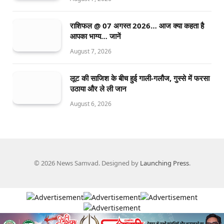
राशिफल @ 07 अगस्त 2026… आज क्या कहता है
आपका भाग्य… जानें
August 7, 2026
लूट की साजिश के बीच हुई गाली-गलौज, गुस्से में फरसा
उठाया और ले ली जान
August 6, 2026
© 2026 News Samvad. Designed by
Launching Press
.