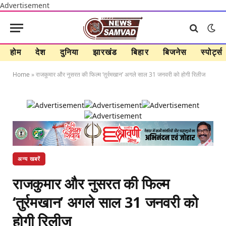
Advertisement
होम
देश
दुनिया
झारखंड
बिहार
बिजनेस
स्पोर्ट्स
Home
»
राजकुमार और नुसरत की फिल्म ‘तुर्रमखान’ अगले साल 31 जनवरी को होगी रिलीज
अन्य खबरें
राजकुमार और नुसरत की फिल्म
‘तुर्रमखान’ अगले साल 31 जनवरी को
होगी रिलीज