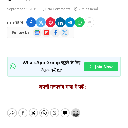
September 1, 2019
No Comments
2 Mins Read
Share
Google
Flipboard
Facebook
X
Follow Us
News
(Twitter)
WhatsApp Group जुड़ने के लिए
Join Now
क्लिक करें 👉
अपनी मनपसंद भाषा में पढ़ें :