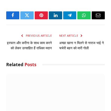
Facebook
Twitter
Pinterest
LinkedIn
Telegram
WhatsApp
Email
PREVIOUS ARTICLE
NEXT ARTICLE
इरफान और करीना के साथ काम करने
अच्छा खाना न मिलने से नाराज भाई ने
को लेकर उत्साहित हैं राधिका मदान
चचेरी बहन को मारी गोली
Related
Posts