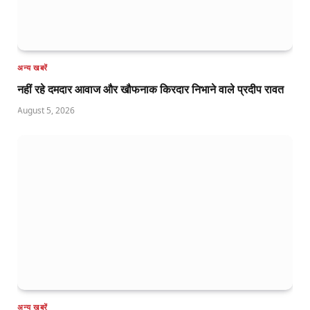
अन्य खबरें
नहीं रहे दमदार आवाज और खौफनाक किरदार निभाने वाले प्रदीप रावत
August 5, 2026
अन्य खबरें