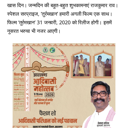
खास दिन। जन्मदिन की बहुत-बहुत शुभकामनाएं राजकुमार राव।
स्पेशल सरप्राइज, ‘तुर्रमखान’ हमारी अगली फिल्म एक साथ।
फिल्म ‘तुर्रमखान’ 31 जनवरी, 2020 को रिलीज होगी। इसमें
नुसरत भरुचा भी नजर आएगी।