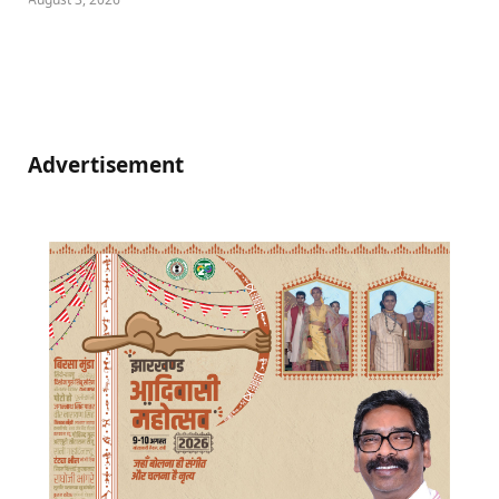
Advertisement