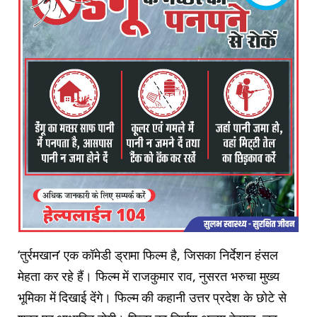
‘तुर्रमखान’ एक कॉमेडी ड्रामा फिल्म है, जिसका निर्देशन हंसल
मेहता कर रहे हैं। फिल्म में राजकुमार राव, नुसरत भरुचा मुख्य
भूमिका में दिखाई देंगे। फिल्म की कहानी उत्तर प्रदेश के छोटे से