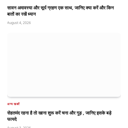
सावन अमावस्या और सूर्य ग्रहण एक साथ, जानिए क्या करें और किन
बातों का रखें ध्यान
August 4, 2026
अन्य खबरें
सेहतमंद रहना है तो खाना शुरू करें चना और गुड़ , जानिए इसके बड़े
फायदे
August 3, 2026