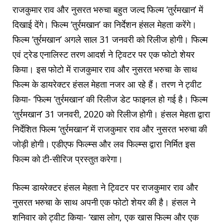
राजकुमार राव और नुसरत भरुचा बहुत जल्द फिल्म ‘तुर्रमखान’ में
दिखाई देंगे। फिल्म ‘तुर्रमखान’ का निर्देशन हंसल मेहता करेंगे।
फिल्म ‘तुर्रमखान’ अगले साल 31 जनवरी को रिलीज होगी। फिल्म
एवं ट्रेड एनालिस्ट तरण आदर्श ने ट्विटर पर एक फोटो शेयर
किया। इस फोटो में राजकुमार राव और नुसरत भरुचा के साथ
फिल्म के डायरेक्टर हंसल मेहता नजर आ रहे हैं। तरण ने ट्वीट
किया- ‘फिल्म ‘तुर्रमखान’ की रिलीज डेट फाइनल हो गई है। फिल्म
‘तुर्रमखान’ 31 जनवरी, 2020 को रिलीज होगी। हंसल मेहता द्वारा
निर्देशित फिल्म ‘तुर्रमखान’ में राजकुमार राव और नुसरत भरुचा की
जोड़ी होगी। एडीएफ फिल्म्स और लव फिल्म्स द्वारा निर्मित इस
फिल्म को टी-सीरिज प्रस्तुत करेगा।
फिल्म डायरेक्टर हंसल मेहता ने ट्विटर पर राजकुमार राव और
नुसरत भरुचा के साथ अपनी एक फोटो शेयर की है। हंसल ने
शनिवार को ट्वीट किया- ‘खास लोग, एक खास फिल्म और एक