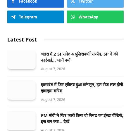
Facebook
Twitter
Telegram
WhatsApp
Latest Post
चतरा में 2 SI समेत 4 पुलिसकर्मी सस्पेंड, SP ने की
कार्रवाई… जानें क्यों
August 7, 2026
झारखंड में फिर एक्टिव हुआ मॉनसून, इस रोज तक होगी
झमाझम बारिश
August 7, 2026
PM मोदी ने फिर जारी किया दो मिनट का इंस्टा वीडियो,
इस बार क्या… देखें
August 7, 2026