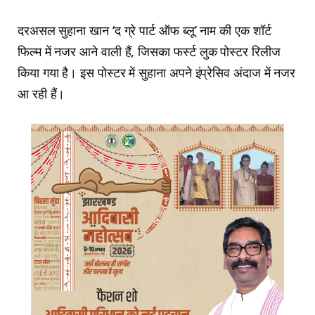
दरअसल सुहाना खान ‘द ग्रे पार्ट ऑफ ब्लू’ नाम की एक शॉर्ट
फिल्म में नजर आने वाली हैं, जिसका फर्स्ट लुक पोस्टर रिलीज
किया गया है। इस पोस्टर में सुहाना अपने इंप्रेसिव अंदाज में नजर
आ रही हैं।