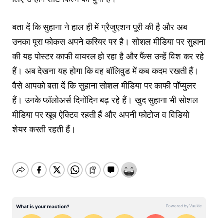
बता दें कि सुहाना ने हाल ही में ग्रैजुएशन पूरी की है और अब
उनका पूरा फोकस अपने करियर पर है। सोशल मीडिया पर सुहाना
की यह पोस्टर काफी वायरल हो रहा है और फैंस उन्हें विश कर रहे
हैं। अब देखना यह होगा कि वह बॉलिवुड में कब कदम रखती हैं।
वैसे आपको बता दें कि सुहाना सोशल मीडिया पर काफी पॉप्युलर
हैं। उनके फॉलोअर्स दिनोंदिन बढ़ रहे हैं। खुद सुहाना भी सोशल
मीडिया पर खूब ऐक्टिव रहती हैं और अपनी फोटोज व विडियो
शेयर करती रहती हैं।