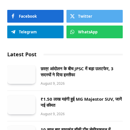
Facebook
Twitter
Telegram
WhatsApp
Latest Post
छात्र आंदोलन के बीच JPSC में बड़ा उलटफेर, 3
सदस्यों ने दिया इस्तीफा
August 9, 2026
₹1.50 लाख महंगी हुई MG Majestor SUV, जानें
नई कीमत
August 9, 2026
10 साल बाद झारखंड हॉकी टीम सेमीफाइनल में,