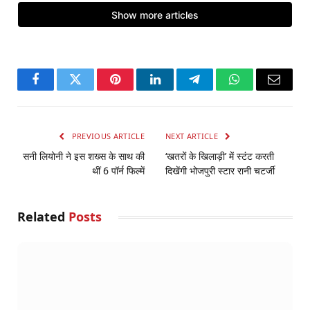
Facebook
Twitter
Pinterest
LinkedIn
Telegram
WhatsApp
Email
PREVIOUS ARTICLE
NEXT ARTICLE
सनी लियोनी ने इस शख्स के साथ की
‘खतरों के खिलाड़ी’ में स्टंट करती
थीं 6 पॉर्न फिल्में
दिखेंगी भोजपुरी स्टार रानी चटर्जी
Related
Posts