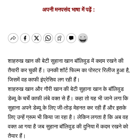
अपनी मनपसंद भाषा में पढ़ें :
शाहरुख खान की बेटी सुहाना खान बॉलिवुड में कदम रखने की
तैयारी कर चुकी हैं। उनकी शॉर्ट फिल्म का पोस्टर रिलीज हुआ है,
जिसमें वह काफी इंप्रेसिव लग रही हैं।
शाहरुख खान और गौरी खान की बेटी सुहाना खान के बॉलिवुड
डेब्यू के चर्चे काफी लंबे वक्त से हैं। कहा तो यह भी जाने लगा कि
सुहाना अपने डेब्यू के लिए जी-तोड़ मेहनत कर रही हैं और इसके
लिए उन्हें ग्रूम भी किया जा रहा है। लेकिन लगता है कि अब वह
वक्त आ गया है जब सुहाना बॉलिवुड की दुनिया में कदम रखने को
तैयार हैं।