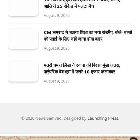
आखिरी 25 सेकेंड में पलटा मैच
August 9, 2026
CM सम्राट ने बताया शिक्षा का नया रोडमैप, बोले- बच्चों
को पढ़ाई के लिए नहीं जाना होगा बाहर
August 9, 2026
मंत्री चमरा लिंडा ने रवाना की बिरसा मुंडा जतरा,
पारंपरिक वेशभूषा में उतरे 10 हजार कलाकार
August 9, 2026
© 2026 News Samvad. Designed by
Launching Press
.