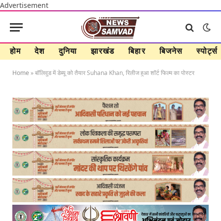
Advertisement
होम
देश
दुनिया
झारखंड
बिहार
बिजनेस
स्पोर्ट्स
Home
»
बॉलिवुड में डेब्यू को तैयार Suhana Khan, रिलीज हुआ शॉर्ट फिल्म का पोस्टर