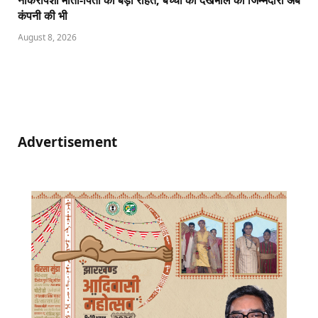
कंपनी की भी
August 8, 2026
Advertisement