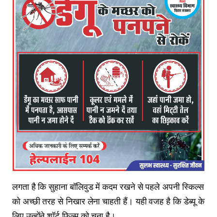
लगता है कि सुहाना बॉलिवुड में कदम रखने से पहले अपनी स्किल्स
को अच्छी तरह से निखार लेना चाहती हैं। यही वजह है कि डेब्यू के
लिए उन्होंने शॉर्ट फिल्म को चुना है।