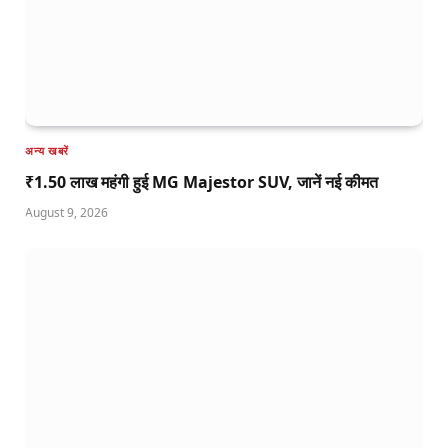
अन्य खबरें
₹1.50 लाख महंगी हुई MG Majestor SUV, जानें नई कीमत
August 9, 2026