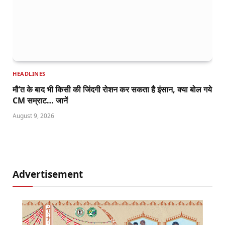
HEADLINES
मौ’त के बाद भी किसी की जिंदगी रोशन कर सकता है इंसान, क्या बोल गये
CM सम्राट… जानें
August 9, 2026
Advertisement