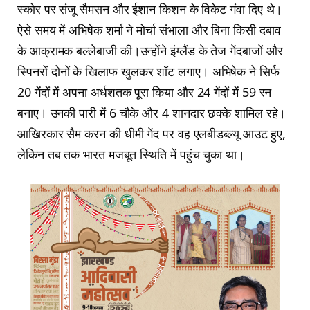
स्कोर पर संजू सैमसन और ईशान किशन के विकेट गंवा दिए थे।
ऐसे समय में अभिषेक शर्मा ने मोर्चा संभाला और बिना किसी दबाव
के आक्रामक बल्लेबाजी की।उन्होंने इंग्लैंड के तेज गेंदबाजों और
स्पिनरों दोनों के खिलाफ खुलकर शॉट लगाए। अभिषेक ने सिर्फ
20 गेंदों में अपना अर्धशतक पूरा किया और 24 गेंदों में 59 रन
बनाए। उनकी पारी में 6 चौके और 4 शानदार छक्के शामिल रहे।
आखिरकार सैम करन की धीमी गेंद पर वह एलबीडब्ल्यू आउट हुए,
लेकिन तब तक भारत मजबूत स्थिति में पहुंच चुका था।