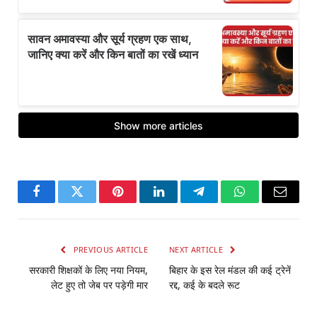
Facebook
Twitter
Pinterest
LinkedIn
Telegram
WhatsApp
Email
PREVIOUS ARTICLE
NEXT ARTICLE
सरकारी शिक्षकों के लिए नया नियम,
बिहार के इस रेल मंडल की कई ट्रेनें
लेट हुए तो जेब पर पड़ेगी मार
रद्द, कई के बदले रूट