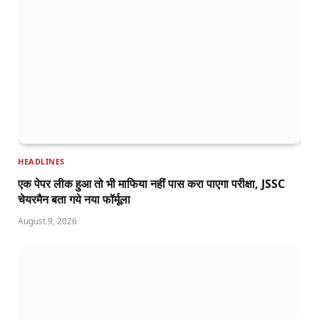
HEADLINES
एक पेपर लीक हुआ तो भी माफिया नहीं पास करा पाएगा परीक्षा, JSSC
चेयरमैन बता गये नया फॉर्मूला
August 9, 2026