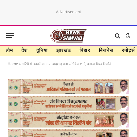
Advertisement
होम
देश
दुनिया
झारखंड
बिहार
बिजनेस
स्पोर्ट्स
Home
»
टी20 में छक्कों का नया बादशाह बना अभिषेक शर्मा, बनाया विश्व रिकॉर्ड