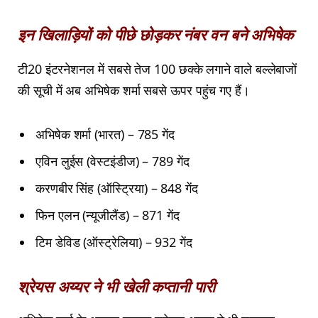
इन खिलाड़ियों को पीछे छोड़कर नंबर वन बने अभिषेक
टी20 इंटरनेशनल में सबसे तेज 100 छक्के लगाने वाले बल्लेबाजों
की सूची में अब अभिषेक शर्मा सबसे ऊपर पहुंच गए हैं।
अभिषेक शर्मा (भारत) – 785 गेंद
एविन लुईस (वेस्टइंडीज) – 789 गेंद
करणबीर सिंह (ऑस्ट्रिया) – 848 गेंद
फिन एलन (न्यूजीलैंड) – 871 गेंद
टिम डेविड (ऑस्ट्रेलिया) – 932 गेंद
श्रेयस अय्यर ने भी खेली कप्तानी पारी