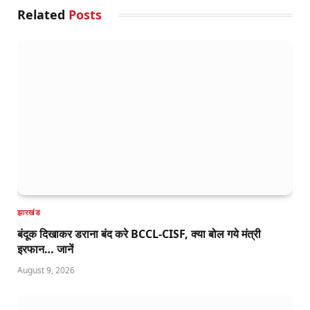
Related
Posts
झारखंड
बंदूक दिखाकर डराना बंद करे BCCL-CISF, क्या बोल गये मंत्री
इरफान… जानें
August 9, 2026