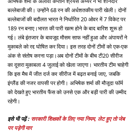
अभिषेक शर्मा के अलावा कप्तान श्रेयस अय्यर ने भी शानदार
बल्लेबाजी की। उन्होंने 68 रन की अर्धशतकीय पारी खेली। दोनों
बल्लेबाजों की बदौलत भारत ने निर्धारित 20 ओवर में 7 विकेट पर
189 रन बनाए।भारत की पारी खत्म होने के बाद बारिश शुरू हो
गई। लंबे इंतजार के बावजूद मौसम साफ नहीं हुआ और अंपायरों ने
मुकाबले को रद्द घोषित कर दिया। इस तरह दोनों टीमों को एक-एक
अंक से संतोष करना पड़ा।अब दोनों टीमों के बीच टी20 सीरीज
का दूसरा मुकाबला 4 जुलाई को खेला जाएगा। भारतीय टीम चाहेगी
कि इस मैच में जीत दर्ज कर सीरीज में बढ़त बनाई जाए, जबकि
इंग्लैंड की नजर वापसी पर होगी। अभिषेक शर्मा की मौजूदा फॉर्म
को देखते हुए भारतीय फैंस को उनसे एक और बड़ी पारी की उम्मीद
रहेगी।
इसे भी पढ़ें :
सरकारी शिक्षकों के लिए नया नियम, लेट हुए तो जेब
पर पड़ेगी मार