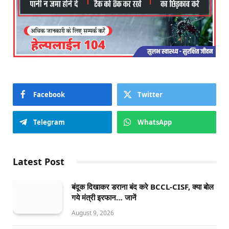
Facebook
Twitter
Telegram
WhatsApp
Latest Post
बंदूक दिखाकर डराना बंद करे BCCL-CISF, क्या बोल
गये मंत्री इरफान… जानें
August 9, 2026