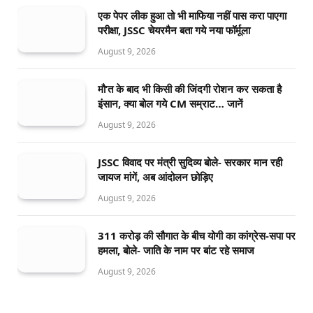
एक पेपर लीक हुआ तो भी माफिया नहीं पास करा पाएगा
परीक्षा, JSSC चेयरमैन बता गये नया फॉर्मूला
August 9, 2026
मौ’त के बाद भी किसी की जिंदगी रोशन कर सकता है
इंसान, क्या बोल गये CM सम्राट… जानें
August 9, 2026
JSSC विवाद पर मंत्री सुदिव्य बोले- सरकार मान रही
जायज मांगें, अब आंदोलन छोड़िए
August 9, 2026
311 करोड़ की सौगात के बीच योगी का कांग्रेस-सपा पर
हमला, बोले- जाति के नाम पर बांट रहे समाज
August 9, 2026