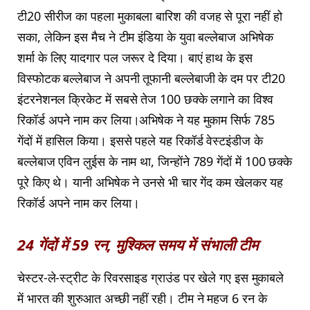
टी20 सीरीज का पहला मुकाबला बारिश की वजह से पूरा नहीं हो
सका, लेकिन इस मैच ने टीम इंडिया के युवा बल्लेबाज अभिषेक
शर्मा के लिए यादगार पल जरूर दे दिया। बाएं हाथ के इस
विस्फोटक बल्लेबाज ने अपनी तूफानी बल्लेबाजी के दम पर टी20
इंटरनेशनल क्रिकेट में सबसे तेज 100 छक्के लगाने का विश्व
रिकॉर्ड अपने नाम कर लिया।अभिषेक ने यह मुकाम सिर्फ 785
गेंदों में हासिल किया। इससे पहले यह रिकॉर्ड वेस्टइंडीज के
बल्लेबाज एविन लुईस के नाम था, जिन्होंने 789 गेंदों में 100 छक्के
पूरे किए थे। यानी अभिषेक ने उनसे भी चार गेंद कम खेलकर यह
रिकॉर्ड अपने नाम कर लिया।
24 गेंदों में 59 रन, मुश्किल समय में संभाली टीम
चेस्टर-ले-स्ट्रीट के रिवरसाइड ग्राउंड पर खेले गए इस मुकाबले
में भारत की शुरुआत अच्छी नहीं रही। टीम ने महज 6 रन के