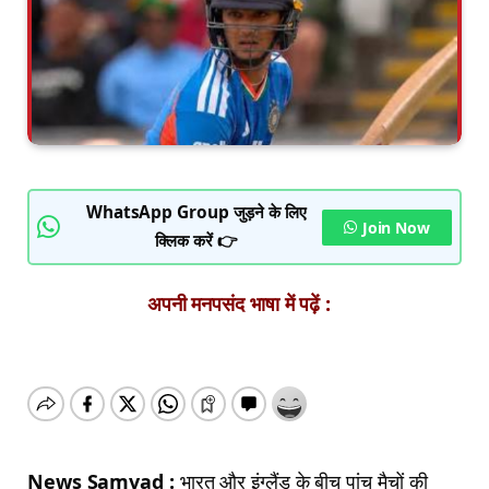
WhatsApp Group जुड़ने के लिए
Join Now
क्लिक करें 👉
अपनी मनपसंद भाषा में पढ़ें :
News Samvad :
भारत और इंग्लैंड के बीच पांच मैचों की