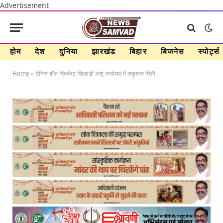
Advertisement
होम
देश
दुनिया
झारखंड
बिहार
बिजनेस
स्पोर्ट्स
Home
»
टेनिस बॉल क्रिकेट खिलाड़ी अंशु अयोध्या में सकुशल मिली