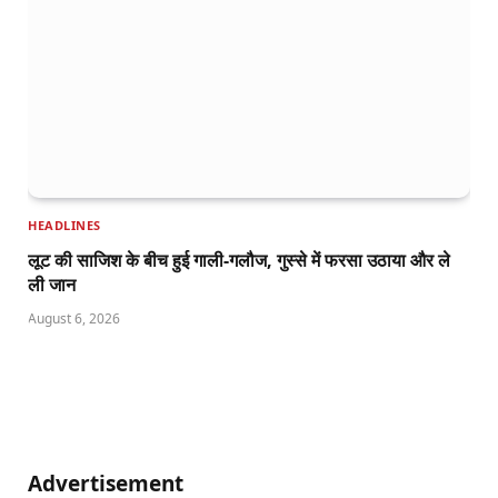
HEADLINES
लूट की साजिश के बीच हुई गाली-गलौज, गुस्से में फरसा उठाया और ले
ली जान
August 6, 2026
Advertisement