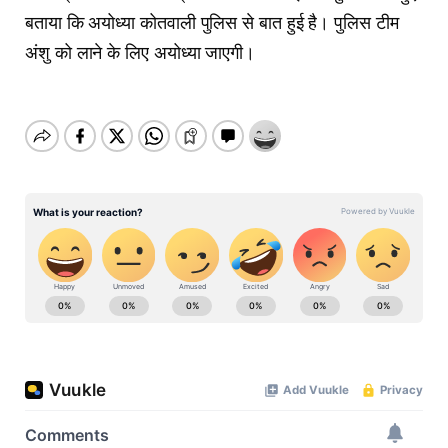
बताया कि अयोध्या कोतवाली पुलिस से बात हुई है। पुलिस टीम
अंशु को लाने के लिए अयोध्या जाएगी।