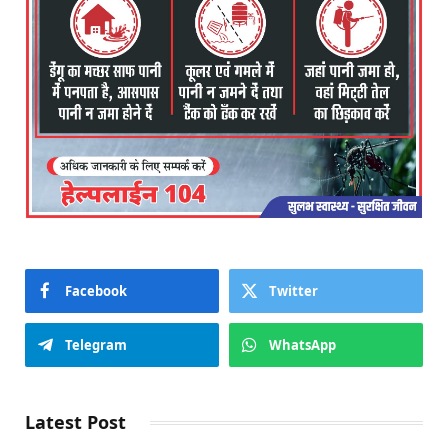
Facebook
Twitter
Telegram
WhatsApp
Latest Post