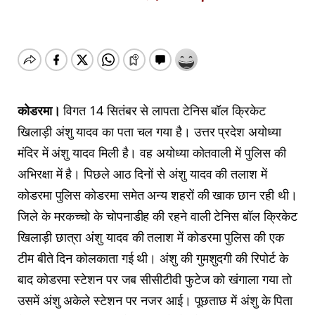
कोडरमा।
विगत 14 सितंबर से लापता टेनिस बॉल क्रिकेट
खिलाड़ी अंशु यादव का पता चल गया है। उत्तर प्रदेश अयोध्या
मंदिर में अंशु यादव मिली है। वह अयोध्या कोतवाली में पुलिस की
अभिरक्षा में है। पिछले आठ दिनों से अंशु यादव की तलाश में
कोडरमा पुलिस कोडरमा समेत अन्य शहरों की खाक छान रही थी।
जिले के मरकच्चो के चोपनाडीह की रहने वाली टेनिस बॉल क्रिकेट
खिलाड़ी छात्रा अंशु यादव की तलाश में कोडरमा पुलिस की एक
टीम बीते दिन कोलकाता गई थी। अंशु की गुमशुदगी की रिपोर्ट के
बाद कोडरमा स्टेशन पर जब सीसीटीवी फुटेज को खंगाला गया तो
उसमें अंशु अकेले स्टेशन पर नजर आई। पूछताछ में अंशु के पिता