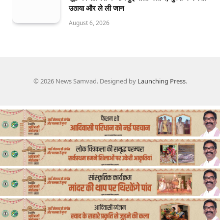
उठाया और ले ली जान
August 6, 2026
© 2026 News Samvad. Designed by
Launching Press
.