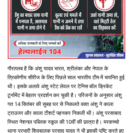
गौरतलब है कि अंशु यादव भारत, श्रीलंका और नेपाल के
त्रिकोणीय सीरीज के लिए पिछले साल भारतीय टीम में चयनित हुई
थी। इसके अलावे अंशु स्टेट लेवल पर टेनिस बॉल क्रिकेट
टूर्नामेंट में बेहतर प्रदर्शन कर चुकी है। परिजनों के अनुसार अंशु
गत 14 सितंबर की सुबह घर से निकलते वक्त अंशु ने काला
ट्राउजर और काला टीशर्ट पहनकर निकली थी। अंशु परसाबाद
स्थित नेशनल पब्लिक स्कूल की 10वीं की छात्रा है। मरकच्चो
थाना प्रभारी शिवबालक प्रसाद यादव ने भी इसकी पुष्टि करते हुए