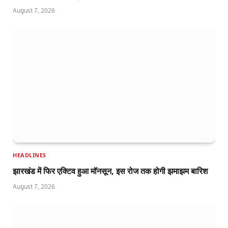
August 7, 2026
HEADLINES
झारखंड में फिर एक्टिव हुआ मॉनसून, इस रोज तक होगी झमाझम बारिश
August 7, 2026