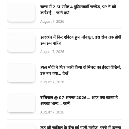
चतरा में 2 SI समेत 4 पुलिसकर्मी सस्पेंड, SP ने की
कार्रवाई… जानें क्यों
August 7, 2026
झारखंड में फिर एक्टिव हुआ मॉनसून, इस रोज तक होगी
झमाझम बारिश
August 7, 2026
PM मोदी ने फिर जारी किया दो मिनट का इंस्टा वीडियो,
इस बार क्या… देखें
August 7, 2026
राशिफल @ 07 अगस्त 2026… आज क्या कहता है
आपका भाग्य… जानें
August 7, 2026
लूट की साजिश के बीच हुई गाली-गलौज, गुस्से में फरसा