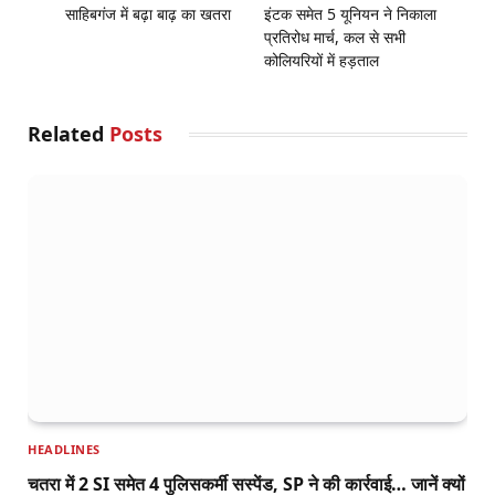
साहिबगंज में बढ़ा बाढ़ का खतरा
इंटक समेत 5 यूनियन ने निकाला
प्रतिरोध मार्च, कल से सभी
कोलियरियों में हड़ताल
Related
Posts
HEADLINES
चतरा में 2 SI समेत 4 पुलिसकर्मी सस्पेंड, SP ने की कार्रवाई… जानें क्यों