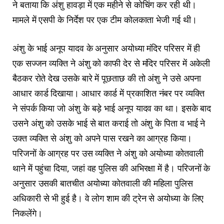
ने बताया कि अंशु हावड़ा में एक महीने से कोचिंग कर रही थी।
मामले में एसपी के निर्देश पर एक टीम कोलकाता भेजी गई थी।
अंशु के भाई अनूप यादव के अनुसार अयोध्या मंदिर परिसर में ही
एक सज्जन व्यक्ति ने अंशु को काफी देर से मंदिर परिसर में अकेली
बैठकर रोते देख उसके बारे में पूछताछ की तो अंशु ने उसे अपना
आधार कार्ड दिखाया। आधार कार्ड में प्रकाशित नंबर पर व्यक्ति
ने संपर्क किया जो अंशु के बड़े भाई अनूप यादव का था। इसके बाद
उसने अंशु को उसके भाई से बात कराई तो अंशु के पिता व भाई ने
उक्त व्यक्ति से अंशु को अपने पास रखने का आग्रह किया।
परिजनों के आग्रह पर उस व्यक्ति ने अंशु को अयोध्या कोतवाली
थाने में पहुंचा दिया, जहां वह पुलिस की अभिरक्षा में है। परिजनों के
अनुसार उसकी बातचीत अयोध्या कोतवाली की महिला पुलिस
अधिकारी से भी हुई है। वे लोग शाम की ट्रेन से अयोध्या के लिए
निकलेंगे।