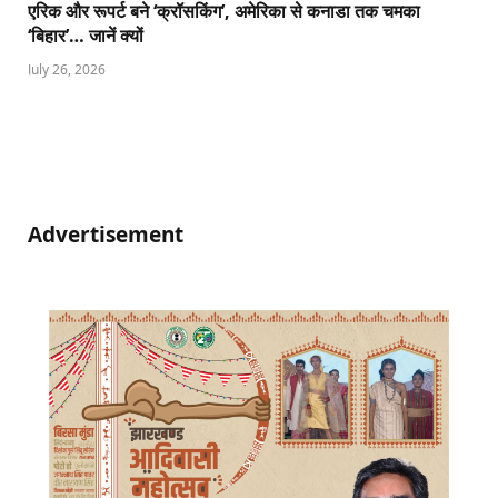
एरिक और रूपर्ट बने ‘क्रॉसकिंग’, अमेरिका से कनाडा तक चमका
‘बिहार’… जानें क्यों
July 26, 2026
Advertisement