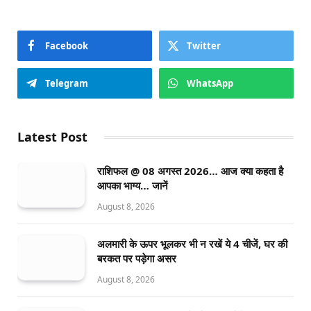
Facebook
Twitter
Telegram
WhatsApp
Latest Post
राशिफल @ 08 अगस्त 2026… आज क्या कहता है
आपका भाग्य… जानें
August 8, 2026
अलमारी के ऊपर भूलकर भी न रखें ये 4 चीजें, घर की
बरकत पर पड़ेगा असर
August 8, 2026