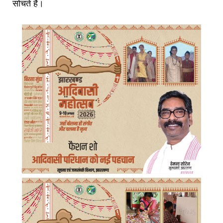
सोचते हैं।