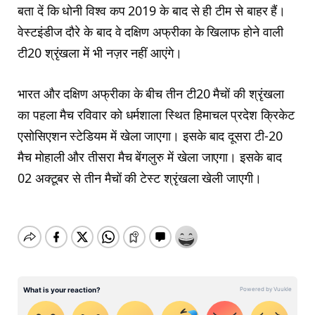
बता दें कि धोनी विश्व कप 2019 के बाद से ही टीम से बाहर हैं।
वेस्टइंडीज दौरे के बाद वे दक्षिण अफ्रीका के खिलाफ होने वाली
टी20 श्रृंखला में भी नज़र नहीं आएंगे।
भारत और दक्षिण अफ्रीका के बीच तीन टी20 मैचों की श्रृंखला
का पहला मैच रविवार को धर्मशाला स्थित हिमाचल प्रदेश क्रिकेट
एसोसिएशन स्टेडियम में खेला जाएगा। इसके बाद दूसरा टी-20
मैच मोहाली और तीसरा मैच बेंगलुरु में खेला जाएगा। इसके बाद
02 अक्टूबर से तीन मैचों की टेस्ट श्रृंखला खेली जाएगी।