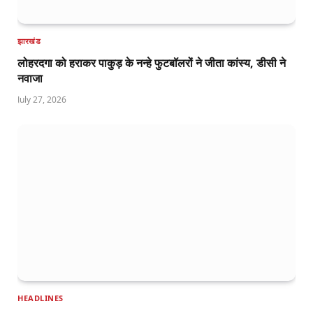
झारखंड
लोहरदगा को हराकर पाकुड़ के नन्हे फुटबॉलरों ने जीता कांस्य, डीसी ने
नवाजा
July 27, 2026
HEADLINES