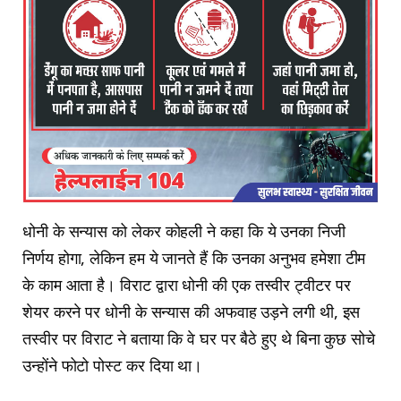
धोनी के सन्यास को लेकर कोहली ने कहा कि ये उनका निजी
निर्णय होगा, लेकिन हम ये जानते हैं कि उनका अनुभव हमेशा टीम
के काम आता है। विराट द्वारा धोनी की एक तस्वीर ट्वीटर पर
शेयर करने पर धोनी के सन्यास की अफवाह उड़ने लगी थी, इस
तस्वीर पर विराट ने बताया कि वे घर पर बैठे हुए थे बिना कुछ सोचे
उन्होंने फोटो पोस्ट कर दिया था।