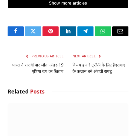
Facebook
Twitter
Pinterest
LinkedIn
Telegram
WhatsApp
Email
PREVIOUS ARTICLE
NEXT ARTICLE
भारत ने सातवीं बार जीता अंडर-19
विजय हजारे ट्रॉफी के लिए हैदराबाद
एशिया कप का खिताब
के कप्तान बने अंबाती रायडू
Related
Posts