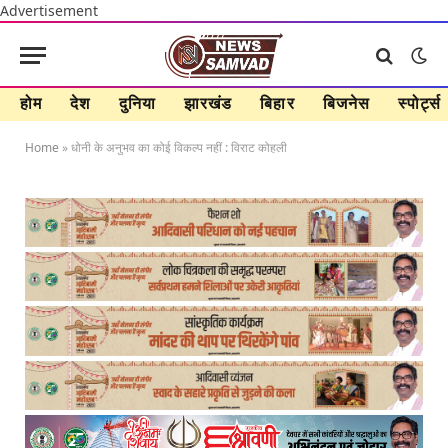
Advertisement
होम
देश
दुनिया
झारखंड
बिहार
बिजनेस
स्पोर्ट्स
Home
»
धोनी के अनुभव का कोई विकल्प नहीं : विराट कोहली