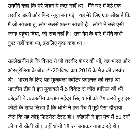
उन्होंने कहा कि मेरे जेहन में कुछ नहीं था। मैंने घर में बैठे एक
तस्वीर डाली और फिर न्यूज बन गई। यह मेरे लिए एक सीख है कि
मैं जो सोचता हूं, लोग उससे अलग सोचते हैं। लोगों ने उसे ऐसी
जगह पहुंचा दिया, जो सच नहीं है। उस गेम के बारे में मैंने कभी
कुछ नहीं कहा था, इसलिए कुछ कहा था।
उल्लेखनीय है कि विराट ने जो तस्वीर शेयर की थी, वह भारत और
ऑस्ट्रेलिया के बीच टी-20 विश्व कप 2016 के मैच की तस्वीर
थी। भारत के लिए यह मुकाबला क्वॉर्टर फाइनल की तरह था।
भारतीय टीम ने इस मुकाबले में 6 विकेट से जीत हासिल की थी।
कोहली ने तत्कालीन कप्तान महेंद्र सिंह धोनी को टैग करते हुए इस
फोटो के साथ लिखा है कि धोनी ने इस मैच में मुझे ऐसा दौड़ाया
जैसे कि यह कोई फिटनेस टेस्ट हो। कोहली ने इस मैच में 82 रनों
की पारी खेली थी। वहीं धोनी 18 रन बनाकर नाबाद रहे थे।