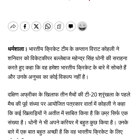
धर्मशाला।
भारतीय क्रिकेट टीम के कप्तान विराट कोहली ने
शनिवार को विकेटकीपर बल्लेबाज महेन्द्र सिंह धोनी की सराहना
करते हुए कहा कि वह हमेशा भारतीय क्रिकेट के बारे में सोचते हैं
और उनके अनुभव का कोई विकल्प नहीं है।
दक्षिण अफ्रीका के खिलाफ तीन मैचों की टी-20 श्रृंखला के पहले
मैच की पूर्व संध्या पर आयोजित पत्रकार वार्ता में कोहली ने कहा
कि कई खिलाड़ियों ने अतीत में साबित किया है कि उम्र सिर्फ एक
संख्या है। धोनी ने भी अपने करियर में बहुत कुछ किया है। उनके
बारे में एक बात बहुत अच्छी है कि वह भारतीय क्रिकेट के लिए