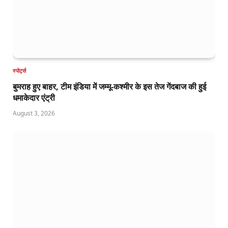
स्पोर्ट्स
बुमराह हुए बाहर, टीम इंडिया में जम्मू-कश्मीर के इस तेज गेंदबाज की हुई
धमाकेदार एंट्री
August 3, 2026