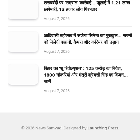
शराबबंदी पर ‘सम्राट’ कार्रवाई… जुलाई में 1.21 लाख
छापेमारी, 13 हजार लोग गिरफ्तार
August 7, 2026
आदिवासी महोत्सव में सजेगा सिनेमा का गुरुकुल… सपनों
को मिलेगी कहानी, कैमरा और करियर की उड़ान
August 7, 2026
बिहार का ‘शू रिवोल्यूशन’ : 125 करोड़ का निवेश,
1800 नौकरियां और मंत्री श्रेयसी सिंह का विजन…
जानें
August 7, 2026
© 2026 News Samvad. Designed by
Launching Press
.