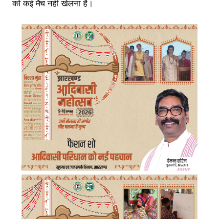
को कई मैच नहीं खेलना है।