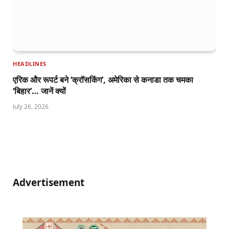
HEADLINES
एरिक और रूपर्ट बने ‘क्रॉसकिंग’, अमेरिका से कनाडा तक चमका
‘बिहार’… जानें क्यों
July 26, 2026
Advertisement