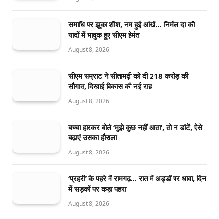
समाधि पर झुका शीश, नम हुईं आंखें… निर्मल दा की
यादों में भावुक हुए सीएम हेमंत
August 8, 2026
सीएम सम्राट ने सीतामढ़ी को दी 218 करोड़ की
सौगात, दिखाई विकास की नई राह
August 8, 2026
बच्चा हारकर बोले ‘मुझे कुछ नहीं आता’, तो न डांटें, ऐसे
बढ़ाएं उसका हौसला
August 8, 2026
‘प्रहरी’ के पहरे में रामगढ़… रात में अड्डों पर धावा, दिन
में सड़कों पर कड़ा पहरा
August 8, 2026