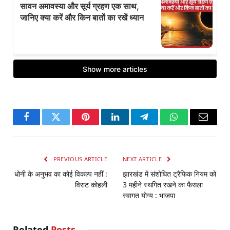
Facebook
Twitter
Pinterest
LinkedIn
Telegram
WhatsApp
Email
PREVIOUS ARTICLE
NEXT ARTICLE
धोनी के अनुभव का कोई विकल्प नहीं :
झारखंड में संशोधित ट्रैफिक नियम को
विराट कोहली
3 महीने स्थगित रखने का फैसला
स्वागत योग्य : भाजपा
Related
Posts