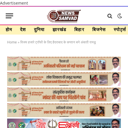
Advertisement
होम
देश
दुनिया
झारखंड
बिहार
बिजनेस
स्पोर्ट्स
Home
»
विजय हजारे ट्रॉफी के लिए हैदराबाद के कप्तान बने अंबाती रायडू