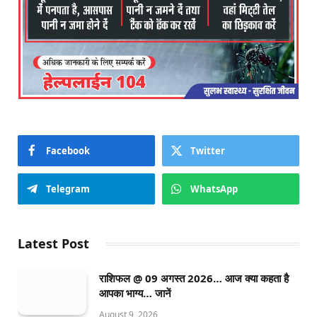
Facebook
Twitter
Telegram
WhatsApp
Latest Post
राशिफल @ 09 अगस्त 2026… आज क्या कहता है
आपका भाग्य… जानें
August 9, 2026