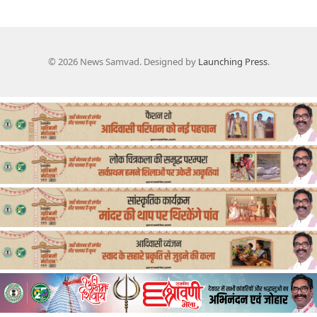
© 2026 News Samvad. Designed by
Launching Press
.