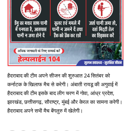
हैदराबाद की टीम अपने सीजन की शुरुआत 24 सितंबर को
कर्नाटक के खिलाफ मैच से करेगी। अंबाती रायडू की अगुवाई में
हैदराबाद की टीम इसके बाद लीग चरण में गोवा, आंध्र प्रदेश,
झारखंड, छत्तीसगढ़, सौराष्ट्र, मुंबई और केरल का सामना करेगी।
हैदराबाद अपने सभी मैच बेंगलुरु में खेलेगी।