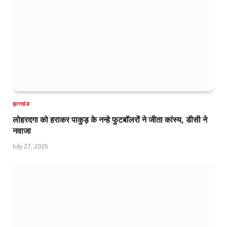
झारखंड
लोहरदगा को हराकर पाकुड़ के नन्हे फुटबॉलरों ने जीता कांस्य, डीसी ने
नवाजा
July 27, 2026