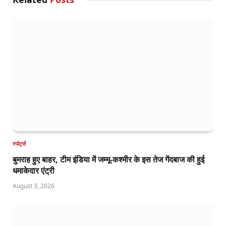
स्पोर्ट्स
बुमराह हुए बाहर, टीम इंडिया में जम्मू-कश्मीर के इस तेज गेंदबाज की हुई
धमाकेदार एंट्री
August 3, 2026