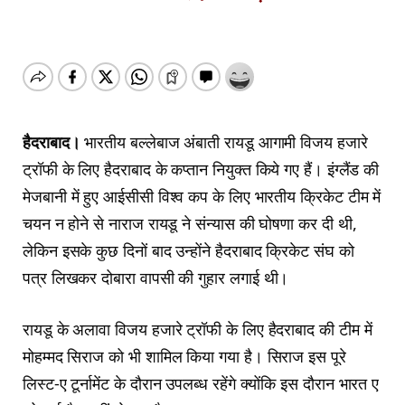
हैदराबाद।
भारतीय बल्लेबाज अंबाती रायडू आगामी विजय हजारे
ट्रॉफी के लिए हैदराबाद के कप्तान नियुक्त किये गए हैं। इंग्लैंड की
मेजबानी में हुए आईसीसी विश्व कप के लिए भारतीय क्रिकेट टीम में
चयन न होने से नाराज रायडू ने संन्यास की घोषणा कर दी थी,
लेकिन इसके कुछ दिनों बाद उन्होंने हैदराबाद क्रिकेट संघ को
पत्र लिखकर दोबारा वापसी की गुहार लगाई थी।
रायडू के अलावा विजय हजारे ट्रॉफी के लिए हैदराबाद की टीम में
मोहम्मद सिराज को भी शामिल किया गया है। सिराज इस पूरे
लिस्ट-ए टूर्नामेंट के दौरान उपलब्ध रहेंगे क्योंकि इस दौरान भारत ए