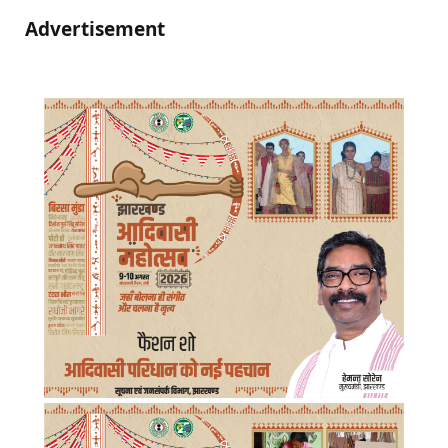
Advertisement