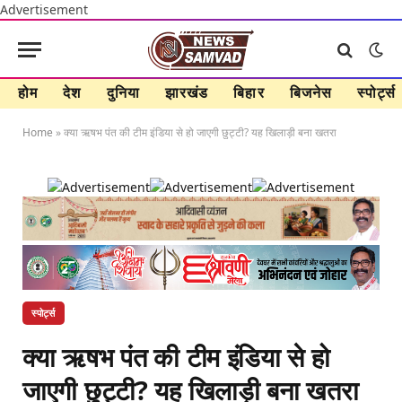
Advertisement
होम
देश
दुनिया
झारखंड
बिहार
बिजनेस
स्पोर्ट्स
Home
»
क्‍या ऋषभ पंत की टीम इंडिया से हो जाएगी छुट्टी? यह खिलाड़ी बना खतरा
स्पोर्ट्स
क्‍या ऋषभ पंत की टीम इंडिया से हो
जाएगी छुट्टी? यह खिलाड़ी बना खतरा