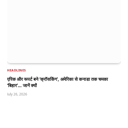
HEADLINES
एरिक और रूपर्ट बने ‘क्रॉसकिंग’, अमेरिका से कनाडा तक चमका
‘बिहार’… जानें क्यों
July 26, 2026