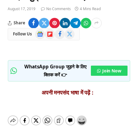
August 17, 2019
No Comments
4 Mins Read
Share
Google
Flipboard
Facebook
X
Follow Us
News
(Twitter)
WhatsApp Group जुड़ने के लिए
Join Now
क्लिक करें 👉
अपनी मनपसंद भाषा में पढ़ें :