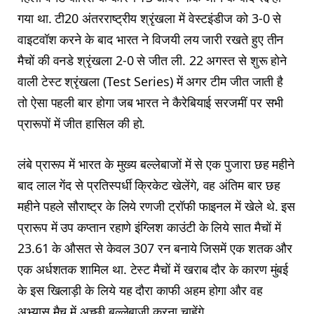
गया था. टी20 अंतरराष्ट्रीय श्रृंखला में वेस्टइंडीज को 3-0 से
वाइटवॉश करने के बाद भारत ने विजयी लय जारी रखते हुए तीन
मैचों की वनडे श्रृंखला 2-0 से जीत ली. 22 अगस्त से शुरू होने
वाली टेस्ट श्रृंखला (Test Series) में अगर टीम जीत जाती है
तो ऐसा पहली बार होगा जब भारत ने कैरेबियाई सरजमीं पर सभी
प्रारूपों में जीत हासिल की हो.
लंबे प्रारूप में भारत के मुख्य बल्लेबाजों में से एक पुजारा छह महीने
बाद लाल गेंद से प्रतिस्पर्धी क्रिकेट खेलेंगे, वह अंतिम बार छह
महीने पहले सौराष्ट्र के लिये रणजी ट्रॉफी फाइनल में खेले थे. इस
प्रारूप में उप कप्तान रहाणे इंग्लिश काउंटी के लिये सात मैचों में
23.61 के औसत से केवल 307 रन बनाये जिसमें एक शतक और
एक अर्धशतक शामिल था. टेस्ट मैचों में खराब दौर के कारण मुंबई
के इस खिलाड़ी के लिये यह दौरा काफी अहम होगा और वह
अभ्यास मैच में अच्छी बल्लेबाजी करना चाहेंगे.