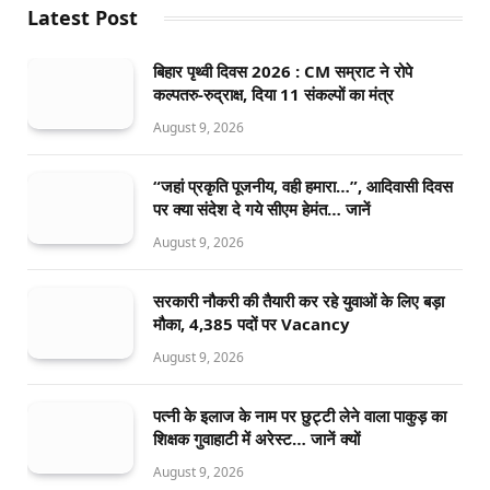
Latest Post
बिहार पृथ्वी दिवस 2026 : CM सम्राट ने रोपे
कल्पतरु-रुद्राक्ष, दिया 11 संकल्पों का मंत्र
August 9, 2026
“जहां प्रकृति पूजनीय, वही हमारा…”, आदिवासी दिवस
पर क्या संदेश दे गये सीएम हेमंत… जानें
August 9, 2026
सरकारी नौकरी की तैयारी कर रहे युवाओं के लिए बड़ा
मौका, 4,385 पदों पर Vacancy
August 9, 2026
पत्नी के इलाज के नाम पर छुट्टी लेने वाला पाकुड़ का
शिक्षक गुवाहाटी में अरेस्ट… जानें क्यों
August 9, 2026