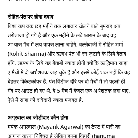
रोहित-पंत पर होगा दबाव
विश्व कप तक छह महीने तक लगातार खेलने वाले बुमराह अब
तरोताजा हो गये हैं और एक महीने के लंबे आराम के बाद वह
अभ्यास मैच में लय वापस लाना चाहेंगे. बल्लेबाजी में रोहित शर्मा
(Rohit Sharma) और ऋषभ पंत भी रन जुटाने के लिये बेताब
होंगे. ऋषभ के लिये यह बेताबी ज्यादा होगी क्योंकि ऋद्धिमान साहा
ए मैचों में दो अर्धशतक जड़ चुके हैं और इसमें कोई शक नहीं कि वह
बेहतर विकेटकीपर हैं. पंत विंडीज दौरे पर दो मैचों में तो पहली ही
गेंद पर आउट हो गए थे. वे 5 मैच में केवल एक अर्धशतक लगा पाए.
ऐसे में साहा की दावेदारी ज्‍यादा मजबूत है.
अग्रवाल का जोड़ीदार कौन होगा
मयंक अग्रवाल (Mayank Agarwal) का टेस्ट में पारी का
आगाज करना निश्चित है लेकिन हनुमा विहारी (hanuma