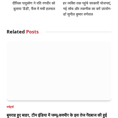
दीपिका पादुकोण ने पति रणवीर को
हर व्यक्ति तक पहुंचे सरकारी योजनाएं,
बुलाया ‘डैडी’, फैंस में मची हलचल
नई सोच और तकनीक का करें उपयोग-
डॉ सुनील कुमार वर्णवाल
Related
Posts
स्पोर्ट्स
बुमराह हुए बाहर, टीम इंडिया में जम्मू-कश्मीर के इस तेज गेंदबाज की हुई