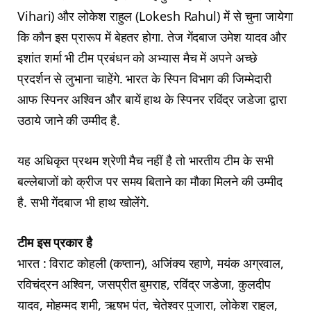
Vihari) और लोकेश राहुल (Lokesh Rahul) में से चुना जायेगा
कि कौन इस प्रारूप में बेहतर होगा. तेज गेंदबाज उमेश यादव और
इशांत शर्मा भी टीम प्रबंधन को अभ्यास मैच में अपने अच्छे
प्रदर्शन से लुभाना चाहेंगे. भारत के स्पिन विभाग की जिम्मेदारी
आफ स्पिनर अश्विन और बायें हाथ के स्पिनर रविंद्र जडेजा द्वारा
उठाये जाने की उम्मीद है.
यह अधिकृत प्रथम श्रेणी मैच नहीं है तो भारतीय टीम के सभी
बल्लेबाजों को क्रीज पर समय बिताने का मौका मिलने की उम्मीद
है. सभी गेंदबाज भी हाथ खोलेंगे.
टीम इस प्रकार है
भारत : विराट कोहली (कप्तान), अजिंक्य रहाणे, मयंक अग्रवाल,
रविचंद्रन अश्विन, जसप्रीत बुमराह, रविंद्र जडेजा, कुलदीप
यादव, मोहम्मद शमी, ऋषभ पंत, चेतेश्वर पुजारा, लोकेश राहुल,