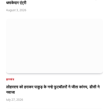
धमाकेदार एंट्री
August 3, 2026
झारखंड
लोहरदगा को हराकर पाकुड़ के नन्हे फुटबॉलरों ने जीता कांस्य, डीसी ने
नवाजा
July 27, 2026