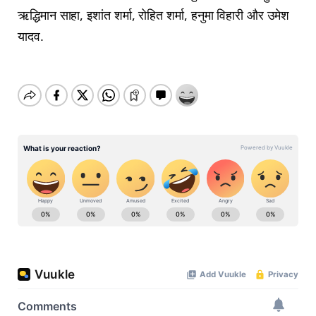
ऋद्धिमान साहा, इशांत शर्मा, रोहित शर्मा, हनुमा विहारी और उमेश
यादव.