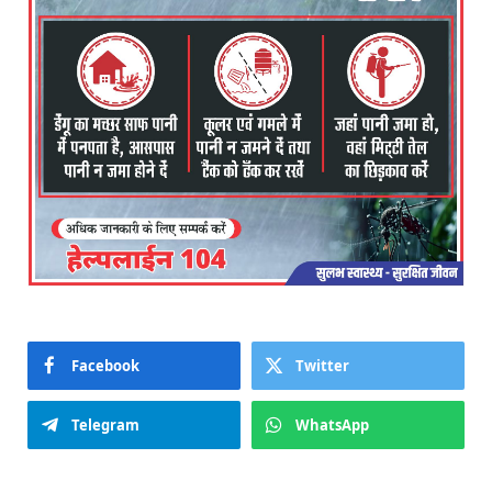
Facebook
Twitter
Telegram
WhatsApp