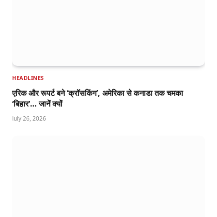
HEADLINES
एरिक और रूपर्ट बने ‘क्रॉसकिंग’, अमेरिका से कनाडा तक चमका
‘बिहार’… जानें क्यों
July 26, 2026