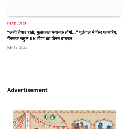
HEADLINES
“अर्थी तैयार रखो, मुलाकात भयानक होगी…” पुर्तगाल में फिर फायरिंग,
गैंगस्टर राहुल RK मीणा का पोस्ट वायरल
July 13, 2026
Advertisement