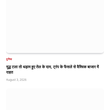
दुनिया
युद्ध टला तो धड़ाम हुए तेल के दाम, ट्रंप के फैसले से वैश्विक बाजार में
राहत
August 3, 2026