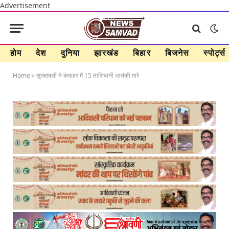
Advertisement
होम
देश
दुनिया
झारखंड
बिहार
बिजनेस
स्पोर्ट्स
Home
»
सुरक्षाबलों ने कंदाहर में 15 तालिबानी आतंकी मारे