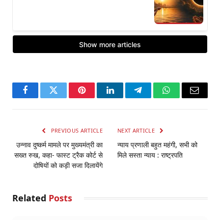
Facebook
Twitter
Pinterest
LinkedIn
Telegram
WhatsApp
Email
PREVIOUS ARTICLE
NEXT ARTICLE
उन्नाव दुष्कर्म मामले पर मुख्यमंत्री का
न्याय प्रणाली बहुत महंगी, सभी को
सख्त रुख, कहा- फास्ट ट्रैक कोर्ट से
मिले सस्ता न्याय : राष्ट्रपति
दोषियों को कड़ी सजा दिलायेंगे
Related
Posts