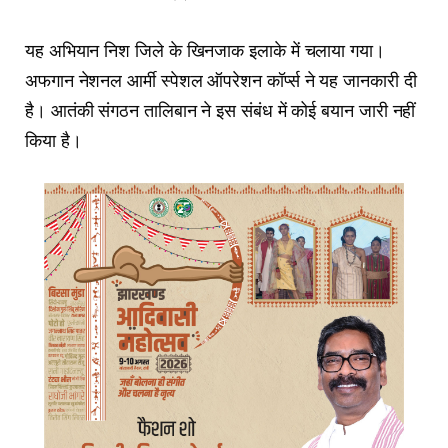
यह अभियान निश जिले के खिनजाक इलाके में चलाया गया।
अफगान नेशनल आर्मी स्पेशल ऑपरेशन कॉर्प्स ने यह जानकारी दी
है। आतंकी संगठन तालिबान ने इस संबंध में कोई बयान जारी नहीं
किया है।