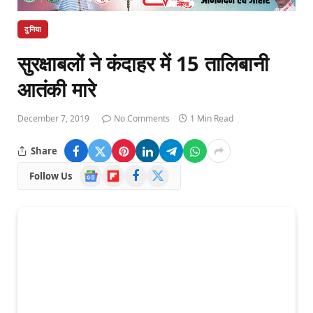
दुनिया
सुरक्षाबलों ने कंदाहर में 15 तालिबानी
आतंकी मारे
December 7, 2019
No Comments
1 Min Read
Share
Google
Flipboard
Facebook
X
Follow Us
News
(Twitter)