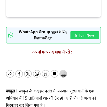
WhatsApp Group जुड़ने के लिए
Join Now
क्लिक करें 👉
अपनी मनपसंद भाषा में पढ़ें :
काबुल।
काबुल के कंदाहर प्रांत में अफगान सुरक्षाबलों के एक
अभियान में 15 तालिबानी आतंकी ढेर हो गए हैं और दो अन्य को
गिरफ्तार कर लिया गया है।