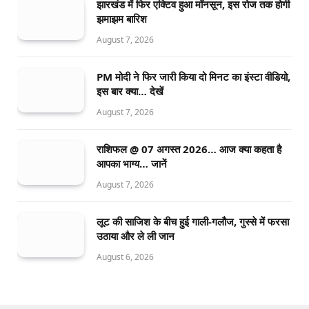
झारखंड में फिर एक्टिव हुआ मॉनसून, इस रोज तक होगी
झमाझम बारिश
August 7, 2026
PM मोदी ने फिर जारी किया दो मिनट का इंस्टा वीडियो,
इस बार क्या… देखें
August 7, 2026
राशिफल @ 07 अगस्त 2026… आज क्या कहता है
आपका भाग्य… जानें
August 7, 2026
लूट की साजिश के बीच हुई गाली-गलौज, गुस्से में फरसा
उठाया और ले ली जान
August 6, 2026