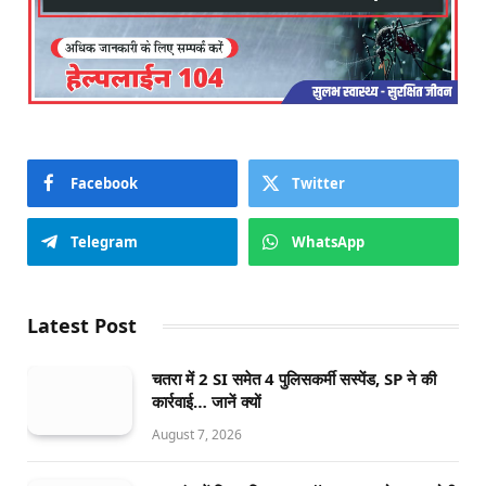
Facebook
Twitter
Telegram
WhatsApp
Latest Post
चतरा में 2 SI समेत 4 पुलिसकर्मी सस्पेंड, SP ने की
कार्रवाई… जानें क्यों
August 7, 2026