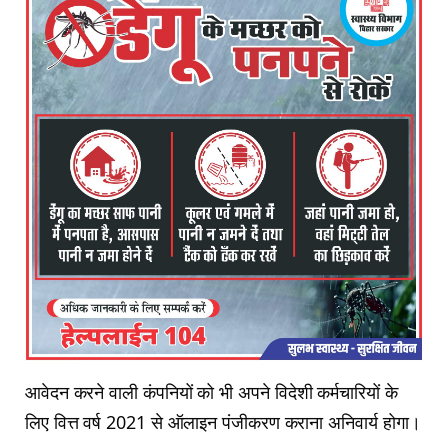
आवेदन करने वाली कंपनियों को भी अपने विदेशी कर्मचारियों के
लिए वित्त वर्ष 2021 से ऑलाइन पंजीकरण कराना अनिवार्य होगा।