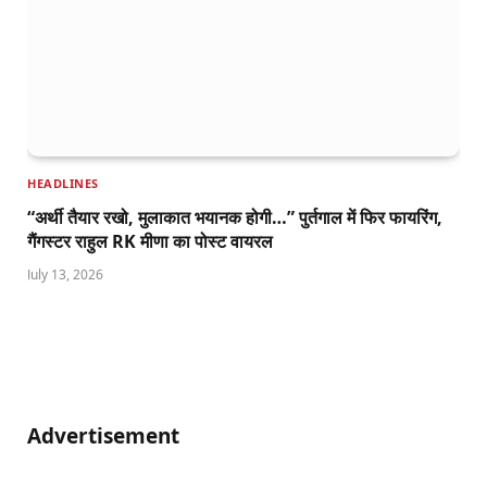
HEADLINES
“अर्थी तैयार रखो, मुलाकात भयानक होगी…” पुर्तगाल में फिर फायरिंग,
गैंगस्टर राहुल RK मीणा का पोस्ट वायरल
July 13, 2026
Advertisement