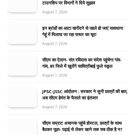
टाउनशिप पर विभागों ने दिये सुझाव
August 7, 2026
इन ब्रांडों का आटा खरीदने से पहले हो जाएं सावधान!
गेहूं में मिलाया जा रहा पत्थर का चूरा
August 7, 2026
सीएम का ऐलान- संत रविदास का संदेश पहुंचेगा गांव-
गांव, हर जिले में खुलेंगे सावित्रीबाई फुले स्कूल
August 7, 2026
JPSC-JSSC आंदोलन : सरकार ने सुनी छात्रों की बात,
अब सीएम हेमंत के फैसले का इंतजार
August 7, 2026
सीएम सम्राट अचानक पहुंचे होस्टल, छात्रों के साथ
बैठकर पूछा- पढ़ाई से लेकर खाने तक सब ठीक है न?