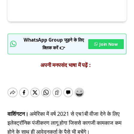
WhatsApp Group जुड़ने के लिए
Join Now
क्लिक करें 👉
अपनी मनपसंद भाषा में पढ़ें :
वाशिंगटन।
अमेरिका में वर्ष 2021 से एच1बी वीजा देने के लिए
इलेक्ट्रॉनिक पंजीकरण लागू होगा जिससे कागजी कामकाज कम
होने के साथ ही आवेदनकर्ता के पैसे भी बचेंगे।