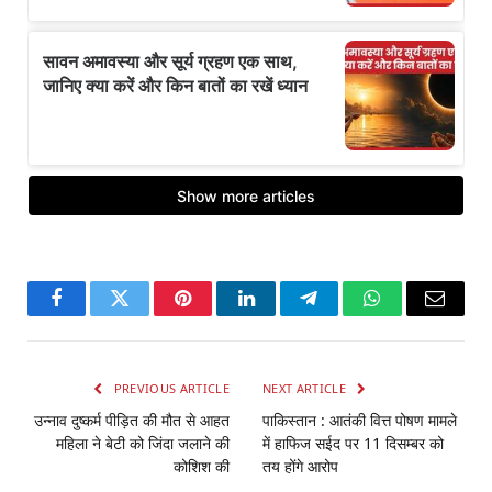
Facebook
Twitter
Pinterest
LinkedIn
Telegram
WhatsApp
Email
PREVIOUS ARTICLE
NEXT ARTICLE
उन्नाव दुष्कर्म पीड़ित की मौत से आहत
पाकिस्तान : आतंकी वित्त पोषण मामले
महिला ने बेटी को जिंदा जलाने की
में हाफिज सईद पर 11 दिसम्बर को
कोशिश की
तय होंगे आरोप