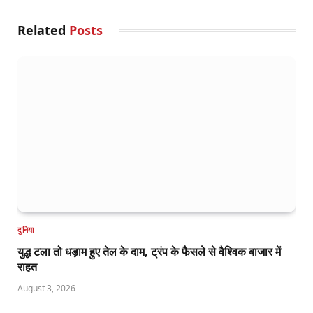
Related
Posts
दुनिया
युद्ध टला तो धड़ाम हुए तेल के दाम, ट्रंप के फैसले से वैश्विक बाजार में
राहत
August 3, 2026