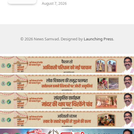
August 7, 2026
© 2026 News Samvad. Designed by
Launching Press
.