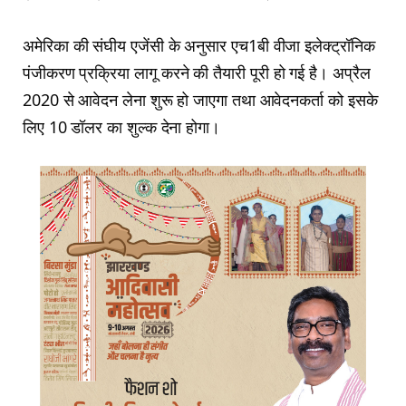
अमेरिका की संघीय एजेंसी के अनुसार एच1बी वीजा इलेक्ट्रॉनिक
पंजीकरण प्रक्रिया लागू करने की तैयारी पूरी हो गई है। अप्रैल
2020 से आवेदन लेना शुरू हो जाएगा तथा आवेदनकर्ता को इसके
लिए 10 डॉलर का शुल्क देना होगा।