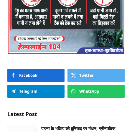
Facebook
Twitter
Telegram
WhatsApp
Latest Post
पटना के भविष्य की बुनियाद पर मंथन, ग्रीनफील्ड