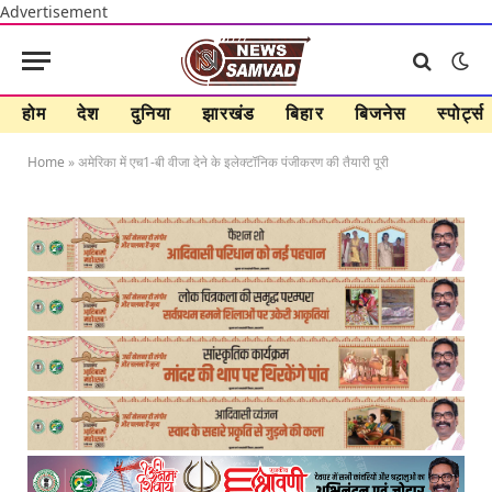
Advertisement
होम
देश
दुनिया
झारखंड
बिहार
बिजनेस
स्पोर्ट्स
Home
»
अमेरिका में एच1-बी वीजा देने के इलेक्टॉनिक पंजीकरण की तैयारी पूरी