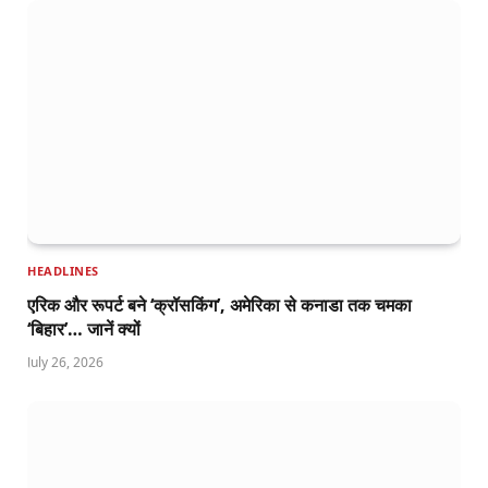
HEADLINES
एरिक और रूपर्ट बने ‘क्रॉसकिंग’, अमेरिका से कनाडा तक चमका
‘बिहार’… जानें क्यों
July 26, 2026