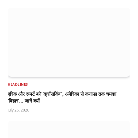
HEADLINES
एरिक और रूपर्ट बने ‘क्रॉसकिंग’, अमेरिका से कनाडा तक चमका
‘बिहार’… जानें क्यों
July 26, 2026