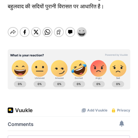
बहुलवाद की सदियों पुरानी विरासत पर आधारित है।