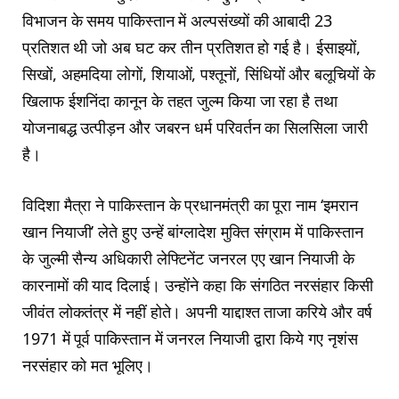
विभाजन के समय पाकिस्तान में अल्पसंख्यों की आबादी 23
प्रतिशत थी जो अब घट कर तीन प्रतिशत हो गई है। ईसाइयों,
सिखों, अहमदिया लोगों, शियाओं, पश्तूनों, सिंधियों और बलूचियों के
खिलाफ ईशनिंदा कानून के तहत जुल्म किया जा रहा है तथा
योजनाबद्ध उत्पीड़न और जबरन धर्म परिवर्तन का सिलसिला जारी
है।
विदिशा मैत्रा ने पाकिस्तान के प्रधानमंत्री का पूरा नाम ‘इमरान
खान नियाजी’ लेते हुए उन्हें बांग्लादेश मुक्ति संग्राम में पाकिस्तान
के जुल्मी सैन्य अधिकारी लेफ्टिनेंट जनरल एए खान नियाजी के
कारनामों की याद दिलाई। उन्होंने कहा कि संगठित नरसंहार किसी
जीवंत लोकतंत्र में नहीं होते। अपनी याद्दाश्त ताजा करिये और वर्ष
1971 में पूर्व पाकिस्तान में जनरल नियाजी द्वारा किये गए नृशंस
नरसंहार को मत भूलिए।