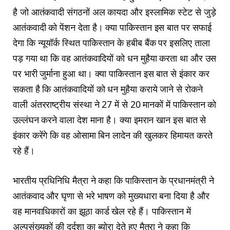
है जो आतंकवादी संगठनों अल कायदा और इस्लामिक स्टेट से जुड़े
आतंकवादी को पेंशन देता है। क्या पाकिस्तान इस बात पर सफाई
देगा कि न्यूयॉर्क स्थित पाकिस्तान के हबीब बैंक पर इसलिए ताला
पड़ गया था कि वह आतंकवादियों को धन मुहैया करता था और उस
पर भारी जुर्माना हुआ था। क्या पाकिस्तान इस बात से इंकार कर
सकता है कि आतंकवादियों को धन मुहैया कराये जाने से रोकने
वाली अंतरराष्ट्रीय संस्था ने 27 में से 20 मानकों में पाकिस्तान को
उल्लंघन करने वाला देश माना है। क्या इमरान खान इस बात से
इंकार करेंगे कि वह ओसामा बिन लादेन की खुलकर हिमायत करते
रहे हैं।
भारतीय प्रधिनिधि मैत्रा ने कहा कि पाकिस्तान के प्रधानमंत्री ने
आतंकवाद और घृणा से भरे भाषण को मुख्यधारा बना दिया है और
वह मानवाधिकारों का झूठा कार्ड खेल रहे हैं। पाकिस्तान में
अल्पसंख्यकों की दुर्दशा का ब्योरा देते हुए मैत्रा ने कहा कि