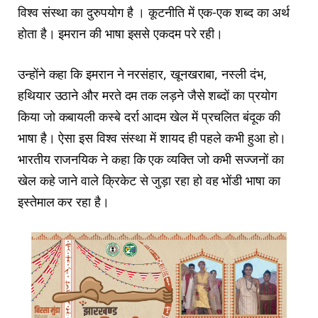
विश्व संस्था का दुरुपयोग है । कूटनीति में एक-एक शब्द का अर्थ
होता है। इमरान की भाषा इससे एकदम परे रही।
उन्होंने कहा कि इमरान ने नरसंहार, खूनखराबा, नस्ली दंभ,
हथियार उठाने और मरते दम तक लड़ने जैसे शब्दों का प्रयोग
किया जो कबायली कस्बे दर्रा आदम खेल में प्रचलित बंदूक की
भाषा है। ऐसा इस विश्व संस्था में शायद ही पहले कभी हुआ हो।
भारतीय राजनयिक ने कहा कि एक व्यक्ति जो कभी सज्जनों का
खेल कहे जाने वाले क्रिकेट से जुड़ा रहा हो वह भोंडी भाषा का
इस्तेमाल कर रहा है।