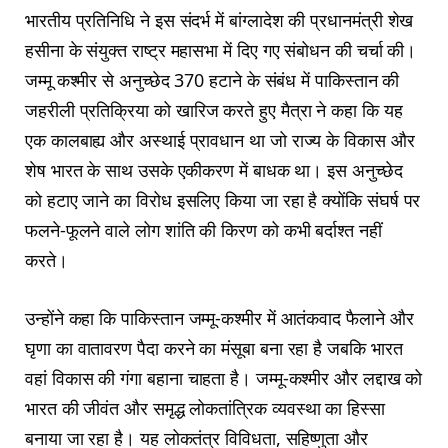
भारतीय प्रतिनिधि ने इस संदर्भ में बांग्लादेश की प्रधानमंत्री शेख
हसीना के संयुक्त राष्ट्र महासभा में दिए गए संबोधन की चर्चा की।
जम्मू कश्मीर से अनुच्छेद 370 हटाने के संबंध में पाकिस्तान की
जहरीली प्रतिक्रिया को खारिज करते हुए मैत्रा ने कहा कि यह
एक कालबाह्य और अस्थाई प्रावधान था जो राज्य के विकास और
शेष भारत के साथ उसके एकीकरण में बाधक था। इस अनुच्छेद
को हटाए जाने का विरोध इसलिए किया जा रहा है क्योंकि संघर्ष पर
फलने-फूलने वाले लोग शांति की किरण को कभी बर्दाश्त नहीं
करते।
उन्होंने कहा कि पाकिस्तान जम्मू-कश्मीर में आतंकवाद फैलाने और
घृणा का वातावरण पैदा करने का मंसूबा बना रहा है जबकि भारत
वहां विकास की गंगा बहाना चाहता है। जम्मू-कश्मीर और लद्दाख को
भारत की जीवंत और समृद्ध लोकतांत्रिक व्यवस्था का हिस्सा
बनाया जा रहा है। यह लोकतंत्र विविधता, सहिष्णुता और