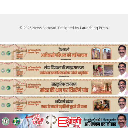
© 2026 News Samvad. Designed by
Launching Press
.