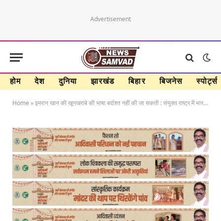
Advertisement
होम
देश
दुनिया
झारखंड
बिहार
बिजनेस
स्पोर्ट्स
Home
»
इमरान खान की खूनखराबे की भाषा बर्दाश्त नहीं की जा सकती : संयुक्त राष्ट्र में भारतीय प्रतिनिधि विदिशा मैत्रा