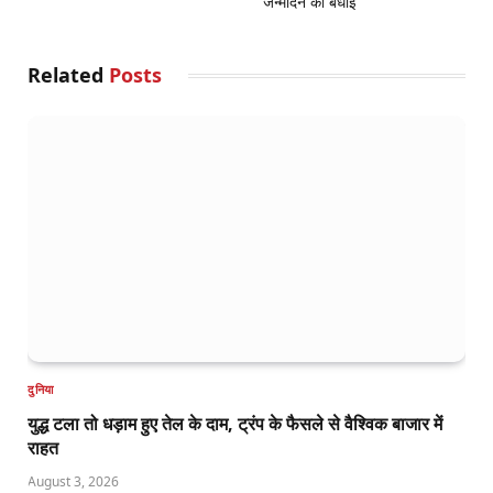
जन्मदिन की बधाई
Related
Posts
दुनिया
युद्ध टला तो धड़ाम हुए तेल के दाम, ट्रंप के फैसले से वैश्विक बाजार में
राहत
August 3, 2026