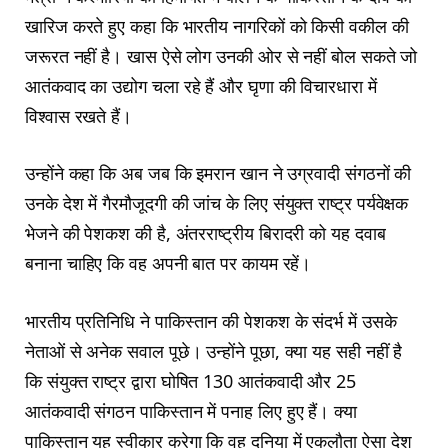
खारिज करते हुए कहा कि भारतीय नागरिकों को किसी वकील की
जरूरत नहीं है। खास ऐसे लोग उनकी ओर से नहीं बोल सकते जो
आतंकवाद का उद्योग चला रहे हैं और घृणा की विचारधारा में
विश्वास रखते हैं।
उन्होंने कहा कि अब जब कि इमरान खान ने उग्रवादी संगठनों की
उनके देश में गैरमौजूदगी की जांच के लिए संयुक्त राष्ट्र पर्यवेक्षक
भेजने की पेशकश की है, अंतरराष्ट्रीय बिरादरी को यह दवाब
बनाना चाहिए कि वह अपनी बात पर कायम रहें।
भारतीय प्रतिनिधि ने पाकिस्तान की पेशकश के संदर्भ में उसके
नेताओं से अनेक सवाल पूछे। उन्होंने पूछा, क्या यह सही नहीं है
कि संयुक्त राष्ट्र द्वारा घोषित 130 आतंकवादी और 25
आतंकवादी संगठन पाकिस्तान में पनाह लिए हुए हैं। क्या
पाकिस्तान यह स्वीकार करेगा कि वह दुनिया में एकलौता ऐसा देश