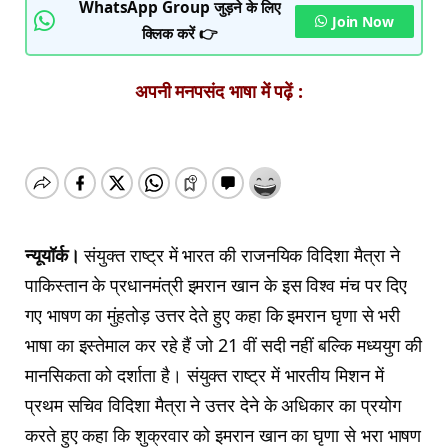
WhatsApp Group जुड़ने के लिए
Join Now
क्लिक करें 👉
अपनी मनपसंद भाषा में पढ़ें :
न्यूयॉर्क।
संयुक्त राष्ट्र में भारत की राजनयिक विदिशा मैत्रा ने
पाकिस्तान के प्रधानमंत्री इमरान खान के इस विश्व मंच पर दिए
गए भाषण का मुंहतोड़ उत्तर देते हुए कहा कि इमरान घृणा से भरी
भाषा का इस्तेमाल कर रहे हैं जो 21 वीं सदी नहीं बल्कि मध्ययुग की
मानसिकता को दर्शाता है। संयुक्त राष्ट्र में भारतीय मिशन में
प्रथम सचिव विदिशा मैत्रा ने उत्तर देने के अधिकार का प्रयोग
करते हुए कहा कि शुक्रवार को इमरान खान का घृणा से भरा भाषण