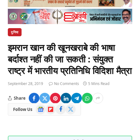
दुनिया
इमरान खान की खूनखराबे की भाषा
बर्दाश्त नहीं की जा सकती : संयुक्त
राष्ट्र में भारतीय प्रतिनिधि विदिशा मैत्रा
September 28, 2019
No Comments
5 Mins Read
Share
Google
Flipboard
Facebook
X
Follow Us
News
(Twitter)