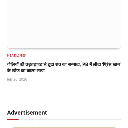
HEADLINES
गोलियों की तड़तड़ाहट से टूटा रात का सन्नाटा, PB में लौटा ‘प्रिंस खान’
के खौफ का काला साया
July 26, 2026
Advertisement