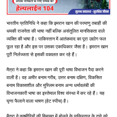
भारतीय प्रतिनिधि ने कहा कि इमरान खान की परमाणु तबाही की
धमकी राजनेता की भाषा नहीं बल्कि असंतुलित मानसिकता वाले
व्यक्ति की भाषा है। पाकिस्तान में आतंकवाद का पूरा उद्योग फल
फूल रहा है और इस पर उसका एकाधिकार जैसा है। इमरान खान
पूरी निर्लज्जता से इसकी वकालत कर रहे हैं।
मैत्रा ने कहा कि इमरान खान की पूरी भाषा विभाजन पैदा करने
वाली है। वह अमीर बनाम गरीब, उत्तर बनाम दक्षिण, विकसित
बनाम विकासशील और मुस्लिम बनाम अन्य धर्मावलंबी की
विभाजनकारी भाषा का इस्तेमाल विश्व संस्था में कर रहे हैं। यह
घृणा फैलाने वाला भाषण (हेट स्पीच) है।
मैत्रा ने कश्मीरियों की हिमायत में बोलने के पाकिस्तान के दावे को