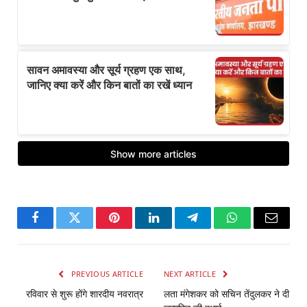
Facebook
Twitter
Pinterest
LinkedIn
Telegram
WhatsApp
Email
PREVIOUS ARTICLE
NEXT ARTICLE
रविवार से शुरू होंगे शारदीय नवरात्र
लता मंगेशकर को सचिन तेंदुलकर ने दी