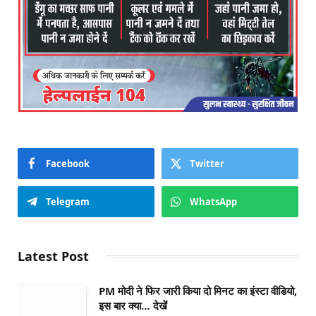
Facebook
Twitter
Telegram
WhatsApp
Latest Post
PM मोदी ने फिर जारी किया दो मिनट का इंस्टा वीडियो,
इस बार क्या… देखें