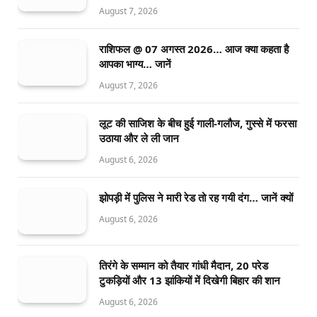
August 7, 2026
राशिफल @ 07 अगस्त 2026… आज क्या कहता है
आपका भाग्य… जानें
August 7, 2026
लूट की साजिश के बीच हुई गाली-गलौज, गुस्से में फरसा
उठाया और ले ली जान
August 6, 2026
झोपड़ी में पुलिस ने मारी रेड तो रह गयी दंग… जानें क्यों
August 6, 2026
तिरंगे के सम्मान को तैयार गांधी मैदान, 20 परेड
टुकड़ियों और 13 झांकियों में दिखेगी बिहार की शान
August 6, 2026