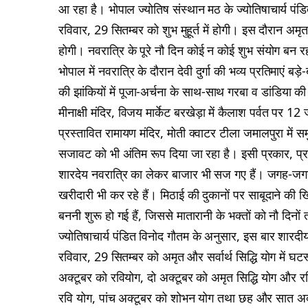
आ रहा है। भोपाल ज्योतिष संस्थान मठ के ज्योतिषाचार्य प
रविवार, 29 सितम्बर को शुभ मुहूर्त में होगी। इस दौरान अमृत 
होगी। नवरात्रि के पूरे नौ दिन कोई न कोई शुभ संयोग बन रहा 
भोपाल में नवरात्रि के दौरान देवी दुर्गा की भव्य प्रतिमाएं बड
की झांकियों में पूजा-अर्चना के साथ-साथ गरबा व डांडिया की
मीनाक्षी मंदिर, विजय मार्केट बरखेड़ा में कैलाश पर्वत पर 12 ज
प्रस्तावित रामायण मंदिर, मोती क्वाटर टीला जमालपुरा में स
सजावट को भी अंतिम रूप दिया जा रहा है। इसी प्रकार, प्रद
शारदेय नवरात्रि का लेकर बाजार भी सज गए हैं। जगह-जगह दु
खरीदारी भी कर रहे हैं। मिठाई की दुकानों पर साबूदाने क
बननी शुरू हो गई हैं, जिससे मातारानी के भक्तों को नौ दिनो
ज्योतिषाचार्य पंडित विनोद गौतम के अनुसार, इस बार शारदी
रविवार, 29 सितम्बर को अमृत और सर्वार्थ सिद्धि योग में घ
अक्टूबर को रवियोग, दो अक्टूबर को अमृत सिद्धि योग और रवि
रवि योग, पांच अक्टूबर को शोभन योग तथा छह और सात अक्टूबर