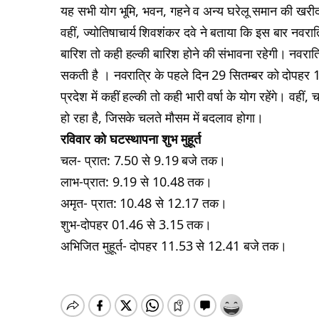
यह सभी योग भूमि, भवन, गहने व अन्य घरेलू समान की खरीदार
वहीं, ज्योतिषाचार्य शिवशंकर दवे ने बताया कि इस बार नवरात्
बारिश तो कही हल्की बारिश होने की संभावना रहेगी। नवरात्र
सकती है । नवरात्रि के पहले दिन 29 सितम्बर को दोपहर 12.
प्रदेश में कहीं हल्की तो कही भारी वर्षा के योग रहेंगे। वहीं
हो रहा है, जिसके चलते मौसम में बदलाव होगा।
रविवार को घटस्थापना शुभ मुहूर्त
चल- प्रात: 7.50 से 9.19 बजे तक।
लाभ-प्रात: 9.19 से 10.48 तक।
अमृत- प्रात: 10.48 से 12.17 तक।
शुभ-दोपहर 01.46 से 3.15 तक।
अभिजित मुहूर्त- दोपहर 11.53 से 12.41 बजे तक।