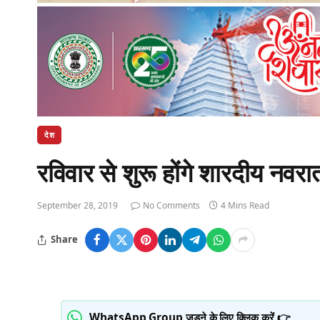
देश
रविवार से शुरू होंगे शारदीय नवरात
September 28, 2019
No Comments
4 Mins Read
Share
WhatsApp Group जुड़ने के लिए क्लिक करें 👉