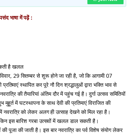
ंद भाषा में पढ़ें :
ल सकती है खलल
विवार, 29 सितम्बर से शुरू होने जा रही है, जो कि आगामी 07
िमाएं स्थापित कर पूरे नौ दिन श्रद्धालुओं द्वारा भक्ति भाव से
ात्रि की तैयारियां अंतिम दौर में पहुंच गई है। दुर्गा उत्सव समितियों
 मुहूर्त में घटस्थापना के साथ देवी की प्रतिमाएं विराजित की
ओं में नवरात्रि को लेकर अलग ही उत्साह देखने को मिल रहा है।
ेकिन इस बारिश गरबा उत्सवों में खलल डाल सकती है।
ों की पूजा की जाती है। इस बार नवरात्रि का पर्व विशेष संयोग लेकर