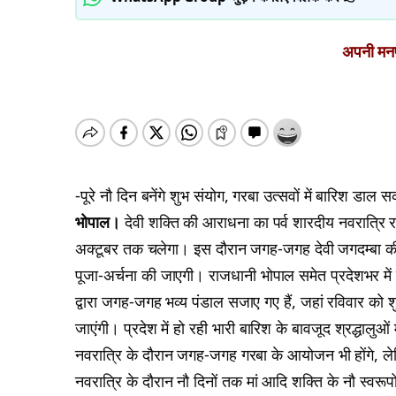
अपनी मनपस
-पूरे नौ दिन बनेंगे शुभ संयोग, गरबा उत्सवों में बारिश डा
भोपाल।
देवी शक्ति की आराधना का पर्व शारदीय नवरात्रि र
अक्टूबर तक चलेगा। इस दौरान जगह-जगह देवी जगदम्बा की प्रत
पूजा-अर्चना की जाएगी। राजधानी भोपाल समेत प्रदेशभर में नवर
द्वारा जगह-जगह भव्य पंडाल सजाए गए हैं, जहां रविवार को शुभ
जाएंगी। प्रदेश में हो रही भारी बारिश के बावजूद श्रद्धालु
नवरात्रि के दौरान जगह-जगह गरबा के आयोजन भी होंगे, ल
नवरात्रि के दौरान नौ दिनों तक मां आदि शक्ति के नौ स्वरूप