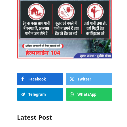
Facebook
Twitter
Telegram
WhatsApp
Latest Post