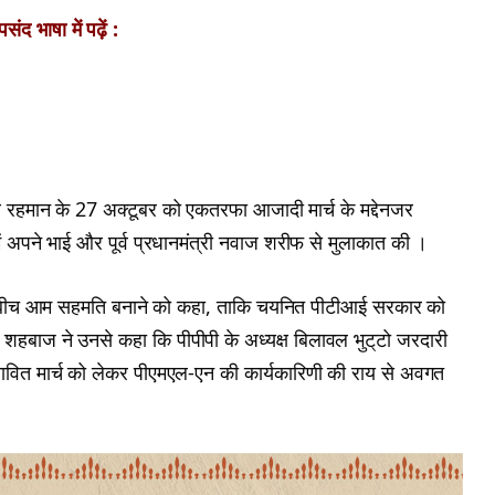
ंद भाषा में पढ़ें :
 रहमान के 27 अक्टूबर को एकतरफा आजादी मार्च के मद्देनजर
अपने भाई और पूर्व प्रधानमंत्री नवाज शरीफ से मुलाकात की ।
्टियों के बीच आम सहमति बनाने को कहा, ताकि चयनित पीटीआई सरकार को
शहबाज ने उनसे कहा कि पीपीपी के अध्यक्ष बिलावल भुट्‌टो जरदारी
ावित मार्च को लेकर पीएमएल-एन की कार्यकारिणी की राय से अवगत