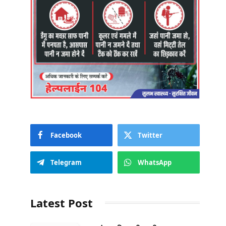
Facebook
Twitter
Telegram
WhatsApp
Latest Post