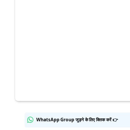
WhatsApp Group जुड़ने के लिए क्लिक करें 👉