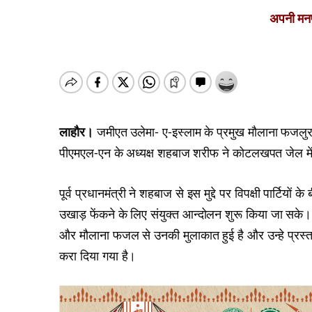
अपनी मनपस
लाहौर।
जमीएत उलेमा- ए-इस्लाम के प्रमुख मौलाना फजलुर
पीएमएल-एन के अध्यक्ष शहबाज शरीफ ने कोटलखपत जेल में 
पूर्व प्रधानमंत्री ने शहबाज से इस मुद्दे पर विपक्षी पार
उखाड़ फेंकने के लिए संयुक्त आन्दोलन शुरू किया जा सके। 
और मौलाना फजल से उनकी मुलाकात हुई है और उन्हे प्रस्त
करा दिया गया है।