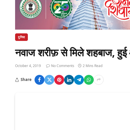
दुनिया
नवाज शरीफ़ से मिले शहबाज, हुई आ
October 4, 2019
No Comments
2 Mins Read
Share