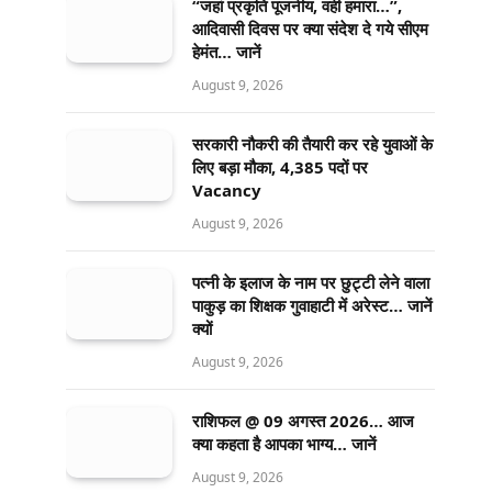
“जहां प्रकृति पूजनीय, वही हमारा…”,
आदिवासी दिवस पर क्या संदेश दे गये सीएम
हेमंत… जानें
August 9, 2026
सरकारी नौकरी की तैयारी कर रहे युवाओं के
लिए बड़ा मौका, 4,385 पदों पर
Vacancy
August 9, 2026
पत्नी के इलाज के नाम पर छुट्टी लेने वाला
पाकुड़ का शिक्षक गुवाहाटी में अरेस्ट… जानें
क्यों
August 9, 2026
राशिफल @ 09 अगस्त 2026… आज
क्या कहता है आपका भाग्य… जानें
August 9, 2026