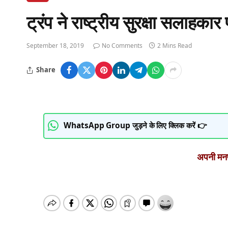
ट्रंप ने राष्ट्रीय सुरक्षा सलाहकार
September 18, 2019
No Comments
2 Mins Read
Share
WhatsApp Group जुड़ने के लिए क्लिक करें 👉
अपनी मनपस