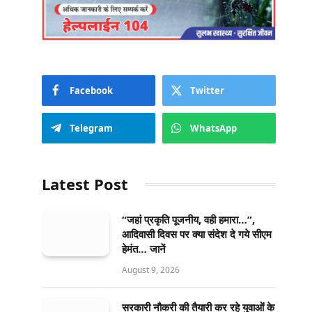
Facebook
Twitter
Telegram
WhatsApp
Latest Post
“जहां प्रकृति पूजनीय, वही हमारा…”,
आदिवासी दिवस पर क्या संदेश दे गये सीएम
हेमंत… जानें
August 9, 2026
सरकारी नौकरी की तैयारी कर रहे युवाओं के