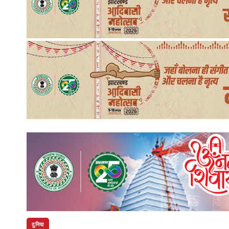
दुनिया