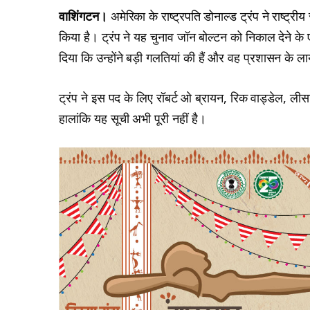
वाशिंगटन।
अमेरिका के राष्ट्रपति डोनाल्ड ट्रंप ने राष्ट्री
किया है। ट्रंप ने यह चुनाव जॉन बोल्टन को निकाल देने क
दिया कि उन्होंने बड़ी गलतियां की हैं और वह प्रशासन के ल
ट्रंप ने इस पद के लिए रॉबर्ट ओ ब्रायन, रिक वाड्डेल, ली
हालांकि यह सूची अभी पूरी नहीं है।