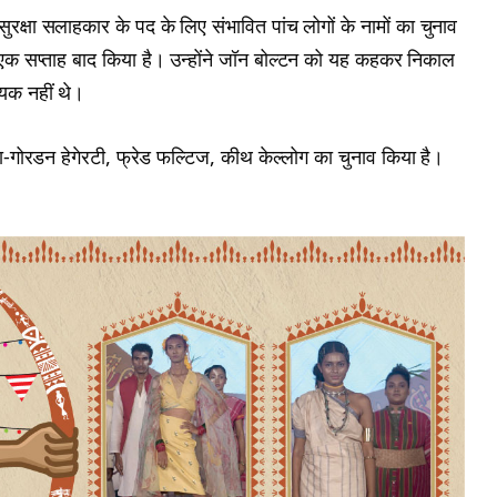
य सुरक्षा सलाहकार के पद के लिए संभावित पांच लोगों के नामों का चुनाव
े एक सप्ताह बाद किया है। उन्होंने जॉन बोल्टन को यह कहकर निकाल
ायक नहीं थे।
सा-गोरडन हेगेरटी, फ्रेड फल्टिज, कीथ केल्लोग का चुनाव किया है।