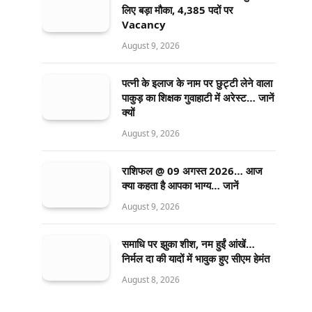
लिए बड़ा मौका, 4,385 पदों पर
Vacancy
August 9, 2026
पत्नी के इलाज के नाम पर छुट्टी लेने वाला
पाकुड़ का शिक्षक गुवाहाटी में अरेस्ट… जानें
क्यों
August 9, 2026
राशिफल @ 09 अगस्त 2026… आज
क्या कहता है आपका भाग्य… जानें
August 9, 2026
समाधि पर झुका शीश, नम हुईं आंखें…
निर्मल दा की यादों में भावुक हुए सीएम हेमंत
August 8, 2026