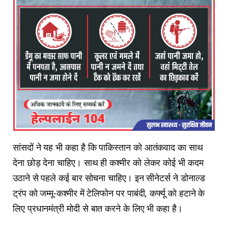
सांसदों ने यह भी कहा है कि पाकिस्तान को आतंकवाद का साथ
देना छोड़ देना चाहिए। साथ ही कश्मीर को लेकर कोई भी कदम
उठाने से पहले कई बार सोचना चाहिए। इन सीनेटर्स ने डोनाल्ड
ट्रंप को जम्मू-कश्मीर में टेलिफोन पर पाबंदी, कर्फ्यू को हटाने के
लिए प्रधानमंत्री मोदी से बात करने के लिए भी कहा है।