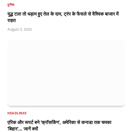
दुनिया
युद्ध टला तो धड़ाम हुए तेल के दाम, ट्रंप के फैसले से वैश्विक बाजार में
राहत
August 3, 2026
HEADLINES
एरिक और रूपर्ट बने ‘क्रॉसकिंग’, अमेरिका से कनाडा तक चमका
‘बिहार’… जानें क्यों