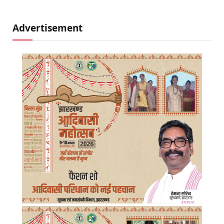
Advertisement