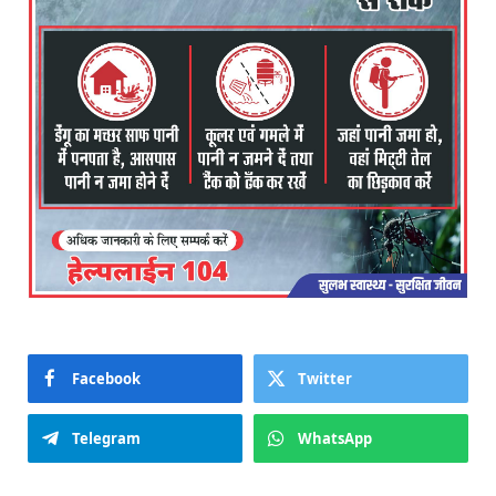
Facebook
Twitter
Telegram
WhatsApp