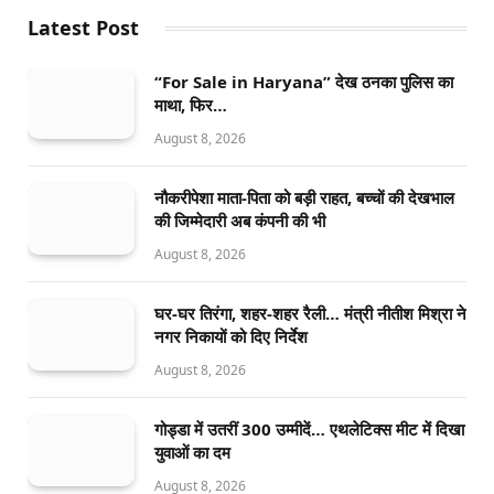
Latest Post
“For Sale in Haryana” देख ठनका पुलिस का
माथा, फिर…
August 8, 2026
नौकरीपेशा माता-पिता को बड़ी राहत, बच्चों की देखभाल
की जिम्मेदारी अब कंपनी की भी
August 8, 2026
घर-घर तिरंगा, शहर-शहर रैली… मंत्री नीतीश मिश्रा ने
नगर निकायों को दिए निर्देश
August 8, 2026
गोड्डा में उतरीं 300 उम्मीदें… एथलेटिक्स मीट में दिखा
युवाओं का दम
August 8, 2026