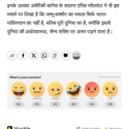
इनके अलावा अमेरिकी कांगेस के सदस्य एरिक स्वैलवेल ने भी इस
मसले पर लिखा है कि जम्मू-कश्मीर का मसला सिर्फ भारत-
पाकिस्तान का नहीं है, बल्कि पूरी दुनिया का है, क्योंकि इससे
दुनिया की अर्थव्यवस्था, सैन्य शक्ति पर असर पड़ने वाला है।