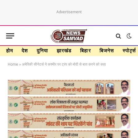
Advertisement
होम
देश
दुनिया
झारखंड
बिहार
बिजनेस
स्पोर्ट्स
Home
»
अमेरिकी सीनेटर्स ने कश्मीर पर ट्रंप को मोदी से बात करने को कहा