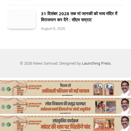
31 दिसंबर 2028 तक मां जानकी को भव्य मंदिर में
विराजमान कर देंगे : सीएम सम्राट
August 8, 2026
© 2026 News Samvad. Designed by
Launching Press
.