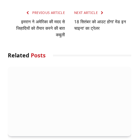
PREVIOUS ARTICLE
NEXT ARTICLE
इमरान ने अमेरिका की मदद से
18 सितंबर को आउट होगा’ मेड इन
जिहादियों को तैयार करने की बात
चाइना’ का ट्रेलर
कबूली
Related
Posts