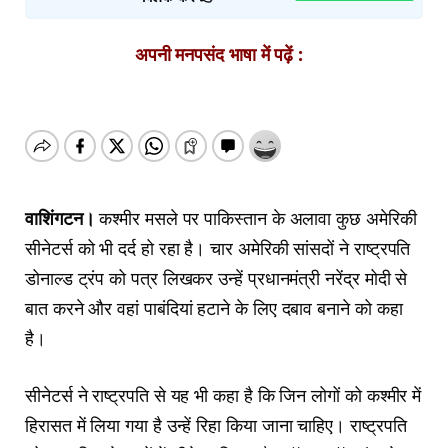
अपनी मनपसंद भाषा में पढ़ें :
वाशिंगटन।
कश्मीर मसले पर पाकिस्तान के अलावा कुछ अमेरिकी
सीनेटर्स को भी दर्द हो रहा है। चार अमेरिकी सांसदों ने राष्ट्रपति
डोनाल्ड ट्रंप को पत्र लिखकर उन्हें प्रधानमंत्री नरेंद्र मोदी से
बात करने और वहां पाबंदियां हटाने के लिए दबाव बनाने को कहा
है।
सीनेटर्स ने राष्ट्रपति से यह भी कहा है कि जिन लोगों को कश्मीर में
हिरासत में लिया गया है उन्हें रिहा किया जाना चाहिए। राष्ट्रपति