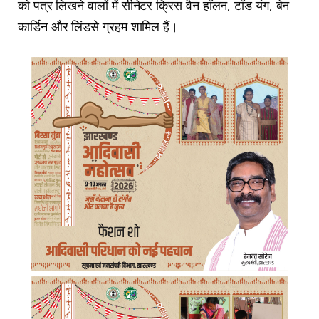
को पत्र लिखने वालों में सीनेटर क्रिस वैन हॉलन, टॉड यंग, बेन
कार्डिन और लिंडसे ग्रहम शामिल हैं।