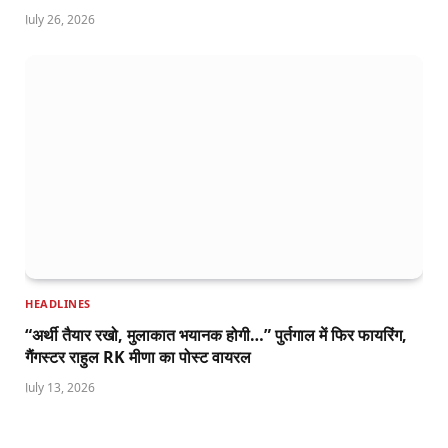
July 26, 2026
HEADLINES
“अर्थी तैयार रखो, मुलाकात भयानक होगी…” पुर्तगाल में फिर फायरिंग,
गैंगस्टर राहुल RK मीणा का पोस्ट वायरल
July 13, 2026