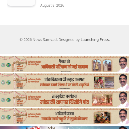
August 8, 2026
© 2026 News Samvad. Designed by
Launching Press
.