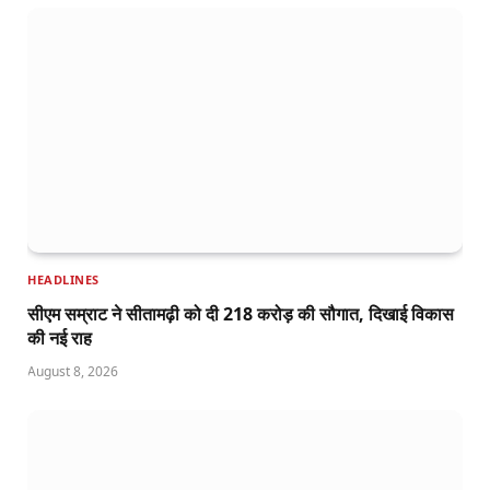
HEADLINES
सीएम सम्राट ने सीतामढ़ी को दी 218 करोड़ की सौगात, दिखाई विकास
की नई राह
August 8, 2026