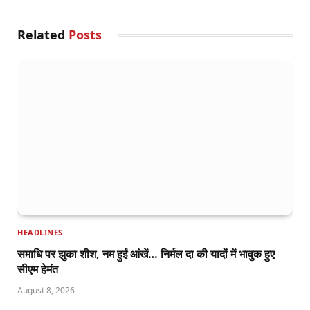
Related
Posts
HEADLINES
समाधि पर झुका शीश, नम हुईं आंखें… निर्मल दा की यादों में भावुक हुए
सीएम हेमंत
August 8, 2026