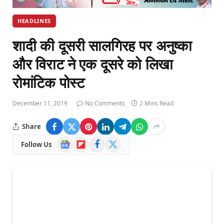
HEADLINES
शादी की दूसरी सालगिरह पर अनुष्का
और विराट ने एक दूसरे को लिखा
रोमांटिक पोस्ट
December 11, 2019
No Comments
2 Mins Read
Share
Google
Flipboard
Facebook
X
Follow Us
News
(Twitter)