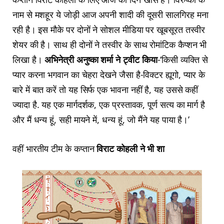
नाम से मशहूर ये जोड़ी आज अपनी शादी की दूसरी सालगिरह मना
रही है। इस मौके पर दोनों ने सोशल मीडिया पर खूबसूरत तस्वीर
शेयर की है। साथ ही दोनों ने तस्वीर के साथ रोमांटिक कैप्शन भी
लिखा है।
अभिनेत्री अनुष्का शर्मा ने ट्वीट किया
-‘किसी व्यक्ति से
प्यार करना भगवान का चेहरा देखने जैसा है-विक्टर ह्यूगो, प्यार के
बारे में बात करें तो यह सिर्फ एक भावना नहीं है, यह उससे कहीं
ज्यादा है. यह एक मार्गदर्शक, एक प्रस्तावक, पूर्ण सत्य का मार्ग है
और मैं धन्य हूं, सही मायने में, धन्य हूं, जो मैंने यह पाया है।’
वहीं भारतीय टीम के कप्तान
विराट कोहली ने भी शा