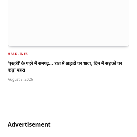
HEADLINES
‘प्रहरी’ के पहरे में रामगढ़… रात में अड्डों पर धावा, दिन में सड़कों पर
कड़ा पहरा
August 8, 2026
Advertisement