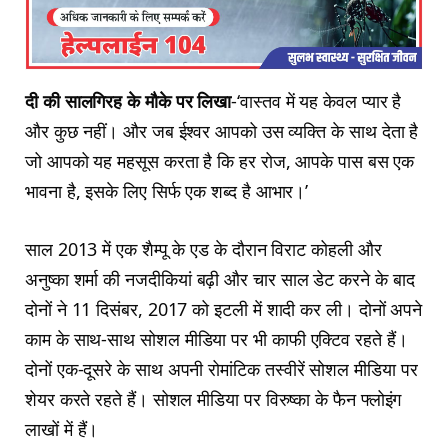
दी की सालगिरह के मौके पर लिखा
-‘वास्तव में यह केवल प्यार है
और कुछ नहीं। और जब ईश्वर आपको उस व्यक्ति के साथ देता है
जो आपको यह महसूस करता है कि हर रोज, आपके पास बस एक
भावना है, इसके लिए सिर्फ एक शब्द है आभार।’
साल 2013 में एक शैम्पू के एड के दौरान विराट कोहली और
अनुष्का शर्मा की नजदीकियां बढ़ी और चार साल डेट करने के बाद
दोनों ने 11 दिसंबर, 2017 को इटली में शादी कर ली। दोनों अपने
काम के साथ-साथ सोशल मीडिया पर भी काफी एक्टिव रहते हैं।
दोनों एक-दूसरे के साथ अपनी रोमांटिक तस्वीरें सोशल मीडिया पर
शेयर करते रहते हैं। सोशल मीडिया पर विरुष्का के फैन फ्लोइंग
लाखों में हैं।