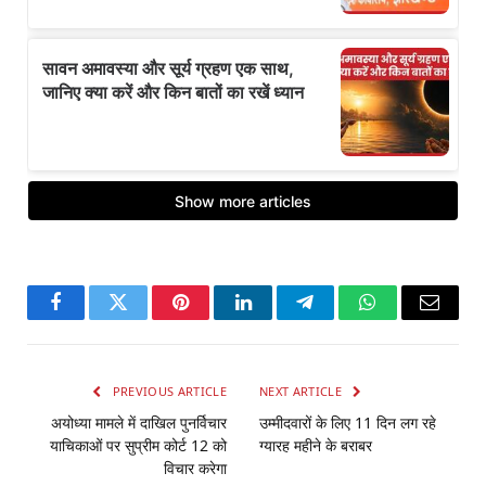
Facebook
Twitter
Pinterest
LinkedIn
Telegram
WhatsApp
Email
PREVIOUS ARTICLE
NEXT ARTICLE
अयोध्या मामले में दाखिल पुनर्विचार
उम्मीदवारों के लिए 11 दिन लग रहे
याचिकाओं पर सुप्रीम कोर्ट 12 को
ग्यारह महीने के बराबर
विचार करेगा