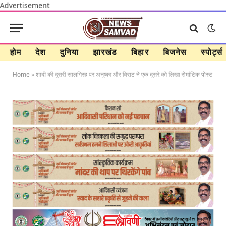
Advertisement
होम
देश
दुनिया
झारखंड
बिहार
बिजनेस
स्पोर्ट्स
Home
»
शादी की दूसरी सालगिरह पर अनुष्का और विराट ने एक दूसरे को लिखा रोमांटिक पोस्ट