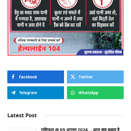
Facebook
Twitter
Telegram
WhatsApp
Latest Post
राशिफल @ 09 अगस्त 2026… आज क्या कहता है