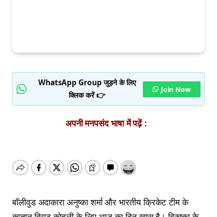
WhatsApp Group जुड़ने के लिए
Join Now
क्लिक करें 👉
अपनी मनपसंद भाषा में पढ़ें :
बॉलीवुड अदाकारा अनुष्का शर्मा और भारतीय क्रिकेट टीम के
कप्तान विराट कोहली के लिए आज का दिन खास है। विरुष्का के