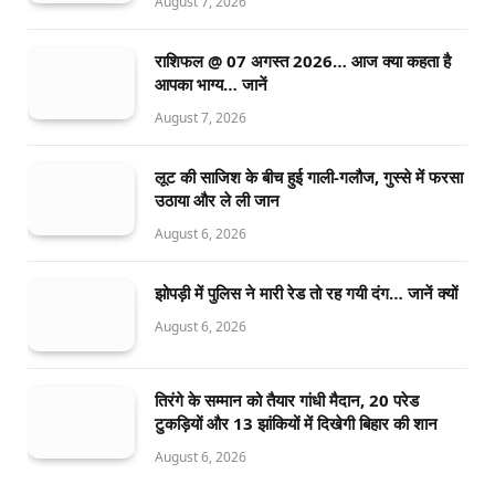
August 7, 2026
राशिफल @ 07 अगस्त 2026… आज क्या कहता है
आपका भाग्य… जानें
August 7, 2026
लूट की साजिश के बीच हुई गाली-गलौज, गुस्से में फरसा
उठाया और ले ली जान
August 6, 2026
झोपड़ी में पुलिस ने मारी रेड तो रह गयी दंग… जानें क्यों
August 6, 2026
तिरंगे के सम्मान को तैयार गांधी मैदान, 20 परेड
टुकड़ियों और 13 झांकियों में दिखेगी बिहार की शान
August 6, 2026