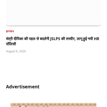
झारखंड
मंत्री दीपिका की पहल से बदलेगी JSLPS की तस्वीर, लागू हुई नयी HR
पॉलिसी
August 6, 2026
Advertisement