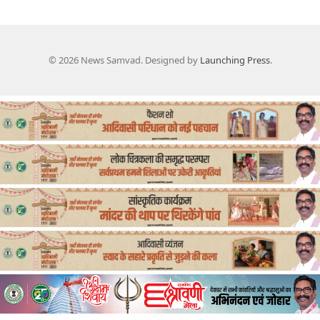
© 2026 News Samvad. Designed by
Launching Press
.