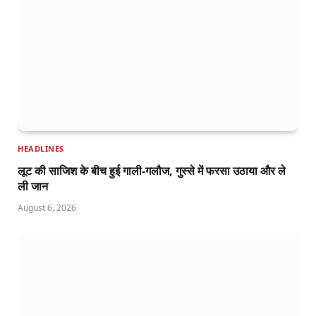
HEADLINES
लूट की साजिश के बीच हुई गाली-गलौज, गुस्से में फरसा उठाया और ले
ली जान
August 6, 2026