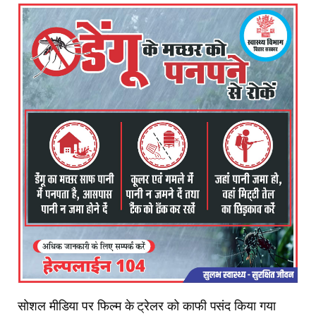
सोशल मीडिया पर फिल्म के ट्रेलर को काफी पसंद किया गया