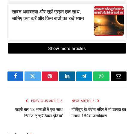
Facebook
Twitter
Pinterest
LinkedIn
Telegram
WhatsApp
Email
PREVIOUS ARTICLE
NEXT ARTICLE
पहली बार 13 भाषाओं में एक साथ
हॉलीवुड के वेदांत मंदिर में मां शारदा का
रिलीज ‘इन्क्रेडिबल इंडिया’
मनाया 164वां जन्मदिवस