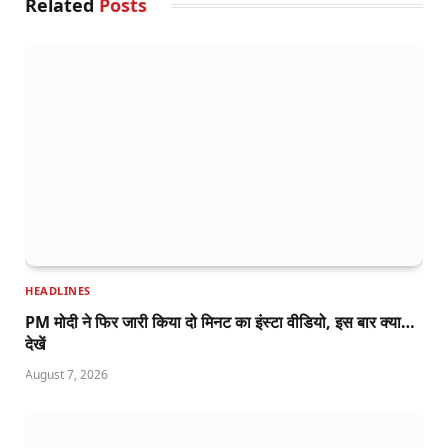
Related
Posts
HEADLINES
PM मोदी ने फिर जारी किया दो मिनट का इंस्टा वीडियो, इस बार क्या…
देखें
August 7, 2026