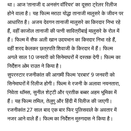
था। आज ‘तानाजी द अनसंग वॉरियर’ का दूसरा ट्रेलर रिलीज
होने वाला है। यह फिल्म मराठा योद्धा तानाजी मालुसरे के जीवन पर
आधारित है। अजय देवगन तानाजी मालुसरे का किरदार निभा रहे
हैं, वहीं काजोल तानाजी की पत्नी सावित्रीबाई मालुसरे के रोल में
हैं। फिल्म में सैफ अली खान उदयभान का किरदार निभा रहे हैं,
वहीं शरद केलकर छत्रपति शिवाजी के किरदार में हैं। फिल्म
अगले साल 10 जनवरी को सिनेमाघरों में दस्तक देगी। फिल्म का
निर्देशन ओम राउत ने किया है।
सुपरस्टार रजनीकांत की आगामी फिल्म ‘दरबार’ 9 जनवरी को
सिनेमाघरों में रिलीज होगी। फिल्म मे रजनी के अलावा नयनतारा,
निवेता थॉमस, सुनील शेट्टी और प्रतीक बब्बर अहम भूमिका में
हैं। यह फिल्म तमिल, तेलुगु और हिंदी में रिलीज की जाएगी।
रजनीकांत 27 साल बाद एक बार फिर पुलिसवाले के अवतार में
नजर आने वाले हैं। फिल्म का निर्देशन मुरुगदास ने किया है।