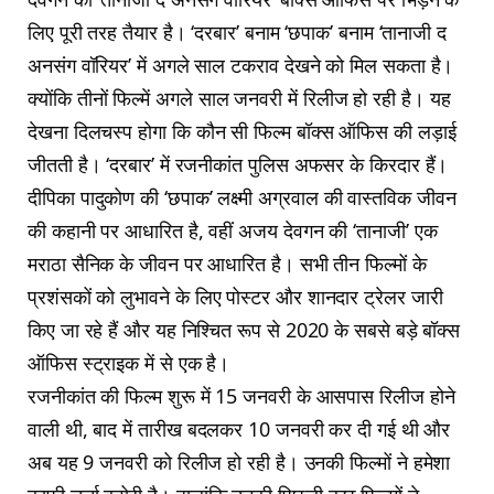
लिए पूरी तरह तैयार है। ‘दरबार’ बनाम ‘छपाक’ बनाम ‘तानाजी द
अनसंग वॉरियर’ में अगले साल टकराव देखने को मिल सकता है।
क्योंकि तीनों फिल्में अगले साल जनवरी में रिलीज हो रही है। यह
देखना दिलचस्प होगा कि कौन सी फिल्म बॉक्स ऑफिस की लड़ाई
जीतती है। ‘दरबार’ में रजनीकांत पुलिस अफसर के किरदार हैं।
दीपिका पादुकोण की ‘छपाक’ लक्ष्मी अग्रवाल की वास्तविक जीवन
की कहानी पर आधारित है, वहीं अजय देवगन की ‘तानाजी’ एक
मराठा सैनिक के जीवन पर आधारित है। सभी तीन फिल्मों के
प्रशंसकों को लुभावने के लिए पोस्टर और शानदार ट्रेलर जारी
किए जा रहे हैं और यह निश्चित रूप से 2020 के सबसे बड़े बॉक्स
ऑफिस स्ट्राइक में से एक है।
रजनीकांत की फिल्म शुरू में 15 जनवरी के आसपास रिलीज होने
वाली थी, बाद में तारीख बदलकर 10 जनवरी कर दी गई थी और
अब यह 9 जनवरी को रिलीज हो रही है। उनकी फिल्मों ने हमेशा