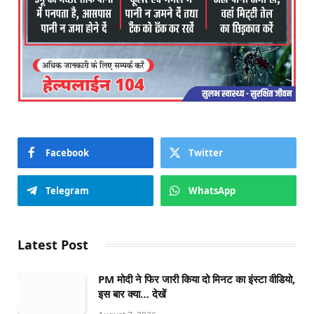
Facebook
Twitter
Telegram
WhatsApp
Latest Post
PM मोदी ने फिर जारी किया दो मिनट का इंस्टा वीडियो,
इस बार क्या… देखें