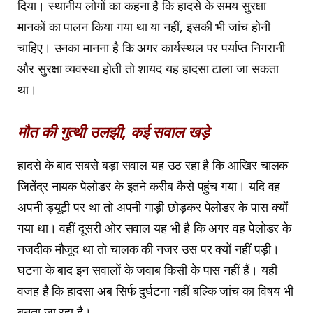
दिया। स्थानीय लोगों का कहना है कि हादसे के समय सुरक्षा
मानकों का पालन किया गया था या नहीं, इसकी भी जांच होनी
चाहिए। उनका मानना है कि अगर कार्यस्थल पर पर्याप्त निगरानी
और सुरक्षा व्यवस्था होती तो शायद यह हादसा टाला जा सकता
था।
मौत की गुत्थी उलझी, कई सवाल खड़े
हादसे के बाद सबसे बड़ा सवाल यह उठ रहा है कि आखिर चालक
जितेंद्र नायक पेलोडर के इतने करीब कैसे पहुंच गया। यदि वह
अपनी ड्यूटी पर था तो अपनी गाड़ी छोड़कर पेलोडर के पास क्यों
गया था। वहीं दूसरी ओर सवाल यह भी है कि अगर वह पेलोडर के
नजदीक मौजूद था तो चालक की नजर उस पर क्यों नहीं पड़ी।
घटना के बाद इन सवालों के जवाब किसी के पास नहीं हैं। यही
वजह है कि हादसा अब सिर्फ दुर्घटना नहीं बल्कि जांच का विषय भी
बनता जा रहा है।