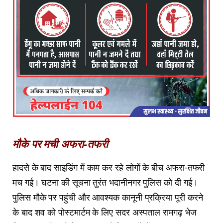
मौके पर मची अफरा-तफरी
हादसे के बाद साइडिंग में काम कर रहे लोगों के बीच अफरा-तफरी
मच गई। घटना की सूचना तुरंत भदानीनगर पुलिस को दी गई।
पुलिस मौके पर पहुंची और आवश्यक कानूनी प्रक्रिया पूरी करने
के बाद शव को पोस्टमार्टम के लिए सदर अस्पताल रामगढ़ भेज