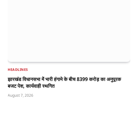
HEADLINES
झारखंड विधानसभा में भारी हंगामे के बीच 8399 करोड़ का अनुपूरक
बजट पेश, कार्यवाही स्थगित
August 7, 2026