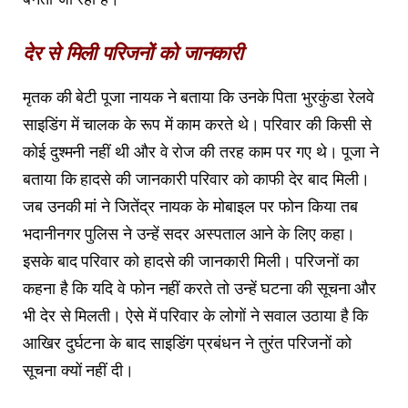
देर से मिली परिजनों को जानकारी
मृतक की बेटी पूजा नायक ने बताया कि उनके पिता भुरकुंडा रेलवे
साइडिंग में चालक के रूप में काम करते थे। परिवार की किसी से
कोई दुश्मनी नहीं थी और वे रोज की तरह काम पर गए थे। पूजा ने
बताया कि हादसे की जानकारी परिवार को काफी देर बाद मिली।
जब उनकी मां ने जितेंद्र नायक के मोबाइल पर फोन किया तब
भदानीनगर पुलिस ने उन्हें सदर अस्पताल आने के लिए कहा।
इसके बाद परिवार को हादसे की जानकारी मिली। परिजनों का
कहना है कि यदि वे फोन नहीं करते तो उन्हें घटना की सूचना और
भी देर से मिलती। ऐसे में परिवार के लोगों ने सवाल उठाया है कि
आखिर दुर्घटना के बाद साइडिंग प्रबंधन ने तुरंत परिजनों को
सूचना क्यों नहीं दी।