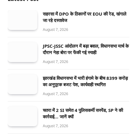
सहरसा में DPO के ठिकानों पर EOU की रेड, खंगाले
जा रहे दस्तावेज
August 7, 2026
JPSC-JSSC आंदोलन में बड़ा बवाल, विधानसभा मार्च के
दौरान नेहा बोरा पर फेंकी गई स्याही
August 7, 2026
झारखंड विधानसभा में भारी हंगामे के बीच 8399 करोड़
का अनुपूरक बजट पेश, कार्यवाही स्थगित
August 7, 2026
चतरा में 2 SI समेत 4 पुलिसकर्मी सस्पेंड, SP ने की
कार्रवाई… जानें क्यों
August 7, 2026