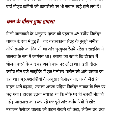
वहां मौजूद कर्मियों की कार्यशैली पर भी सवाल खड़े होने लगे हैं।
काम के दौरान हुआ हादसा
मिली जानकारी के अनुसार मृतक की पहचान 45 वर्षीय जितेंद्र
नायक के रूप में हुई है। वह बरकाकाना क्षेत्र के बुजुर्ग जमीरा
ओपी इलाके का निवासी था और भुरकुंडा रेलवे स्टेशन साइडिंग में
चालक के रूप में कार्यरत था। बताया जा रहा है कि दोपहर में
भोजन करने के बाद वह अपने काम पर लौटा था। इसी दौरान
करीब तीन बजे साइडिंग में एक पेलोडर मशीन को आगे बढ़ाया जा
रहा था। प्रत्यक्षदर्शियों के अनुसार पेलोडर चालक ने जैसे ही
वाहन आगे बढ़ाया, उसका अगला पहिया जितेंद्र नायक के सिर पर
चढ़ गया। हादसा इतना भयावह था कि मौके पर ही उनकी मौत हो
गई। आसपास काम कर रहे मजदूरों और कर्मचारियों ने शोर
मचाकर पेलोडर चालक को वाहन रोकने को कहा, लेकिन तब तक