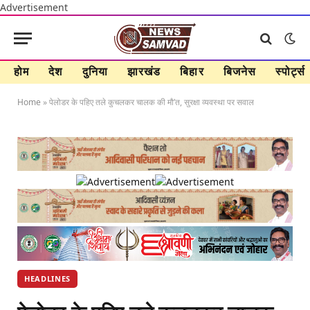
Advertisement
होम
देश
दुनिया
झारखंड
बिहार
बिजनेस
स्पोर्ट्स
Home
»
पेलोडर के पहिए तले कुचलकर चालक की मौ’त, सुरक्षा व्यवस्था पर सवाल
HEADLINES