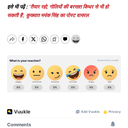
इसे भी पढ़ें :
‘तैयार रहो, गोलियों की बरसात किधर से भी हो
सकती है’, कुख्यात मयंक सिंह का पोस्ट वायरल