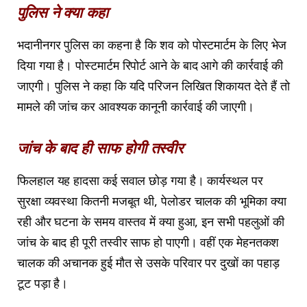
पुलिस ने क्या कहा
भदानीनगर पुलिस का कहना है कि शव को पोस्टमार्टम के लिए भेज
दिया गया है। पोस्टमार्टम रिपोर्ट आने के बाद आगे की कार्रवाई की
जाएगी। पुलिस ने कहा कि यदि परिजन लिखित शिकायत देते हैं तो
मामले की जांच कर आवश्यक कानूनी कार्रवाई की जाएगी।
जांच के बाद ही साफ होगी तस्वीर
फिलहाल यह हादसा कई सवाल छोड़ गया है। कार्यस्थल पर
सुरक्षा व्यवस्था कितनी मजबूत थी, पेलोडर चालक की भूमिका क्या
रही और घटना के समय वास्तव में क्या हुआ, इन सभी पहलुओं की
जांच के बाद ही पूरी तस्वीर साफ हो पाएगी। वहीं एक मेहनतकश
चालक की अचानक हुई मौत से उसके परिवार पर दुखों का पहाड़
टूट पड़ा है।