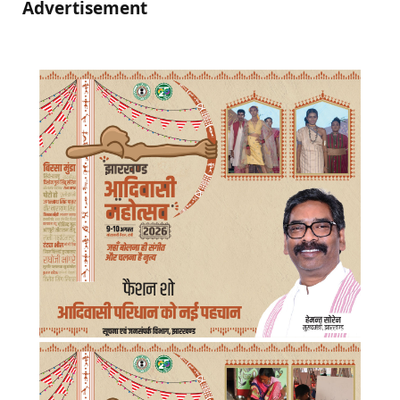
Advertisement