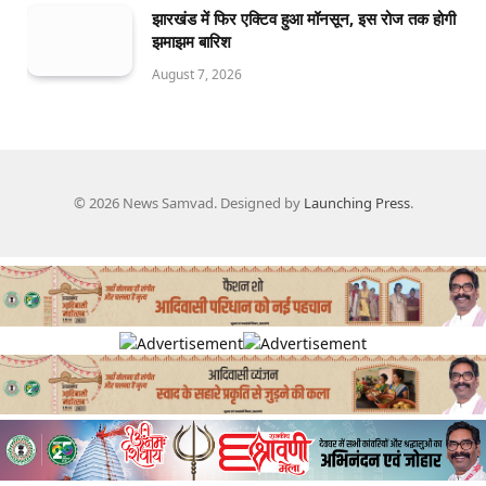
झारखंड में फिर एक्टिव हुआ मॉनसून, इस रोज तक होगी
झमाझम बारिश
August 7, 2026
© 2026 News Samvad. Designed by
Launching Press
.