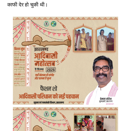
काफी देर हो चुकी थी।