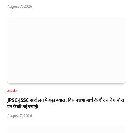
August 7, 2026
झारखंड
JPSC-JSSC आंदोलन में बड़ा बवाल, विधानसभा मार्च के दौरान नेहा बोरा
पर फेंकी गई स्याही
August 7, 2026