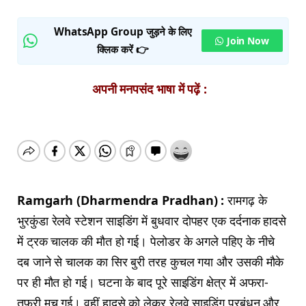
WhatsApp Group जुड़ने के लिए
Join Now
क्लिक करें 👉
अपनी मनपसंद भाषा में पढ़ें :
Ramgarh (Dharmendra Pradhan) :
रामगढ़ के
भुरकुंडा रेलवे स्टेशन साइडिंग में बुधवार दोपहर एक दर्दनाक हादसे
में ट्रक चालक की मौत हो गई। पेलोडर के अगले पहिए के नीचे
दब जाने से चालक का सिर बुरी तरह कुचल गया और उसकी मौके
पर ही मौत हो गई। घटना के बाद पूरे साइडिंग क्षेत्र में अफरा-
तफरी मच गई। वहीं हादसे को लेकर रेलवे साइडिंग प्रबंधन और