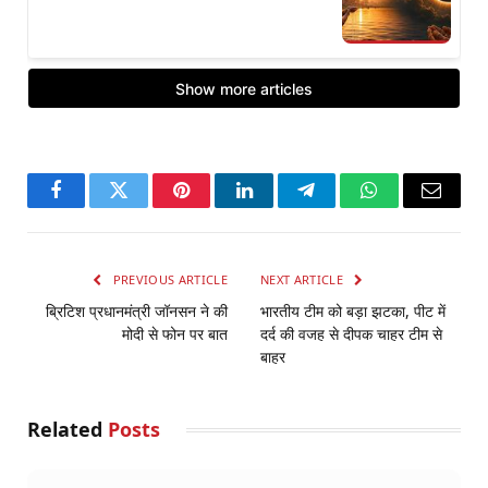
Facebook
Twitter
Pinterest
LinkedIn
Telegram
WhatsApp
Email
PREVIOUS ARTICLE
NEXT ARTICLE
ब्रिटिश प्रधानमंत्री जॉनसन ने की
भारतीय टीम को बड़ा झटका, पीट में
मोदी से फोन पर बात
दर्द की वजह से दीपक चाहर टीम से
बाहर
Related
Posts