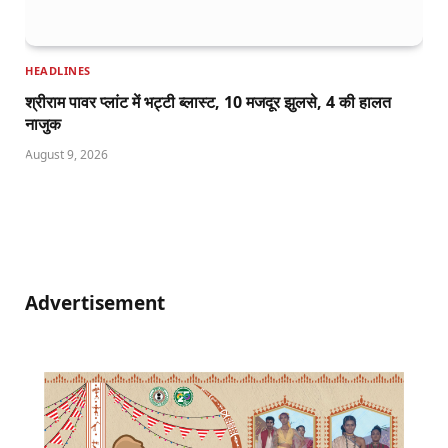
HEADLINES
श्रीराम पावर प्लांट में भट्टी ब्लास्ट, 10 मजदूर झुलसे, 4 की हालत
नाजुक
August 9, 2026
Advertisement