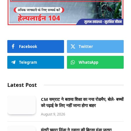
Facebook
Twitter
Telegram
WhatsApp
Latest Post
CM सम्राट ने बताया शिक्षा का नया रोडमैप, बोले- बच्चों
को पढ़ाई के लिए नहीं जाना होगा बाहर
August 9, 2026
मंत्री चमरा लिंडा ने रवाना की बिरसा मुंडा जतरा,