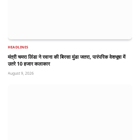
HEADLINES
मंत्री चमरा लिंडा ने रवाना की बिरसा मुंडा जतरा, पारंपरिक वेशभूषा में
उतरे 10 हजार कलाकार
August 9, 2026