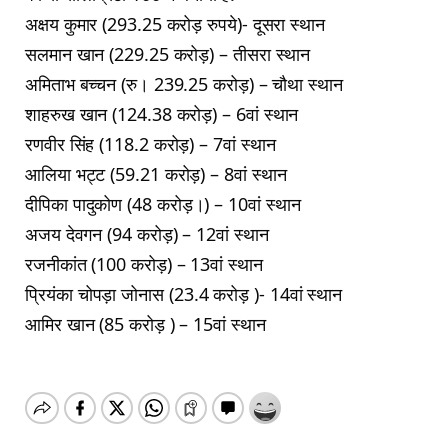
अक्षय कुमार (293.25 करोड़ रुपये)- दूसरा स्थान
सलमान खान (229.25 करोड़) – तीसरा स्थान
अमिताभ बच्चन (रु। 239.25 करोड़) – चौथा स्थान
शाहरुख खान (124.38 करोड़) – 6वां स्थान
रणवीर सिंह (118.2 करोड़) – 7वां स्थान
आलिया भट्ट (59.21 करोड़) – 8वां स्थान
दीपिका पादुकोण (48 करोड़।) – 10वां स्थान
अजय देवगन (94 करोड़) – 12वां स्थान
रजनीकांत (100 करोड़) – 13वां स्थान
प्रियंका चोपड़ा जोनास (23.4 करोड़ )- 14वां स्थान
आमिर खान (85 करोड़ ) – 15वां स्थान