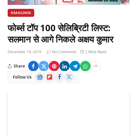
HEADLINES
फोर्ब्स टॉप 100 सेलिब्रिटी लिस्ट:
सलमान से आगे निकले अक्षय कुमार
December 19, 2019
No Comments
2 Mins Read
Share
Google
Flipboard
Facebook
X
Follow Us
News
(Twitter)