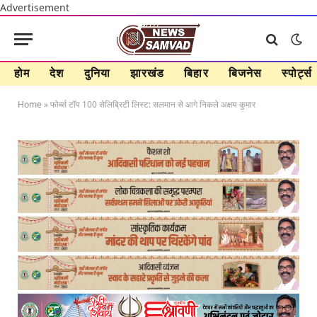
Advertisement
होम
देश
दुनिया
झारखंड
बिहार
बिजनेस
स्पोर्ट्स
Home
»
फोर्ब्स टॉप 100 सेलिब्रिटी लिस्ट: सलमान से आगे निकले अक्षय कुमार