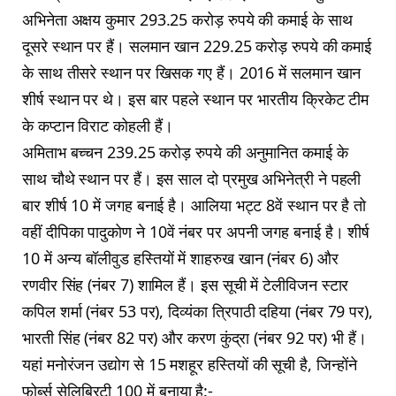
अभिनेता अक्षय कुमार 293.25 करोड़ रुपये की कमाई के साथ
दूसरे स्थान पर हैं। सलमान खान 229.25 करोड़ रुपये की कमाई
के साथ तीसरे स्थान पर खिसक गए हैं। 2016 में सलमान खान
शीर्ष स्थान पर थे। इस बार पहले स्थान पर भारतीय क्रिकेट टीम
के कप्टान विराट कोहली हैं।
अमिताभ बच्चन 239.25 करोड़ रुपये की अनुमानित कमाई के
साथ चौथे स्थान पर हैं। इस साल दो प्रमुख अभिनेत्री ने पहली
बार शीर्ष 10 में जगह बनाई है। आलिया भट्ट 8वें स्थान पर है तो
वहीं दीपिका पादुकोण ने 10वें नंबर पर अपनी जगह बनाई है। शीर्ष
10 में अन्य बॉलीवुड हस्तियों में शाहरुख खान (नंबर 6) और
रणवीर सिंह (नंबर 7) शामिल हैं। इस सूची में टेलीविजन स्टार
कपिल शर्मा (नंबर 53 पर), दिव्यंका त्रिपाठी दहिया (नंबर 79 पर),
भारती सिंह (नंबर 82 पर) और करण कुंद्रा (नंबर 92 पर) भी हैं।
यहां मनोरंजन उद्योग से 15 मशहूर हस्तियों की सूची है, जिन्होंने
फोर्ब्स सेलिब्रिटी 100 में बनाया है:-