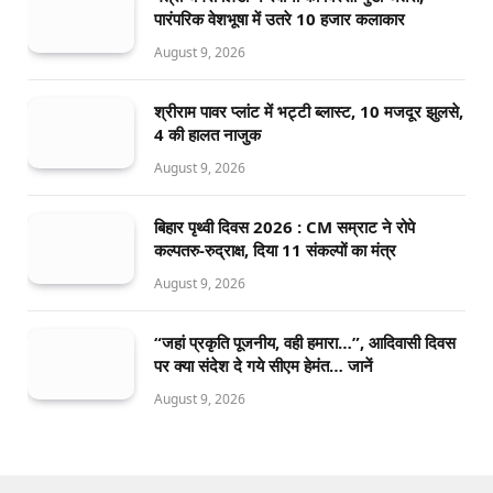
पारंपरिक वेशभूषा में उतरे 10 हजार कलाकार
August 9, 2026
श्रीराम पावर प्लांट में भट्टी ब्लास्ट, 10 मजदूर झुलसे,
4 की हालत नाजुक
August 9, 2026
बिहार पृथ्वी दिवस 2026 : CM सम्राट ने रोपे
कल्पतरु-रुद्राक्ष, दिया 11 संकल्पों का मंत्र
August 9, 2026
“जहां प्रकृति पूजनीय, वही हमारा…”, आदिवासी दिवस
पर क्या संदेश दे गये सीएम हेमंत… जानें
August 9, 2026