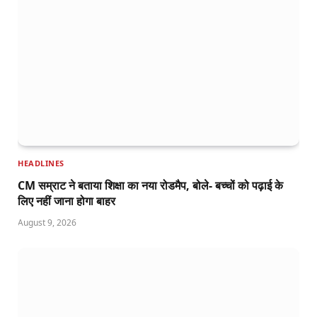
HEADLINES
CM सम्राट ने बताया शिक्षा का नया रोडमैप, बोले- बच्चों को पढ़ाई के
लिए नहीं जाना होगा बाहर
August 9, 2026