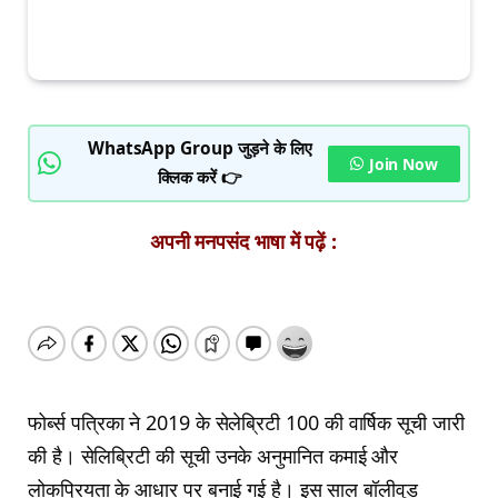
WhatsApp Group जुड़ने के लिए
Join Now
क्लिक करें 👉
अपनी मनपसंद भाषा में पढ़ें :
फोर्ब्स पत्रिका ने 2019 के सेलेब्रिटी 100 की वार्षिक सूची जारी
की है। सेलिब्रिटी की सूची उनके अनुमानित कमाई और
लोकप्रियता के आधार पर बनाई गई है। इस साल बॉलीवुड