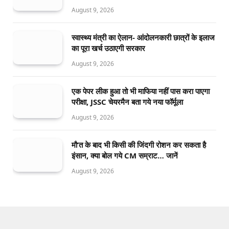
August 9, 2026
स्वास्थ्य मंत्री का ऐलान- आंदोलनकारी छात्रों के इलाज
का पूरा खर्च उठाएगी सरकार
August 9, 2026
एक पेपर लीक हुआ तो भी माफिया नहीं पास करा पाएगा
परीक्षा, JSSC चेयरमैन बता गये नया फॉर्मूला
August 9, 2026
मौ’त के बाद भी किसी की जिंदगी रोशन कर सकता है
इंसान, क्या बोल गये CM सम्राट… जानें
August 9, 2026