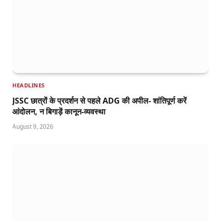
HEADLINES
JSSC छात्रों के प्रदर्शन से पहले ADG की अपील- शांतिपूर्ण करें
आंदोलन, न बिगाड़ें कानून-व्यवस्था
August 9, 2026