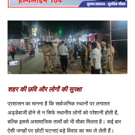
शहर की छवि और लोगों की सुरक्षा
प्रशासन का मानना है कि सार्वजनिक स्थानों पर लगातार
अड्डेबाजी होने से न सिर्फ स्थानीय लोगों को परेशानी होती है,
बल्कि इससे असामाजिक तत्वों को भी मौका मिलता है। कई बार
ऐसी जगहों पर छोटी घटनाएं बड़े विवाद का रूप ले लेती हैं।