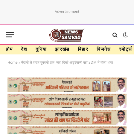
Advertisement
होम
देश
दुनिया
झारखंड
बिहार
बिजनेस
स्पोर्ट्स
Home
»
मैदानों से शराब दुकानों तक, जहां दिखी अड्डेबाजी वहां SDM ने बोला धावा