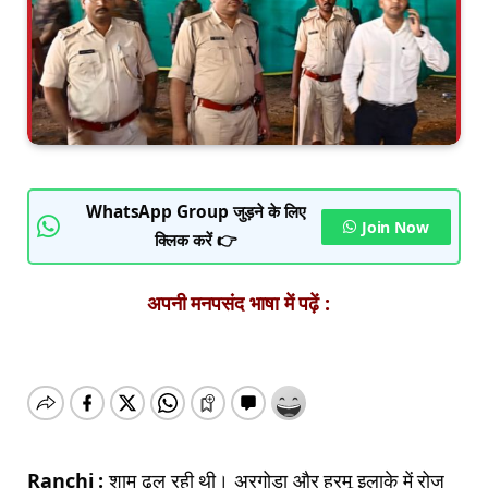
WhatsApp Group जुड़ने के लिए
Join Now
क्लिक करें 👉
अपनी मनपसंद भाषा में पढ़ें :
Ranchi :
शाम ढल रही थी। अरगोड़ा और हरमू इलाके में रोज