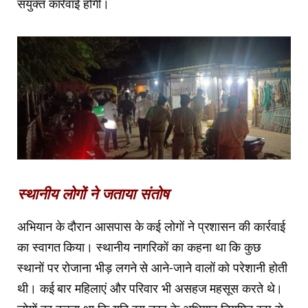
संयुक्त कार्रवाई होगी।
स्थानीय लोगों ने जताया संतोष
अभियान के दौरान आसपास के कई लोगों ने प्रशासन की कार्रवाई
का स्वागत किया। स्थानीय नागरिकों का कहना था कि कुछ
स्थानों पर रोजाना भीड़ लगने से आने-जाने वालों को परेशानी होती
थी। कई बार महिलाएं और परिवार भी असहज महसूस करते थे।