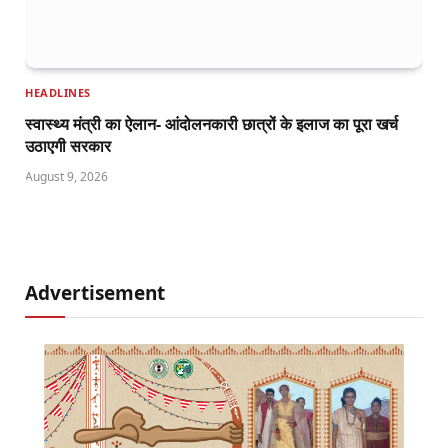
HEADLINES
स्वास्थ्य मंत्री का ऐलान- आंदोलनकारी छात्रों के इलाज का पूरा खर्च
उठाएगी सरकार
August 9, 2026
Advertisement