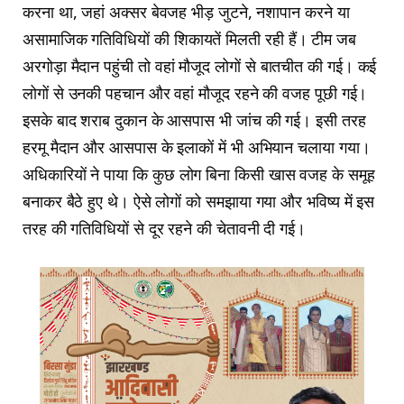
करना था, जहां अक्सर बेवजह भीड़ जुटने, नशापान करने या
असामाजिक गतिविधियों की शिकायतें मिलती रही हैं। टीम जब
अरगोड़ा मैदान पहुंची तो वहां मौजूद लोगों से बातचीत की गई। कई
लोगों से उनकी पहचान और वहां मौजूद रहने की वजह पूछी गई।
इसके बाद शराब दुकान के आसपास भी जांच की गई। इसी तरह
हरमू मैदान और आसपास के इलाकों में भी अभियान चलाया गया।
अधिकारियों ने पाया कि कुछ लोग बिना किसी खास वजह के समूह
बनाकर बैठे हुए थे। ऐसे लोगों को समझाया गया और भविष्य में इस
तरह की गतिविधियों से दूर रहने की चेतावनी दी गई।