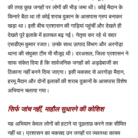
की तरह कुछ जगहों पर लोगों की भीड़ जमा थी। कोई मैदान के
किनारे बैठा था तो कोई शराब दुकान के आसपास ग्रुप बनाकर
खड़ा था। इसी बीच प्रशासन की गाड़ियां पहुंचीं और देखते ही
देखते पूरे इलाके में हलचल बढ़ गई। नेतृत्व कर रहे थे सदर
एसडीएम कुमार रजत। उनके साथ उत्पाद विभाग और अरगोड़ा
थाना की संयुक्त टीम भी मौजूद थी। दरअसल, जिला प्रशासन ने
साफ संकेत दिया है कि सार्वजनिक जगहों को अड्डेबाजी का
ठिकाना नहीं बनने दिया जाएगा। इसी मकसद से अरगोड़ा मैदान,
हरमू मैदान और दोनों इलाकों की शराब दुकानों के आसपास विशेष
अभियान चलाया गया।
सिर्फ जांच नहीं, माहौल सुधारने की कोशिश
यह अभियान केवल लोगों को हटाने या पूछताछ करने तक सीमित
नहीं था। प्रशासन का मकसद उन जगहों पर व्यवस्था कायम