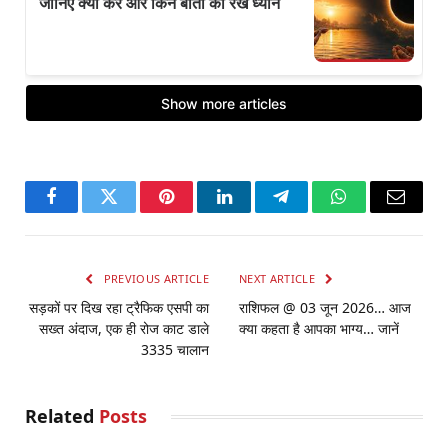
Facebook
Twitter
Pinterest
LinkedIn
Telegram
WhatsApp
Email
PREVIOUS ARTICLE
NEXT ARTICLE
सड़कों पर दिख रहा ट्रैफिक एसपी का
राशिफल @ 03 जून 2026… आज
सख्त अंदाज, एक ही रोज काट डाले
क्या कहता है आपका भाग्य… जानें
3335 चालान
Related
Posts