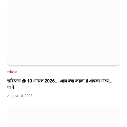
राशिफल
राशिफल @ 10 अगस्त 2026… आज क्या कहता है आपका भाग्य…
जानें
August 10, 2026