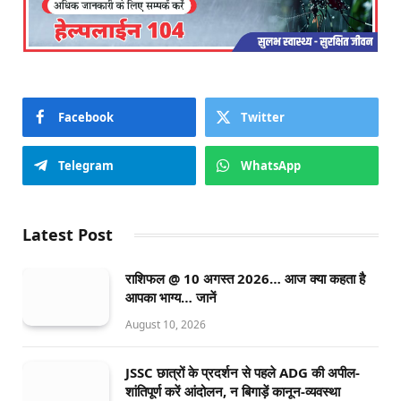
Facebook
Twitter
Telegram
WhatsApp
Latest Post
राशिफल @ 10 अगस्त 2026… आज क्या कहता है
आपका भाग्य… जानें
August 10, 2026
JSSC छात्रों के प्रदर्शन से पहले ADG की अपील-
शांतिपूर्ण करें आंदोलन, न बिगाड़ें कानून-व्यवस्था