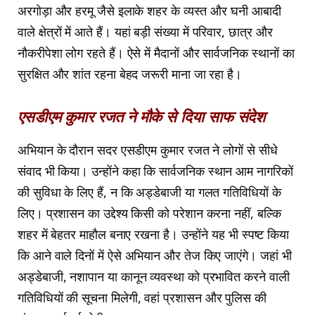
अरगोड़ा और हरमू जैसे इलाके शहर के व्यस्त और घनी आबादी
वाले क्षेत्रों में आते हैं। यहां बड़ी संख्या में परिवार, छात्र और
नौकरीपेशा लोग रहते हैं। ऐसे में मैदानों और सार्वजनिक स्थानों का
सुरक्षित और शांत रहना बेहद जरूरी माना जा रहा है।
एसडीएम कुमार रजत ने मौके से दिया साफ संदेश
अभियान के दौरान सदर एसडीएम कुमार रजत ने लोगों से सीधे
संवाद भी किया। उन्होंने कहा कि सार्वजनिक स्थान आम नागरिकों
की सुविधा के लिए हैं, न कि अड्डेबाजी या गलत गतिविधियों के
लिए। प्रशासन का उद्देश्य किसी को परेशान करना नहीं, बल्कि
शहर में बेहतर माहौल बनाए रखना है। उन्होंने यह भी स्पष्ट किया
कि आने वाले दिनों में ऐसे अभियान और तेज किए जाएंगे। जहां भी
अड्डेबाजी, नशापान या कानून व्यवस्था को प्रभावित करने वाली
गतिविधियों की सूचना मिलेगी, वहां प्रशासन और पुलिस की