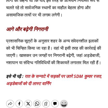
लोगों का कहना था कि यदि इस तरह के अभियान नियमित रूप से
चलते रहे तो सार्वजनिक स्थानों का माहौल बेहतर होगा और
असामाजिक तत्वों पर भी लगाम लगेगी।
आगे और बढ़ेगी निगरानी
प्रशासनिक सूत्रों के अनुसार शहर के अन्य संवेदनशील इलाकों
को भी चिन्हित किया जा रहा है। वहां भी इसी तरह की कार्रवाई की
जाएगी। खासकर उन जगहों पर निगरानी बढ़ेगी, जहां अड्डेबाजी,
नशापान या संदिग्ध गतिविधियों की शिकायतें लगातार मिल रही हैं।
इसे भी पढ़ें :
रात के सन्नाटे में सड़कों पर उतरे SDM कुमार रजत,
अड्डेबाजों को दी लास्ट वार्निंग