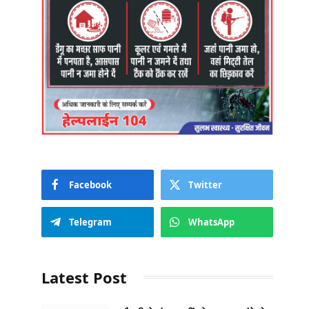
Facebook
Twitter
Telegram
WhatsApp
Latest Post