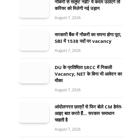
नौकरी से संतुष्ट नहीं? ये कदम उठाएंगे तो
करियर को मिलेगी नई उड़ान
August 7, 2026
सरकारी बैंक में नौकरी का सपना होगा पूरा,
SBI में 1538 पदों पर vacancy
August 7, 2026
DU के प्रतिष्ठित SRCC में निकली
Vacancy, NET के बिना भी आवेदन का
मौका
August 7, 2026
आंदोलनरत छात्रों से फिर बोले CM हेमंत-
आइए बात करते हैं… सरकार समाधान
चाहती है
August 7, 2026