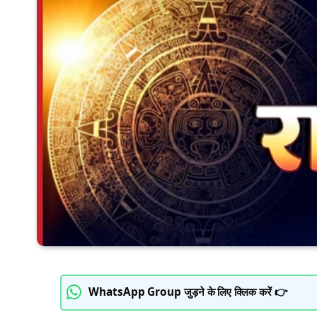
WhatsApp Group जुड़ने के लिए क्लिक करें 👉