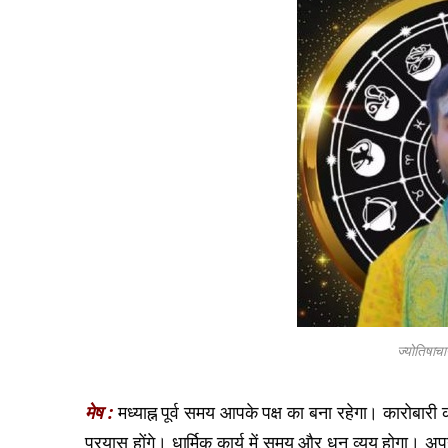
ज्योतिषाचा
मेष :
मध्याह्न पूर्व समय आपके पक्ष का बना रहेगा। कारोबारी 
प्रयास होंगे। धार्मिक कार्य में समय और धन व्यय होगा। अ