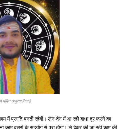
र्य पंडित अनुराग तिवारी
काम में प्रगति बनती रहेगी। लेन-देन में आ रही बाधा दूर करने का
पना काम दूसरों के सहयोग से पूरा होगा। ले देकर की जा रही काम की