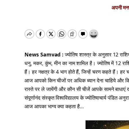
अपनी मनपस
News Samvad :
ज्योतिष शास्त्र के अनुसार 12 राशियां 
धनु, मकर, कुंभ, मीन का नाम शामिल है। ज्योतिष में 12 राशियो
हैं। हर नक्षत्र के 4 भाग होते हैं, जिन्हें चरण कहते हैं
आज आपको किन चीजों पर अधिक ध्यान देना चाहिये और कि
रास्ते पर ले जायेंगी और कौन सी चीजें आपके सामने बाधाएं 
संपूर्णानंद संस्कृत विश्वविद्यालय के ज्योतिषाचार्य पंडित 
आज आपका भाग्य क्या कहता है…