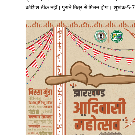
कोशिश ठीक नहीं। पुराने मित्र से मिलन होगा। शुभांक-5-