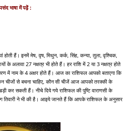
ंद भाषा में पढ़ें :
होती हैं। इनमें मेष, वृष, मिथुन, कर्क, सिंह, कन्या, तुला, वृश्चिक,
ं के अलावा 27 नक्षत्र भी होते हैं। हर राशि में 2 या 3 नक्षत्र होते
। हर चरण में नाम के 4 अक्षर होते हैं। आज का राशिफल आपको बताएगा कि
न चीजों से बचना चाहिए, कौन सी चीजें आज आपको तरक्की के
खड़ी कर सकती हैं। नीचे दिये गये राशिफल की पुष्टि वाराणसी के
अनुराग तिवारी ने भी की है। आइये जानते हैं कि आपके राशिफल के अनुसार