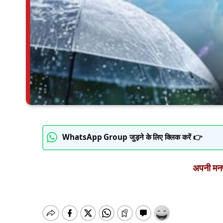
WhatsApp Group जुड़ने के लिए क्लिक करें 👉
अपनी मनपस