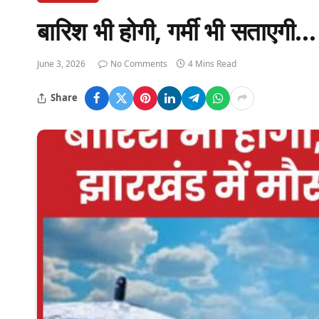
बारिश भी होगी, गर्मी भी सताएग
June 3, 2026
No Comments
4 Mins Read
Share