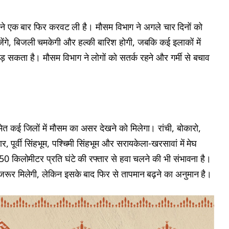
म ने एक बार फिर करवट ली है। मौसम विभाग ने अगले चार दिनों को
रजेंगे, बिजली चमकेगी और हल्की बारिश होगी, जबकि कई इलाकों में
़ सकता है। मौसम विभाग ने लोगों को सतर्क रहने और गर्मी से बचाव
त कई जिलों में मौसम का असर देखने को मिलेगा। रांची, बोकारो,
र, पूर्वी सिंहभूम, पश्चिमी सिंहभूम और सरायकेला-खरसावां में मेघ
0 किलोमीटर प्रति घंटे की रफ्तार से हवा चलने की भी संभावना है।
रूर मिलेगी, लेकिन इसके बाद फिर से तापमान बढ़ने का अनुमान है।