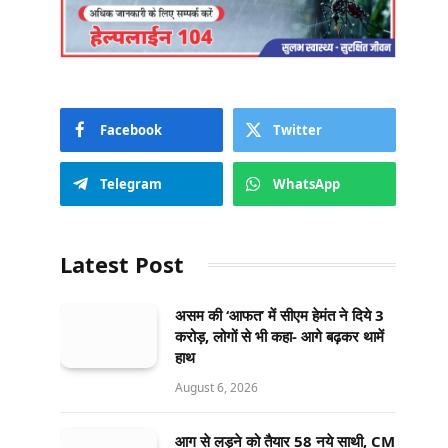
Facebook
Twitter
Telegram
WhatsApp
Latest Post
असम की ‘आफत’ में सीएम हेमंत ने दिये 3
करोड़, लोगों से भी कहा- आगे बढ़कर थामें
हाथ
August 6, 2026
आग से लड़ने को तैयार 58 नये साथी, CM