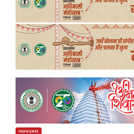
HEADLINES