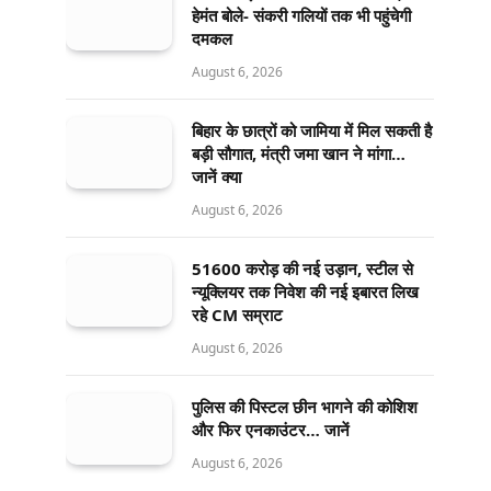
हेमंत बोले- संकरी गलियों तक भी पहुंचेगी
दमकल
August 6, 2026
बिहार के छात्रों को जामिया में मिल सकती है
बड़ी सौगात, मंत्री जमा खान ने मांगा…
जानें क्या
August 6, 2026
51600 करोड़ की नई उड़ान, स्टील से
न्यूक्लियर तक निवेश की नई इबारत लिख
रहे CM सम्राट
August 6, 2026
पुलिस की पिस्टल छीन भागने की कोशिश
और फिर एनकाउंटर… जानें
August 6, 2026