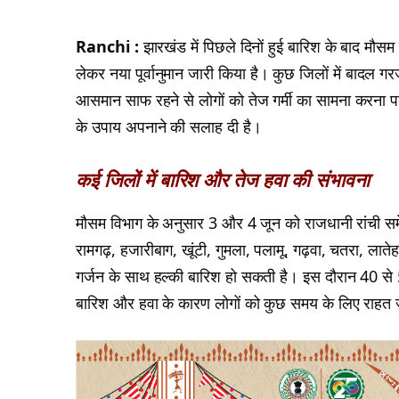
Ranchi :
झारखंड में पिछले दिनों हुई बारिश के बाद मौस
लेकर नया पूर्वानुमान जारी किया है। कुछ जिलों में बादल ग
आसमान साफ रहने से लोगों को तेज गर्मी का सामना करना पड
के उपाय अपनाने की सलाह दी है।
कई जिलों में बारिश और तेज हवा की संभावना
मौसम विभाग के अनुसार 3 और 4 जून को राजधानी रांची समे
रामगढ़, हजारीबाग, खूंटी, गुमला, पलामू, गढ़वा, चतरा, लातेहा
गर्जन के साथ हल्की बारिश हो सकती है। इस दौरान 40 से 5
बारिश और हवा के कारण लोगों को कुछ समय के लिए राहत ज