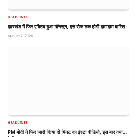
HEADLINES
झारखंड में फिर एक्टिव हुआ मॉनसून, इस रोज तक होगी झमाझम बारिश
August 7, 2026
HEADLINES
PM मोदी ने फिर जारी किया दो मिनट का इंस्टा वीडियो, इस बार क्या…