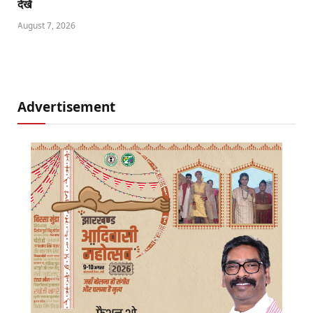
देखें
August 7, 2026
Advertisement