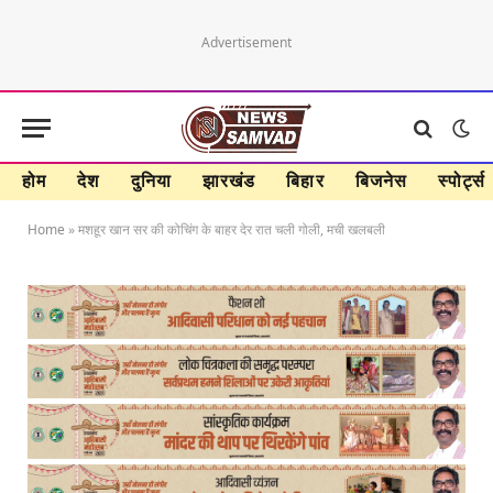
Advertisement
होम
देश
दुनिया
झारखंड
बिहार
बिजनेस
स्पोर्ट्स
Home
»
मशहूर खान सर की कोचिंग के बाहर देर रात चली गोली, मची खलबली