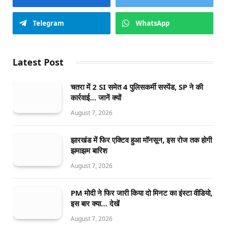
Telegram
WhatsApp
Latest Post
चतरा में 2 SI समेत 4 पुलिसकर्मी सस्पेंड, SP ने की
कार्रवाई… जानें क्यों
August 7, 2026
झारखंड में फिर एक्टिव हुआ मॉनसून, इस रोज तक होगी
झमाझम बारिश
August 7, 2026
PM मोदी ने फिर जारी किया दो मिनट का इंस्टा वीडियो,
इस बार क्या… देखें
August 7, 2026