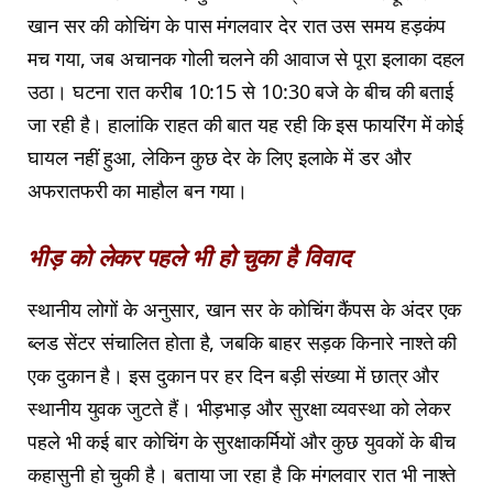
खान सर की कोचिंग के पास मंगलवार देर रात उस समय हड़कंप
मच गया, जब अचानक गोली चलने की आवाज से पूरा इलाका दहल
उठा। घटना रात करीब 10:15 से 10:30 बजे के बीच की बताई
जा रही है। हालांकि राहत की बात यह रही कि इस फायरिंग में कोई
घायल नहीं हुआ, लेकिन कुछ देर के लिए इलाके में डर और
अफरातफरी का माहौल बन गया।
भीड़ को लेकर पहले भी हो चुका है विवाद
स्थानीय लोगों के अनुसार, खान सर के कोचिंग कैंपस के अंदर एक
ब्लड सेंटर संचालित होता है, जबकि बाहर सड़क किनारे नाश्ते की
एक दुकान है। इस दुकान पर हर दिन बड़ी संख्या में छात्र और
स्थानीय युवक जुटते हैं। भीड़भाड़ और सुरक्षा व्यवस्था को लेकर
पहले भी कई बार कोचिंग के सुरक्षाकर्मियों और कुछ युवकों के बीच
कहासुनी हो चुकी है। बताया जा रहा है कि मंगलवार रात भी नाश्ते