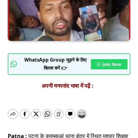
WhatsApp Group जुड़ने के लिए
Join Now
क्लिक करें 👉
अपनी मनपसंद भाषा में पढ़ें :
Patna :
पटना के कदमकुआं थाना क्षेत्र में स्थित मशहूर शिक्षक