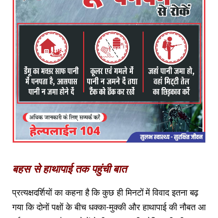
बहस से हाथापाई तक पहुंची बात
प्रत्यक्षदर्शियों का कहना है कि कुछ ही मिनटों में विवाद इतना बढ़
गया कि दोनों पक्षों के बीच धक्का-मुक्की और हाथापाई की नौबत आ