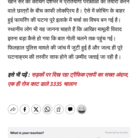
खान सर की कोचिंग देशभर में प्रतियोगी परीक्षाओं की तैयारी करने
वाले छात्रों के बीच काफी लोकप्रिय है। ऐसे में कोचिंग के बाहर
हुई फायरिंग की घटना पूरे इलाके में चर्चा का विषय बन गई है।
स्थानीय लोग भी यह जानना चाहते हैं कि आखिर मामूली विवाद
इतना बड़ा कैसे हो गया कि बात गोली चलने तक पहुंच गई।
फिलहाल पुलिस मामले की जांच में जुटी हुई है और जल्द ही पूरे
घटनाक्रम की तस्वीर साफ होने की उम्मीद जताई जा रही है।
इसे भी पढ़ें :
सड़कों पर दिख रहा ट्रैफिक एसपी का सख्त अंदाज,
एक ही रोज काट डाले 3335 चालान