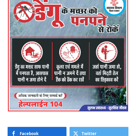
Facebook
Twitter