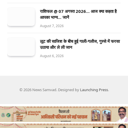
राशिफल @ 07 अगस्त 2026… आज क्या कहता है
आपका भाग्य… जानें
August 7, 2026
लूट की साजिश के बीच हुई गाली-गलौज, गुस्से में फरसा
उठाया और ले ली जान
August 6, 2026
© 2026 News Samvad. Designed by
Launching Press
.