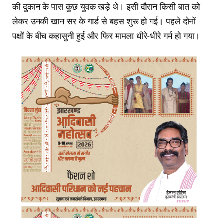
की दुकान के पास कुछ युवक खड़े थे। इसी दौरान किसी बात को
लेकर उनकी खान सर के गार्ड से बहस शुरू हो गई। पहले दोनों
पक्षों के बीच कहासुनी हुई और फिर मामला धीरे-धीरे गर्म हो गया।