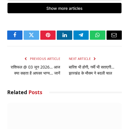
Facebook
Twitter
Pinterest
LinkedIn
Telegram
WhatsApp
Email
PREVIOUS ARTICLE
NEXT ARTICLE
राशिफल @ 03 जून 2026… आज
बारिश भी होगी, गर्मी भी सताएगी…
क्या कहता है आपका भाग्य… जानें
झारखंड के मौसम ने बदली चाल
Related
Posts