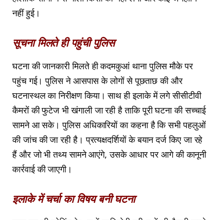
नहीं हुई।
सूचना मिलते ही पहुंची पुलिस
घटना की जानकारी मिलते ही कदमकुआं थाना पुलिस मौके पर
पहुंच गई। पुलिस ने आसपास के लोगों से पूछताछ की और
घटनास्थल का निरीक्षण किया। साथ ही इलाके में लगे सीसीटीवी
कैमरों की फुटेज भी खंगाली जा रही है ताकि पूरी घटना की सच्चाई
सामने आ सके। पुलिस अधिकारियों का कहना है कि सभी पहलुओं
की जांच की जा रही है। प्रत्यक्षदर्शियों के बयान दर्ज किए जा रहे
हैं और जो भी तथ्य सामने आएंगे, उसके आधार पर आगे की कानूनी
कार्रवाई की जाएगी।
इलाके में चर्चा का विषय बनी घटना