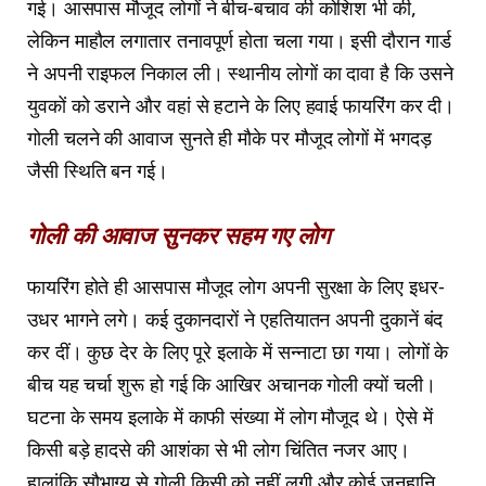
गई। आसपास मौजूद लोगों ने बीच-बचाव की कोशिश भी की,
लेकिन माहौल लगातार तनावपूर्ण होता चला गया। इसी दौरान गार्ड
ने अपनी राइफल निकाल ली। स्थानीय लोगों का दावा है कि उसने
युवकों को डराने और वहां से हटाने के लिए हवाई फायरिंग कर दी।
गोली चलने की आवाज सुनते ही मौके पर मौजूद लोगों में भगदड़
जैसी स्थिति बन गई।
गोली की आवाज सुनकर सहम गए लोग
फायरिंग होते ही आसपास मौजूद लोग अपनी सुरक्षा के लिए इधर-
उधर भागने लगे। कई दुकानदारों ने एहतियातन अपनी दुकानें बंद
कर दीं। कुछ देर के लिए पूरे इलाके में सन्नाटा छा गया। लोगों के
बीच यह चर्चा शुरू हो गई कि आखिर अचानक गोली क्यों चली।
घटना के समय इलाके में काफी संख्या में लोग मौजूद थे। ऐसे में
किसी बड़े हादसे की आशंका से भी लोग चिंतित नजर आए।
हालांकि सौभाग्य से गोली किसी को नहीं लगी और कोई जनहानि