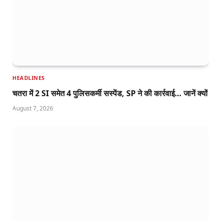
HEADLINES
चतरा में 2 SI समेत 4 पुलिसकर्मी सस्पेंड, SP ने की कार्रवाई… जानें क्यों
August 7, 2026