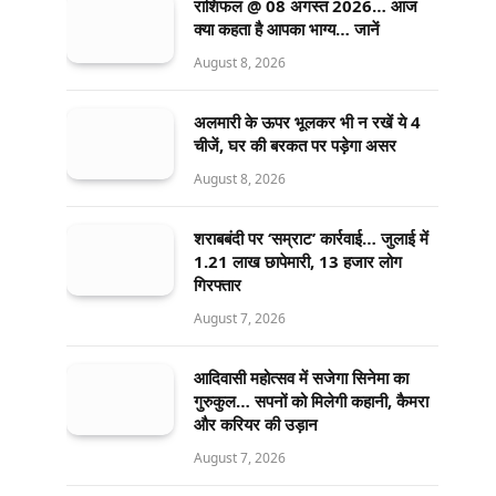
राशिफल @ 08 अगस्त 2026… आज
क्या कहता है आपका भाग्य… जानें
August 8, 2026
अलमारी के ऊपर भूलकर भी न रखें ये 4
चीजें, घर की बरकत पर पड़ेगा असर
August 8, 2026
शराबबंदी पर ‘सम्राट’ कार्रवाई… जुलाई में
1.21 लाख छापेमारी, 13 हजार लोग
गिरफ्तार
August 7, 2026
आदिवासी महोत्सव में सजेगा सिनेमा का
गुरुकुल… सपनों को मिलेगी कहानी, कैमरा
और करियर की उड़ान
August 7, 2026