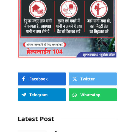
Facebook
Twitter
Telegram
WhatsApp
Latest Post