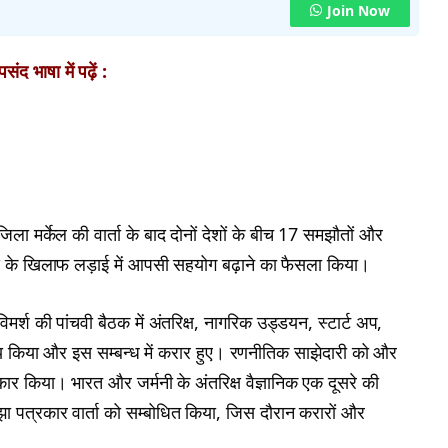
Join Now
ंद भाषा में पढ़ें :
जिला मर्केल की वार्ता के बाद दोनों देशों के बीच 17 समझौतों और
ंकवाद के खिलाफ लड़ाई में आपसी सहयोग बढ़ाने का फैसला किया।
्श की पांचवी बैठक में अंतरिक्ष, नागरिक उड्डयन, स्टार्ट अप,
ा निश्चय किया और इस सम्बन्ध में करार हुए। रणनीतिक साझेदारी को और
्वीकार किया। भारत और जर्मनी के अंतरिक्ष वैज्ञानिक एक दूसरे की
 साझा पत्रकार वार्ता को सम्बोधित किया, जिस दौरान करारों और