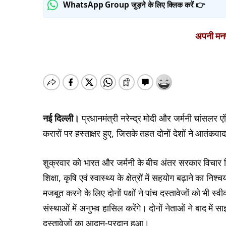
WhatsApp Group जुड़ने के लिए क्लिक करें 👉
अपनी मनपस
नई दिल्ली।
प्रधानमंत्री नरेन्द्र मोदी और जर्मनी चांसलर एं
करारों पर हस्ताक्षर हुए, जिसके तहत दोनों देशों ने आत
शुक्रवार को भारत और जर्मनी के बीच अंतर सरकार विचार विमर
शिक्षा, कृषि एवं स्वास्थ्य के क्षेत्रों में सहयोग बढ़ाने क
मजबूत करने के लिए दोनों पक्षों ने पांच दस्तावेजों को भी स
संस्थाओं में अनुभव हासिल करेंगे। दोनों नेताओं ने बाद में
दस्तावेजों का आदान-प्रदान हुआ।