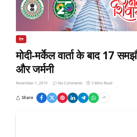
देश
मोदी-मर्केल वार्ता के बाद 17 सम
और जर्मनी
November 1, 2019
No Comments
3 Mins Read
Share