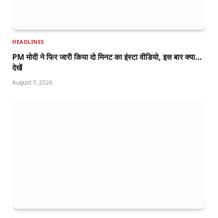
HEADLINES
PM मोदी ने फिर जारी किया दो मिनट का इंस्टा वीडियो, इस बार क्या…
देखें
August 7, 2026