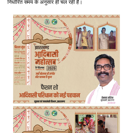
निर्धारित समय के अनुसार ही चल रही हैं।