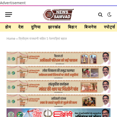
Advertisement
होम
देश
दुनिया
झारखंड
बिहार
बिजनेस
स्पोर्ट्स
Home
»
त्रिवेंद्रम राजधानी सहित 5 रेलगाड़ियां बहाल