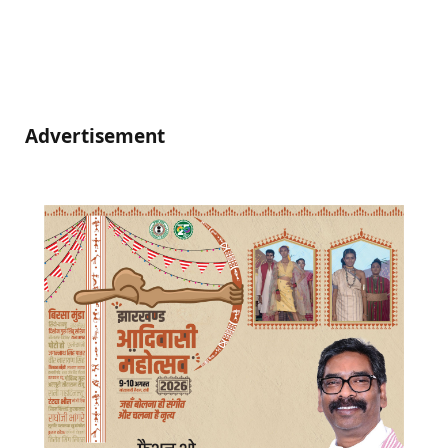
Advertisement