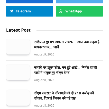
Telegram
WhatsApp
Latest Post
राशिफल @ 09 अगस्त 2026… आज क्या कहता है
आपका भाग्य… जानें
August 9, 2026
समाधि पर झुका शीश, नम हुईं आंखें… निर्मल दा की
यादों में भावुक हुए सीएम हेमंत
August 8, 2026
सीएम सम्राट ने सीतामढ़ी को दी 218 करोड़ की
सौगात, दिखाई विकास की नई राह
August 8, 2026