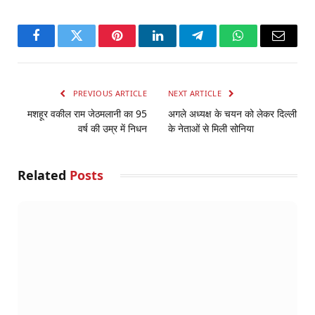
Facebook
Twitter
Pinterest
LinkedIn
Telegram
WhatsApp
Email
PREVIOUS ARTICLE
NEXT ARTICLE
मशहूर वकील राम जेठमलानी का 95
अगले अध्यक्ष के चयन को लेकर दिल्ली
वर्ष की उम्र में निधन
के नेताओं से मिली सोनिया
Related
Posts