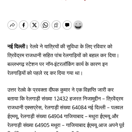
नई दिल्ली।
रेलवे ने यात्रियों की सुविधा के लिए रविवार को
त्रिवेंद्रम राजधानी सहित पांच रेलगाड़ियों को बहाल कर दिया।
बल्लभगढ़ स्टेशन पर नॉन-इंटरलॉकिंग कार्य के कारण इन
रेलगाड़ियों को पहले रद्द कर दिया गया था।
उत्तर रेलवे के प्रवक्ता दीपक कुमार ने एक विज्ञप्ति जारी कर
बताया कि रेलगाड़ी संख्या 12432 हजरत निजामुद्दीन – त्रिवेंद्रम
राजधानी एक्सप्रेस, रेलगाड़ी संख्या 64084 नई दिल्ली – पलवल
ईएमयू, रेलगाड़ी संख्या 64904 गाजियाबाद – मथुरा ईएमयू और
रेलगाड़ी संख्या 64905 मथुरा – गाजियाबाद ईएमयू आज अपने पूर्व