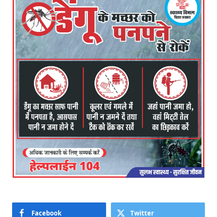
Facebook
Twitter