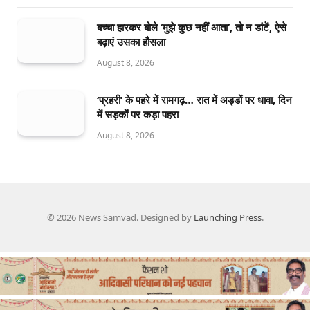
बच्चा हारकर बोले ‘मुझे कुछ नहीं आता’, तो न डांटें, ऐसे
बढ़ाएं उसका हौसला
August 8, 2026
‘प्रहरी’ के पहरे में रामगढ़… रात में अड्डों पर धावा, दिन
में सड़कों पर कड़ा पहरा
August 8, 2026
© 2026 News Samvad. Designed by
Launching Press
.