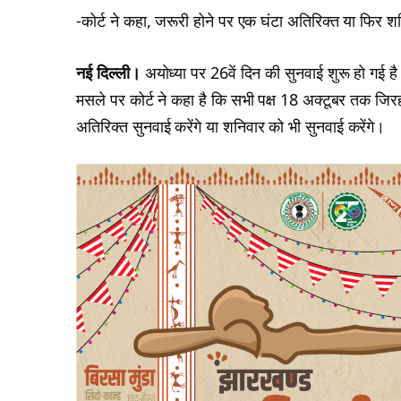
-कोर्ट ने कहा, जरूरी होने पर एक घंटा अतिरिक्त या फिर शन
नई दिल्ली।
अयोध्या पर 26वें दिन की सुनवाई शुरू हो गई 
मसले पर कोर्ट ने कहा है कि सभी पक्ष 18 अक्टूबर तक जिरह
अतिरिक्त सुनवाई करेंगे या शनिवार को भी सुनवाई करेंगे।