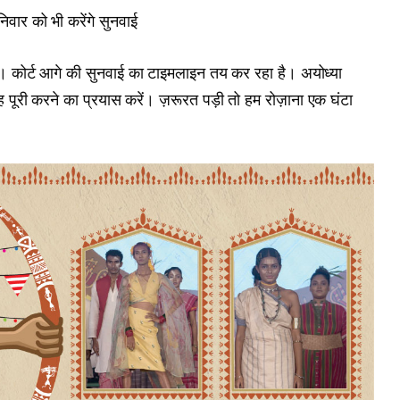
िवार को भी करेंगे सुनवाई
है। कोर्ट आगे की सुनवाई का टाइमलाइन तय कर रहा है। अयोध्या
 पूरी करने का प्रयास करें। ज़रूरत पड़ी तो हम रोज़ाना एक घंटा