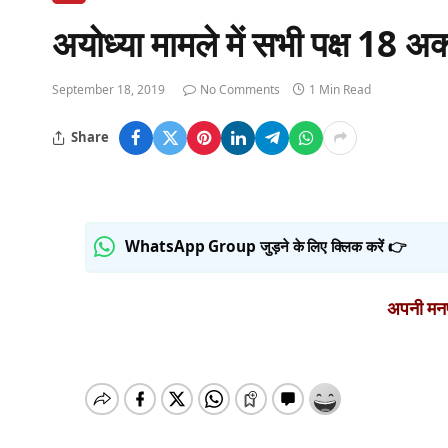
अयोध्या मामले में सभी पक्ष 18 अक्
September 18, 2019
No Comments
1 Min Read
Share
WhatsApp Group जुड़ने के लिए क्लिक करें 👉
अपनी मनपस