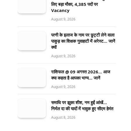
लिए बड़ा मौका, 4,385 पदों पर
Vacancy
August 9, 2026
पत्नी के इलाज के नाम पर छुट्टी लेने वाला
पाकुड़ का शिक्षक गुवाहाटी में अरेस्ट… जानें
क्यों
August 9, 2026
राशिफल @ 09 अगस्त 2026… आज
क्या कहता है आपका भाग्य… जानें
August 9, 2026
समाधि पर झुका शीश, नम हुईं आंखें…
निर्मल दा की यादों में भावुक हुए सीएम हेमंत
August 8, 2026