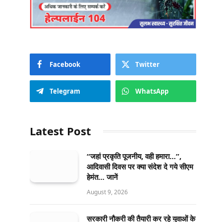
Facebook
Twitter
Telegram
WhatsApp
Latest Post
“जहां प्रकृति पूजनीय, वही हमारा…”,
आदिवासी दिवस पर क्या संदेश दे गये सीएम
हेमंत… जानें
August 9, 2026
सरकारी नौकरी की तैयारी कर रहे युवाओं के