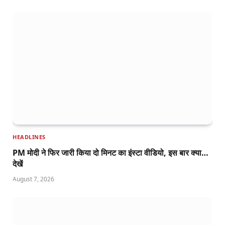
HEADLINES
PM मोदी ने फिर जारी किया दो मिनट का इंस्टा वीडियो, इस बार क्या…
देखें
August 7, 2026