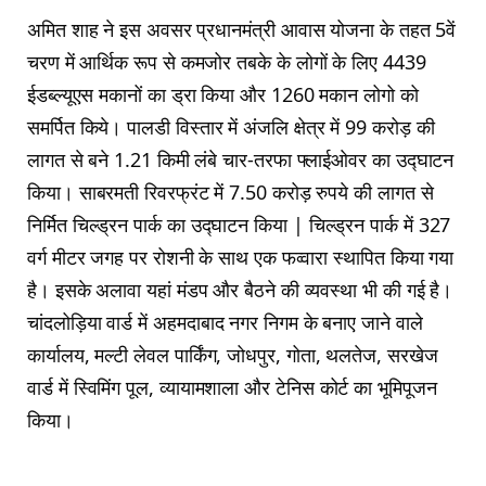
अमित शाह ने इस अवसर प्रधानमंत्री आवास योजना के तहत 5वें
चरण में आर्थिक रूप से कमजोर तबके के लोगों के लिए 4439
ईडब्ल्यूएस मकानों का ड्रा किया और 1260 मकान लोगो को
समर्पित किये। पालडी विस्तार में अंजलि क्षेत्र में 99 करोड़ की
लागत से बने 1.21 किमी लंबे चार-तरफा फ्लाईओवर का उद्घाटन
किया। साबरमती रिवरफ्रंट में 7.50 करोड़ रुपये की लागत से
निर्मित चिल्ड्रन पार्क का उद्घाटन किया | चिल्ड्रन पार्क में 327
वर्ग मीटर जगह पर रोशनी के साथ एक फव्वारा स्थापित किया गया
है। इसके अलावा यहां मंडप और बैठने की व्यवस्था भी की गई है।
चांदलोड़िया वार्ड में अहमदाबाद नगर निगम के बनाए जाने वाले
कार्यालय, मल्टी लेवल पार्किंग, जोधपुर, गोता, थलतेज, सरखेज
वार्ड में स्विमिंग पूल, व्यायामशाला और टेनिस कोर्ट का भूमिपूजन
किया।