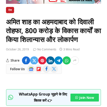
देश
अमित शाह का अहमदाबाद को दिवाली
तोहफा, 800 करोड़ के विकास कार्यों का
किया शिलान्यास और लोकार्पण
October 26, 2019
No Comments
3 Mins Read
Share
Google
Flipboard
Facebook
X
Follow Us
News
(Twitter)
WhatsApp Group जुड़ने के लिए
Join Now
क्लिक करें 👉