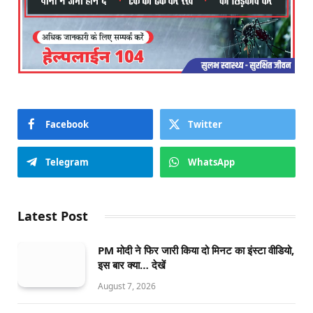
Facebook
Twitter
Telegram
WhatsApp
Latest Post
PM मोदी ने फिर जारी किया दो मिनट का इंस्टा वीडियो,
इस बार क्या… देखें
August 7, 2026