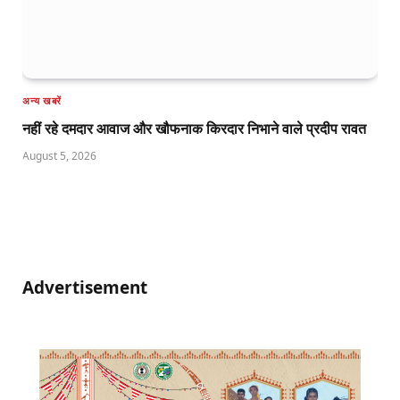
अन्य खबरें
नहीं रहे दमदार आवाज और खौफनाक किरदार निभाने वाले प्रदीप रावत
August 5, 2026
Advertisement