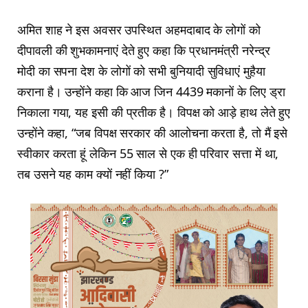
अमित शाह ने इस अवसर उपस्थित अहमदाबाद के लोगों को
दीपावली की शुभकामनाएं देते हुए कहा कि प्रधानमंत्री नरेन्द्र
मोदी का सपना देश के लोगों को सभी बुनियादी सुविधाएं मुहैया
कराना है। उन्होंने कहा कि आज जिन 4439 मकानों के लिए ड्रा
निकाला गया, यह इसी की प्रतीक है। विपक्ष को आड़े हाथ लेते हुए
उन्होंने कहा, “जब विपक्ष सरकार की आलोचना करता है, तो मैं इसे
स्वीकार करता हूं लेकिन 55 साल से एक ही परिवार सत्ता में था,
तब उसने यह काम क्यों नहीं किया ?”