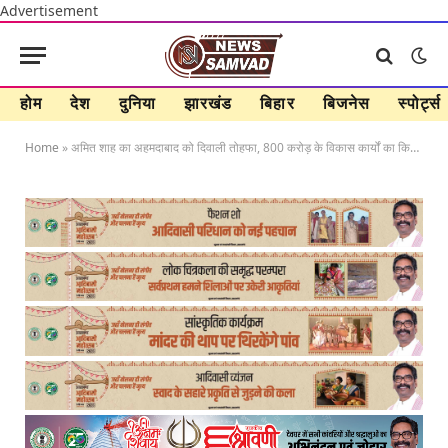
Advertisement
होम
देश
दुनिया
झारखंड
बिहार
बिजनेस
स्पोर्ट्स
Home
»
अमित शाह का अहमदाबाद को दिवाली तोहफा, 800 करोड़ के विकास कार्यों का किया शिलान्यास और लोकार्पण