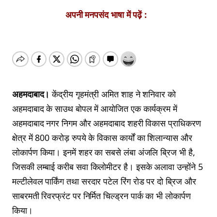
अपनी मनपसंद भाषा में पढ़ें :
अहमदाबाद।
केंद्रीय गृहमंत्री अमित शाह ने शनिवार को
अहमदाबाद के साउथ बोपल में आयोजित एक कार्यक्रम में
अहमदाबाद नगर निगम और अहमदाबाद शहरी विकास प्राधिकरण
क्षेत्र में 800 करोड़ रुपये के विकास कार्यों का शिलान्यास और
लोकार्पण किया। इनमें शहर का सबसे लंबा अंजलि ब्रिज भी है,
जिसकी लम्बाई करीब सवा किलोमीटर है। इसके अलावा उन्होंने 5
मल्टीलेवल पार्किंग तथा सरदार पटेल रिंग रोड पर दो ब्रिज और
साबरमती रिवरफ्रंट पर निर्मित चिल्ड्रन पार्क का भी लोकार्पण
किया।