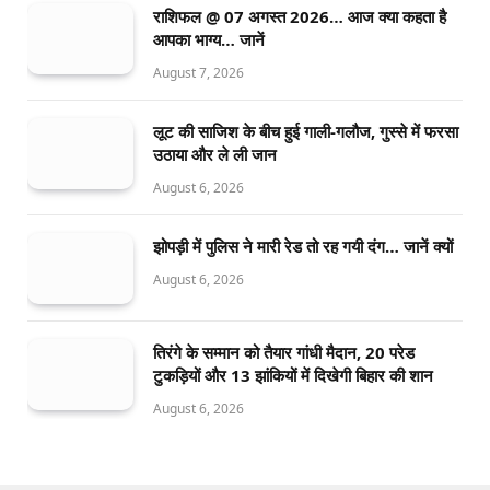
राशिफल @ 07 अगस्त 2026… आज क्या कहता है
आपका भाग्य… जानें
August 7, 2026
लूट की साजिश के बीच हुई गाली-गलौज, गुस्से में फरसा
उठाया और ले ली जान
August 6, 2026
झोपड़ी में पुलिस ने मारी रेड तो रह गयी दंग… जानें क्यों
August 6, 2026
तिरंगे के सम्मान को तैयार गांधी मैदान, 20 परेड
टुकड़ियों और 13 झांकियों में दिखेगी बिहार की शान
August 6, 2026