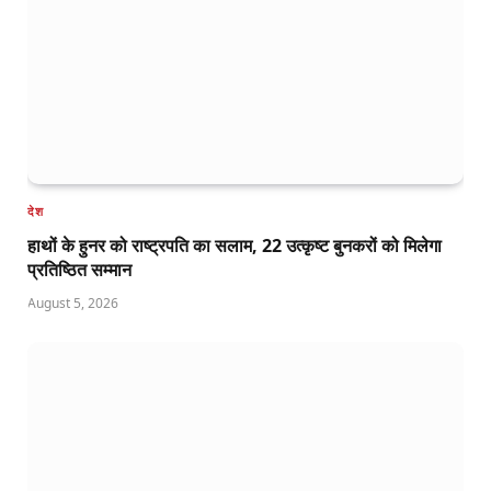
देश
हाथों के हुनर को राष्ट्रपति का सलाम, 22 उत्कृष्ट बुनकरों को मिलेगा
प्रतिष्ठित सम्मान
August 5, 2026