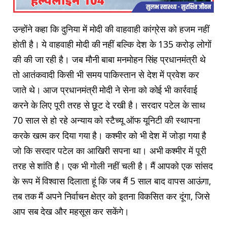
उन्होंने कहा कि दुनिया में मोदी की वाहवाही कांग्रेस को हजम नहीं
होती है। ये वाहवाही मोदी की नहीं बल्कि देश के 135 करोड़ लोगों
की की जा रही है। जब मौनी बाबा मनमोहन सिंह प्रधानमंत्री थे
तो आतंकवादी किसी भी समय पाकिस्तान से देश में प्रवेश कर
जाते थे। आज प्रधानमंत्री मोदी ने सेना को कोई भी कार्रवाई
करने के लिए पूरी तरह से छूट दे रखी है। सरदार पटेल के साथ
70 साल से हो रहे अन्याय को स्टैच्यू ऑफ यूनिटी की स्थापना
करके खत्म कर दिया गया है। कश्मीर को भी देश में जोड़ा गया है
जो कि सरदार पटेल का आखिरी सपना था। अभी कश्मीर में पूरी
तरह से शांति है। एक भी गोली नहीं चली है। मैं आपको एक सांसद
के रूप में विश्वास दिलाता हूं कि जब मैं 5 साल बाद वापस आऊंगा,
तब तक मैं अपने निर्वाचन क्षेत्र को इतना विकसित कर दूंगा, जिसे
आप सब देख और महसूस कर सकेंगे।