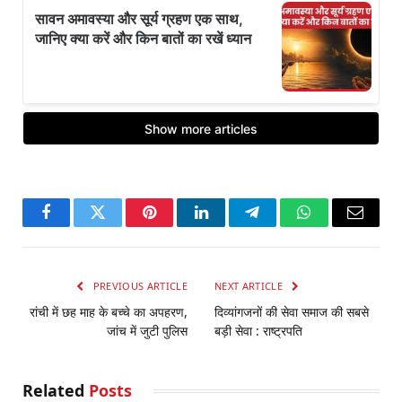
Facebook
Twitter
Pinterest
LinkedIn
Telegram
WhatsApp
Email
PREVIOUS ARTICLE
NEXT ARTICLE
रांची में छह माह के बच्चे का अपहरण,
दिव्यांगजनों की सेवा समाज की सबसे
जांच में जुटी पुलिस
बड़ी सेवा : राष्ट्रपति
Related
Posts