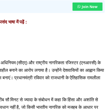
Join Now
ंद भाषा में पढ़ें :
ोधन अधिनियम (सीएए) और राष्ट्रीय नागरिकता रजिस्टर (एनआरसी) के
ा माहौल बनाने का आरोप लगाया है। उन्होंने देशवासियों का आह्वान किया
म बनाएं। प्रधानमंत्री रविवार को राजधानी के ऐतिहासिक रामलीला
ीब सौ मिनट से ज्यादा के संबोधन में कहा कि हिंसा और अशांति से
प्रावधान नहीं है, जो किसी भारतीय नागरिक को मजहब के आधार पर