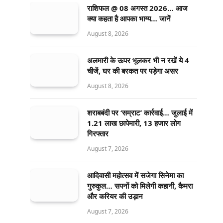
राशिफल @ 08 अगस्त 2026… आज
क्या कहता है आपका भाग्य… जानें
August 8, 2026
अलमारी के ऊपर भूलकर भी न रखें ये 4
चीजें, घर की बरकत पर पड़ेगा असर
August 8, 2026
शराबबंदी पर ‘सम्राट’ कार्रवाई… जुलाई में
1.21 लाख छापेमारी, 13 हजार लोग
गिरफ्तार
August 7, 2026
आदिवासी महोत्सव में सजेगा सिनेमा का
गुरुकुल… सपनों को मिलेगी कहानी, कैमरा
और करियर की उड़ान
August 7, 2026