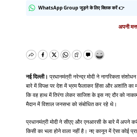
WhatsApp Group जुड़ने के लिए क्लिक करें 👉
अपनी मनपस
नई दिल्ली।
प्रधानमंत्री नरेन्द्र मोदी ने नागरिकता संश
बारे में विपक्ष पर देश में भ्रम फैलाकर हिंसा और अशांति क
कि वह हाथ में तिरंगा लेकर साजिश के इस नए दौर को नाका
मैदान में विशाल जनसभा को संबोधित कर रहे थे।
प्रधानमंत्री मोदी ने सीएए और एनआरसी के बारे में अपने कर
किसी का भला होने वाला नहीं है। नए कानून में ऐसा कोई 