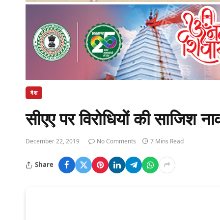
देश
सीएए पर विरोधियों की साजिश नाका
December 22, 2019
No Comments
7 Mins Read
Share