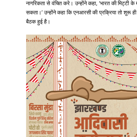
नागरिकता से वंचित करे। उन्होंने कहा, ‘भारत की मिट्टी के
सकता।’ उन्होंने कहा कि एनआरसी की प्रक्रिया तो शुरू ही न
बैठक हुई है।