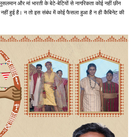
 मुसलमान और मां भारती के बेटे-बेटियों से नागरिकता कोई नहीं छीन
हीं हुई है। न तो इस संबंध में कोई फैसला हुआ है न ही कैबिनेट की