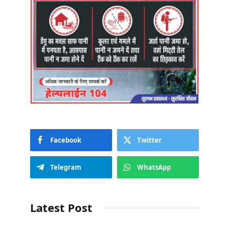
Facebook
Twitter
Telegram
WhatsApp
Latest Post