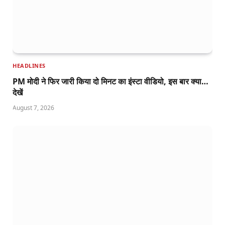
HEADLINES
PM मोदी ने फिर जारी किया दो मिनट का इंस्टा वीडियो, इस बार क्या…
देखें
August 7, 2026