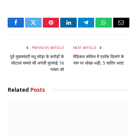
Facebook
Twitter
Pinterest
LinkedIn
Telegram
WhatsApp
Email
PREVIOUS ARTICLE
NEXT ARTICLE
पूर्व मुख्यमंत्री मधु कोड़ा के करोड़ों के
मेडिकल कॉलेज में प्रवेश दिलाने के
घोटाला मामले की अगली सुनवाई 16
नाम पर धोखा-धड़ी, 5 शातिर धराएं
नवंबर को
Related
Posts