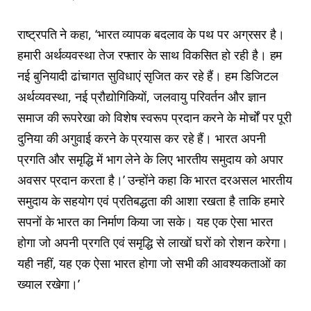
राष्‍ट्रपति ने कहा, ‘भारत व्‍यापक बदलाव के पथ पर अग्रसर है।
हमारी अर्थव्‍यवस्‍था तेज रफ्तार के साथ विकसित हो रही है। हम
नई बुनियादी ढांचागत सुविधाएं सृजित कर रहे हैं। हम डिजिटल
अर्थव्‍यवस्‍था, नई प्रौद्योगिकियों, जलवायु परिवर्तन और ज्ञान
समाज की रूपरेखा को विशेष स्‍वरूप प्रदान करने के मोर्चों पर पूरी
दुनिया की अगुवाई करने के प्रयास कर रहे हैं। भारत अपनी
प्रगति और समृद्धि में भाग लेने के लिए भारतीय समुदाय को अपार
अवसर प्रदान करता है।’ उन्‍होंने कहा कि भारत दरअसल भारतीय
समुदाय के सहयोग एवं प्रतिबद्धता की आशा रखता है ताकि हमारे
सपनों के भारत का निर्माण किया जा सके। यह एक ऐसा भारत
होगा जो अपनी प्रगति एवं समृद्धि से लाखों घरों को रोशन करेगा।
यही नहीं, यह एक ऐसा भारत होगा जो सभी की आवश्‍यकताओं का
ख्‍याल रखेगा।’