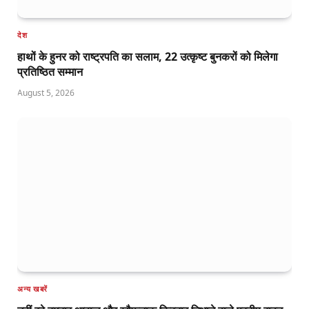
देश
हाथों के हुनर को राष्ट्रपति का सलाम, 22 उत्कृष्ट बुनकरों को मिलेगा
प्रतिष्ठित सम्मान
August 5, 2026
अन्य खबरें