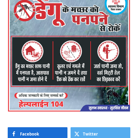
Facebook
Twitter