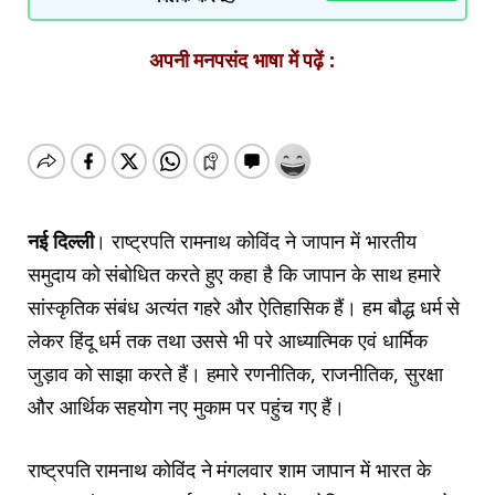
अपनी मनपसंद भाषा में पढ़ें :
नई दिल्ली
। राष्ट्रपति रामनाथ कोविंद ने जापान में भारतीय
समुदाय को संबोधित करते हुए कहा है कि जापान के साथ हमारे
सांस्‍कृतिक संबंध अत्‍यंत गहरे और ऐतिहासिक हैं। हम बौद्ध धर्म से
लेकर हिंदू धर्म तक तथा उससे भी परे आध्‍यात्मिक एवं धार्मिक
जुड़ाव को साझा करते हैं। हमारे रणनीतिक, राजनी‍तिक, सुरक्षा
और आर्थिक सहयोग नए मुकाम पर पहुंच गए हैं।
राष्ट्रपति रामनाथ कोविंद ने मंगलवार शाम जापान में भारत के