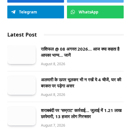
Telegram
WhatsApp
Latest Post
राशिफल @ 08 अगस्त 2026… आज क्या कहता है
आपका भाग्य… जानें
August 8, 2026
अलमारी के ऊपर भूलकर भी न रखें ये 4 चीजें, घर की
बरकत पर पड़ेगा असर
August 8, 2026
शराबबंदी पर ‘सम्राट’ कार्रवाई… जुलाई में 1.21 लाख
छापेमारी, 13 हजार लोग गिरफ्तार
August 7, 2026