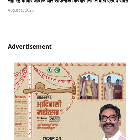
नहीं रहे दमदार आवाज और खौफनाक किरदार निभाने वाले प्रदीप रावत
August 5, 2026
Advertisement