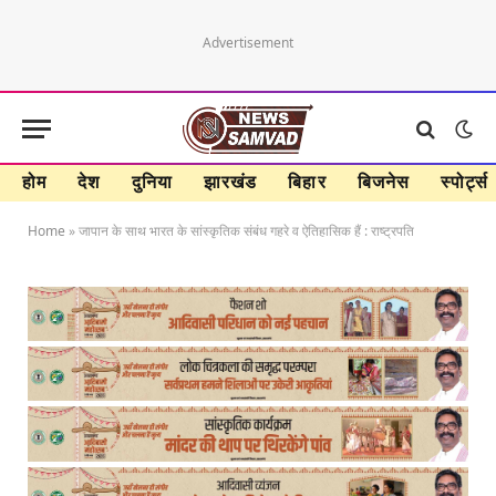
Advertisement
होम
देश
दुनिया
झारखंड
बिहार
बिजनेस
स्पोर्ट्स
Home
»
जापान के साथ भारत के सांस्‍कृतिक संबंध गहरे व ऐतिहासिक हैं : राष्ट्रपति