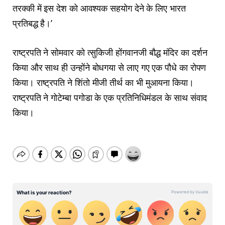
तरक्‍की में इस देश को आवश्‍यक सहयोग देने के लिए भारत
प्रतिबद्ध है।’
राष्‍ट्रपति ने सोमवार को त्सुकिजी होंगवानजी बौद्ध मंदिर का दर्शन
किया और साथ ही उन्‍होंने बोधगया से लाए गए एक पौधे का रोपण
किया। राष्‍ट्रपति ने शिंतो मीजी तीर्थ का भी मुआयना किया।
राष्‍ट्रपति ने गोटेम्बा पगोडा के एक प्रतिनि‍धिमंडल के साथ संवाद
किया।