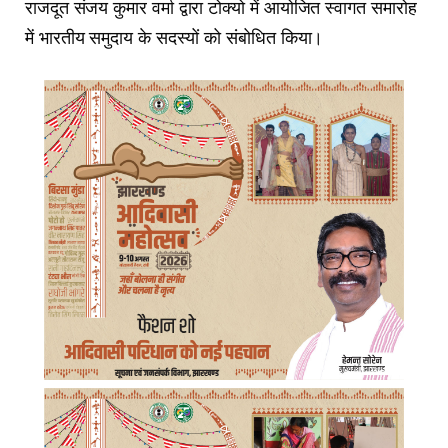
राजदूत संजय कुमार वर्मा द्वारा टोक्‍यो में आयोजित स्‍वागत समारोह
में भारतीय समुदाय के सदस्‍यों को संबोधित किया।