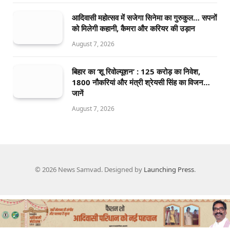
आदिवासी महोत्सव में सजेगा सिनेमा का गुरुकुल… सपनों
को मिलेगी कहानी, कैमरा और करियर की उड़ान
August 7, 2026
बिहार का ‘शू रिवोल्यूशन’ : 125 करोड़ का निवेश,
1800 नौकरियां और मंत्री श्रेयसी सिंह का विजन…
जानें
August 7, 2026
© 2026 News Samvad. Designed by
Launching Press
.